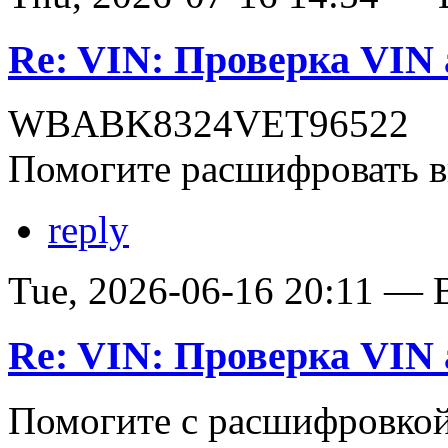
Re: VIN: Проверка VI
WBABK8324VET96522
Помогите расшифровать в
reply
Tue, 2026-06-16 20:11 — В
Re: VIN: Проверка VI
Помогите с расшифровко