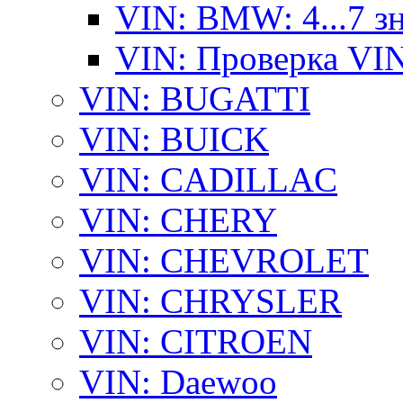
VIN: BMW: 4...7 з
VIN: Проверка VI
VIN: BUGATTI
VIN: BUICK
VIN: CADILLAC
VIN: CHERY
VIN: CHEVROLET
VIN: CHRYSLER
VIN: CITROEN
VIN: Daewoo