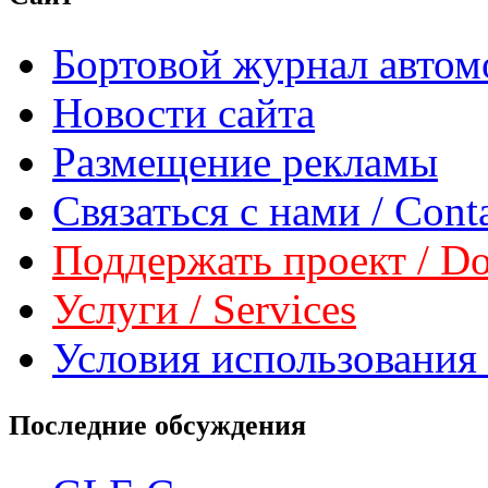
Бортовой журнал автом
Новости сайта
Размещение рекламы
Связаться с нами / Conta
Поддержать проект / Don
Услуги / Services
Условия использования 
Последние обсуждения