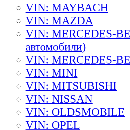
VIN: MAYBACH
VIN: MAZDA
VIN: MERCEDES-BEN
автомобили)
VIN: MERCEDES-BEN
VIN: MINI
VIN: MITSUBISHI
VIN: NISSAN
VIN: OLDSMOBILE
VIN: OPEL