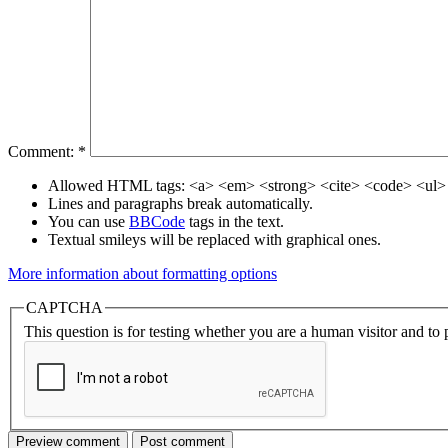
Comment:
*
Allowed HTML tags: <a> <em> <strong> <cite> <code> <ul> 
Lines and paragraphs break automatically.
You can use
BBCode
tags in the text.
Textual smileys will be replaced with graphical ones.
More information about formatting options
CAPTCHA
This question is for testing whether you are a human visitor and t