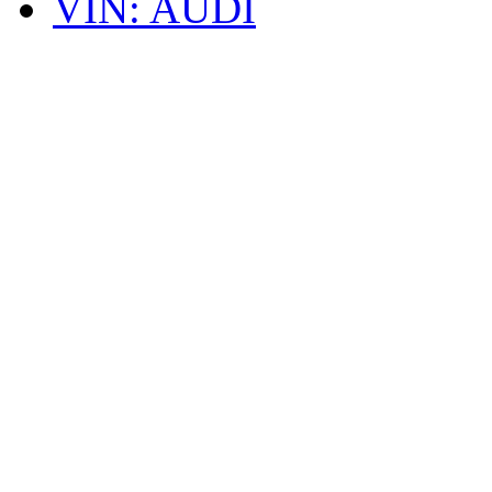
VIN: AUDI