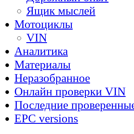
Ящик мыслей
Мотоциклы
VIN
Аналитика
Материалы
Неразобранное
Онлайн проверки VIN
Последние проверенны
EPC versions