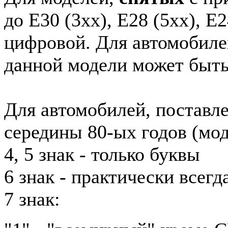
до E30 (3xx), E28 (5xx), E2
цифровой. Для автомобиле
данной модели может быть
Для автомобилей, поставл
середины 80-ых годов (мод
4, 5 знак - только буквы
6 знак - практически всег
7 знак: