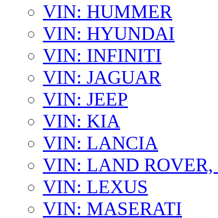
VIN: HUMMER
VIN: HYUNDAI
VIN: INFINITI
VIN: JAGUAR
VIN: JEEP
VIN: KIA
VIN: LANCIA
VIN: LAND ROVER
VIN: LEXUS
VIN: MASERATI