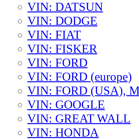
VIN: DATSUN
VIN: DODGE
VIN: FIAT
VIN: FISKER
VIN: FORD
VIN: FORD (europe)
VIN: FORD (USA),
VIN: GOOGLE
VIN: GREAT WALL
VIN: HONDA