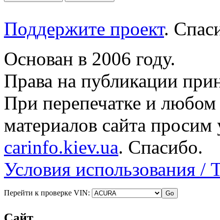
Поддержите проект
. Спа
Основан в 2006 году.
Права на публикации прин
При перепечатке и любом
материалов сайта просим 
carinfo.kiev.ua
. Спасибо.
Условия использования / 
Перейти к проверке VIN:
Сайт