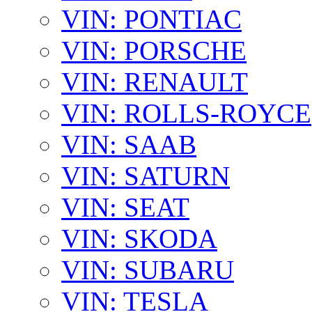
VIN: PONTIAC
VIN: PORSCHE
VIN: RENAULT
VIN: ROLLS-ROYCE
VIN: SAAB
VIN: SATURN
VIN: SEAT
VIN: SKODA
VIN: SUBARU
VIN: TESLA