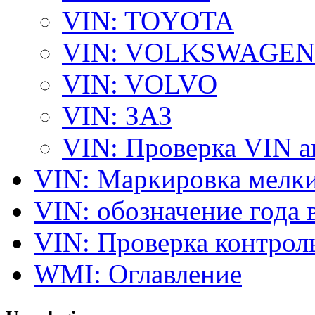
VIN: TOYOTA
VIN: VOLKSWAGEN
VIN: VOLVO
VIN: ЗАЗ
VIN: Проверка VIN 
VIN: Маркировка мелки
VIN: обозначение года 
VIN: Проверка контро
WMI: Оглавление