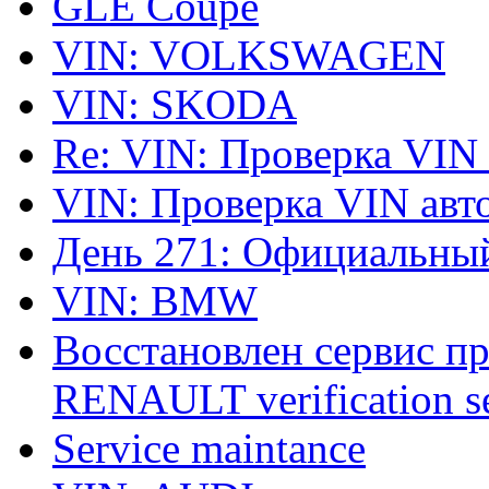
GLE Coupe
VIN: VOLKSWAGEN
VIN: SKODA
Re: VIN: Проверка VIN
VIN: Проверка VIN ав
День 271: Официальный
VIN: BMW
Восстановлен сервис п
RENAULT verification ser
Service maintance