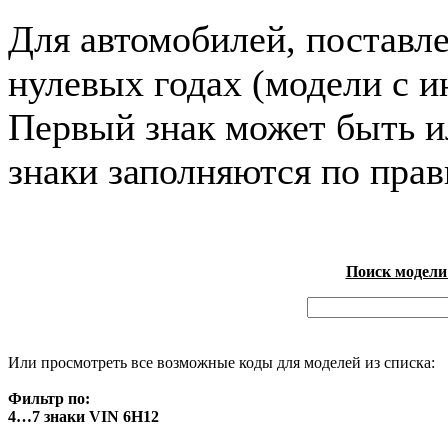
Для автомобилей, поставл
нулевых годах (модели с и
Первый знак может быть и
знаки заполняются по пра
Поиск модели
Или просмотреть все возможные коды для моделей из списка:
Фильтр по:
4…7 знаки VIN 6H12