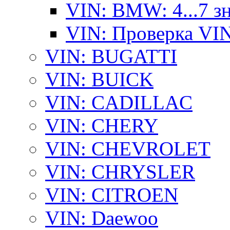
VIN: BMW: 4...7 з
VIN: Проверка VI
VIN: BUGATTI
VIN: BUICK
VIN: CADILLAC
VIN: CHERY
VIN: CHEVROLET
VIN: CHRYSLER
VIN: CITROEN
VIN: Daewoo