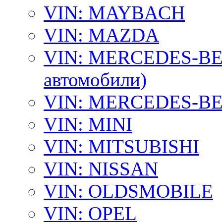
VIN: MAYBACH
VIN: MAZDA
VIN: MERCEDES-BEN
автомобили)
VIN: MERCEDES-BEN
VIN: MINI
VIN: MITSUBISHI
VIN: NISSAN
VIN: OLDSMOBILE
VIN: OPEL