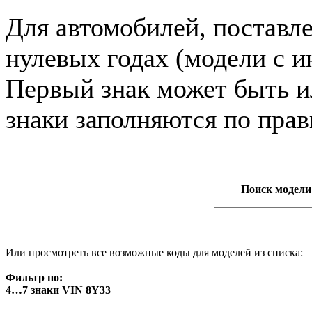
Для автомобилей, поставл
нулевых годах (модели с и
Первый знак может быть и
знаки заполняются по пра
Поиск модели
Или просмотреть все возможные коды для моделей из списка:
Фильтр по:
4…7 знаки VIN 8Y33