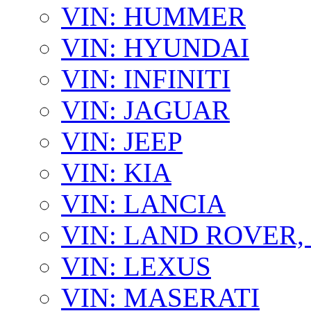
VIN: HUMMER
VIN: HYUNDAI
VIN: INFINITI
VIN: JAGUAR
VIN: JEEP
VIN: KIA
VIN: LANCIA
VIN: LAND ROVER
VIN: LEXUS
VIN: MASERATI