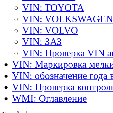
VIN: TOYOTA
VIN: VOLKSWAGEN
VIN: VOLVO
VIN: ЗАЗ
VIN: Проверка VIN 
VIN: Маркировка мелки
VIN: обозначение года 
VIN: Проверка контро
WMI: Оглавление