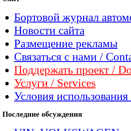
Бортовой журнал автом
Новости сайта
Размещение рекламы
Связаться с нами / Conta
Поддержать проект / Don
Услуги / Services
Условия использования 
Последние обсуждения