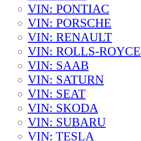
VIN: PONTIAC
VIN: PORSCHE
VIN: RENAULT
VIN: ROLLS-ROYCE
VIN: SAAB
VIN: SATURN
VIN: SEAT
VIN: SKODA
VIN: SUBARU
VIN: TESLA