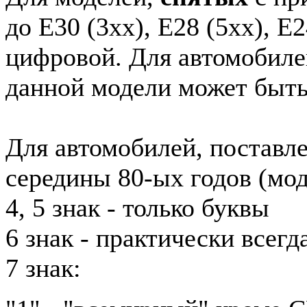
до E30 (3xx), E28 (5xx), E2
цифровой. Для автомобиле
данной модели может быть
Для автомобилей, поставл
середины 80-ых годов (мод
4, 5 знак - только буквы
6 знак - практически всег
7 знак: