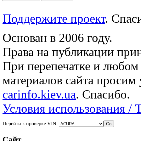
Поддержите проект
. Спа
Основан в 2006 году.
Права на публикации прин
При перепечатке и любом
материалов сайта просим 
carinfo.kiev.ua
. Спасибо.
Условия использования / 
Перейти к проверке VIN:
Сайт