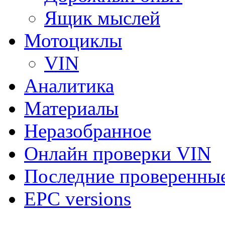
Ящик мыслей
Мотоциклы
VIN
Аналитика
Материалы
Неразобранное
Онлайн проверки VIN
Последние проверенны
EPC versions