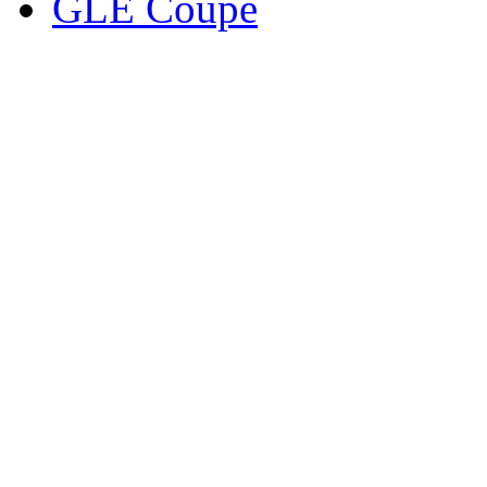
GLE Coupe