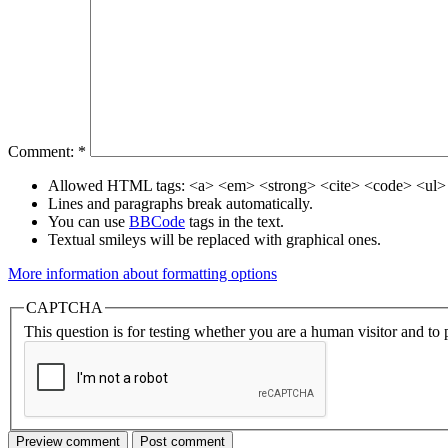
Comment:
*
Allowed HTML tags: <a> <em> <strong> <cite> <code> <ul> 
Lines and paragraphs break automatically.
You can use
BBCode
tags in the text.
Textual smileys will be replaced with graphical ones.
More information about formatting options
CAPTCHA
This question is for testing whether you are a human visitor and t