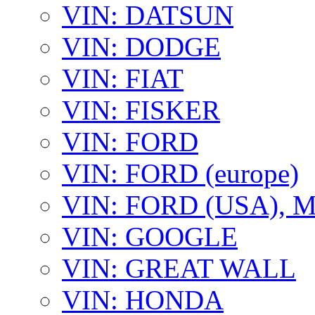
VIN: DATSUN
VIN: DODGE
VIN: FIAT
VIN: FISKER
VIN: FORD
VIN: FORD (europe)
VIN: FORD (USA),
VIN: GOOGLE
VIN: GREAT WALL
VIN: HONDA