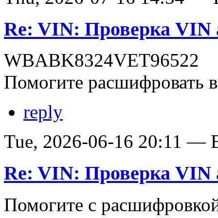
Re: VIN: Проверка VI
WBABK8324VET96522
Помогите расшифровать в
reply
Tue, 2026-06-16 20:11 — В
Re: VIN: Проверка VI
Помогите с расшифровко