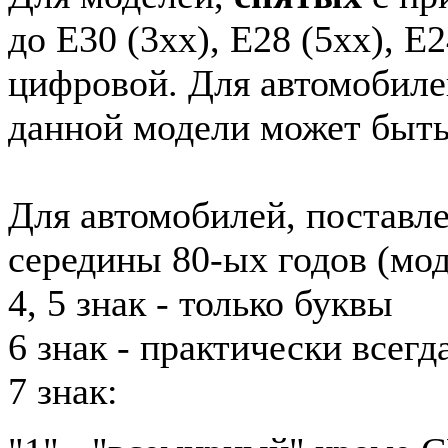
до E30 (3xx), E28 (5xx), E2
цифровой. Для автомобиле
данной модели может быть
Для автомобилей, поставл
середины 80-ых годов (мод
4, 5 знак - только буквы
6 знак - практически всег
7 знак: