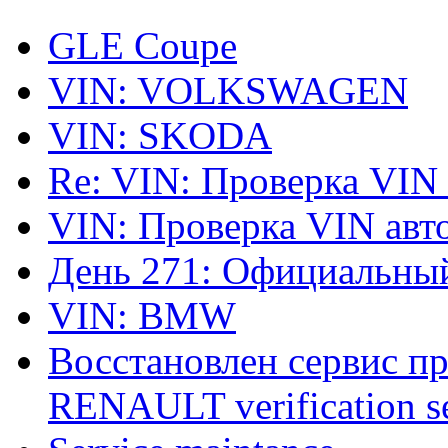
GLE Coupe
VIN: VOLKSWAGEN
VIN: SKODA
Re: VIN: Проверка VIN
VIN: Проверка VIN ав
День 271: Официальный
VIN: BMW
Восстановлен сервис п
RENAULT verification ser