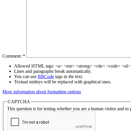
Comment:
*
Allowed HTML tags: <a> <em> <strong> <cite> <code> <ul> 
Lines and paragraphs break automatically.
You can use
BBCode
tags in the text.
Textual smileys will be replaced with graphical ones.
More information about formatting options
CAPTCHA
This question is for testing whether you are a human visitor and t