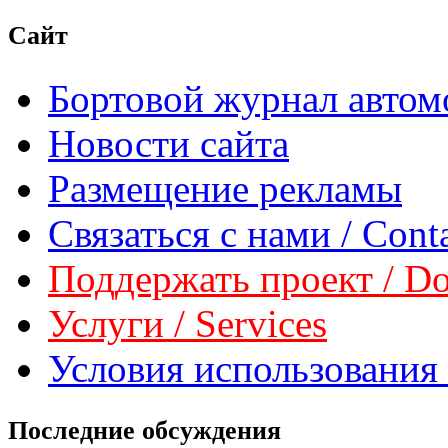
Сайт
Бортовой журнал автом
Новости сайта
Размещение рекламы
Связаться с нами / Conta
Поддержать проект / Don
Услуги / Services
Условия использования 
Последние обсуждения