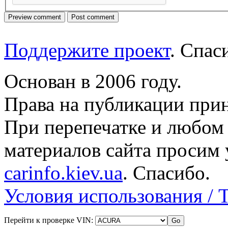
Поддержите проект
. Спа
Основан в 2006 году.
Права на публикации прин
При перепечатке и любом
материалов сайта просим 
carinfo.kiev.ua
. Спасибо.
Условия использования / 
Перейти к проверке VIN: