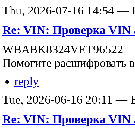
Thu, 2026-07-16 14:54 — D
Re: VIN: Проверка VI
WBABK8324VET96522
Помогите расшифровать в
reply
Tue, 2026-06-16 20:11 — В
Re: VIN: Проверка VI