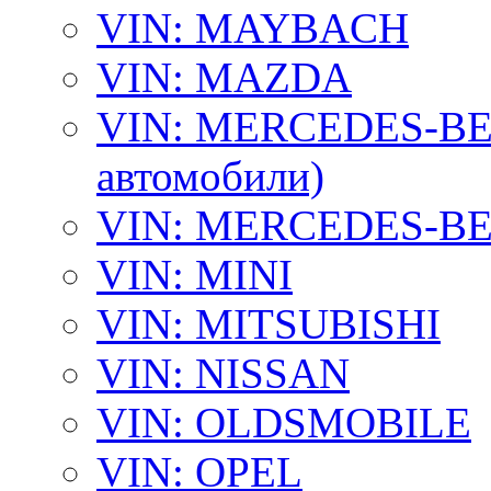
VIN: MAYBACH
VIN: MAZDA
VIN: MERCEDES-BEN
автомобили)
VIN: MERCEDES-BEN
VIN: MINI
VIN: MITSUBISHI
VIN: NISSAN
VIN: OLDSMOBILE
VIN: OPEL