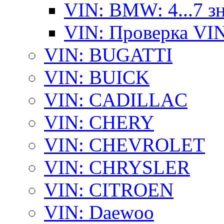
VIN: BMW: 4...7 з
VIN: Проверка VI
VIN: BUGATTI
VIN: BUICK
VIN: CADILLAC
VIN: CHERY
VIN: CHEVROLET
VIN: CHRYSLER
VIN: CITROEN
VIN: Daewoo