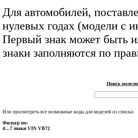
Для автомобилей, поставл
нулевых годах (модели с и
Первый знак может быть и
знаки заполняются по пра
Поиск модели
Или просмотреть все возможные коды для моделей из списка:
Фильтр по:
4…7 знаки VIN VB72