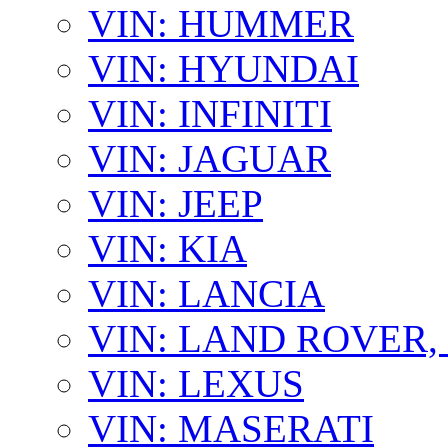
VIN: HUMMER
VIN: HYUNDAI
VIN: INFINITI
VIN: JAGUAR
VIN: JEEP
VIN: KIA
VIN: LANCIA
VIN: LAND ROVER
VIN: LEXUS
VIN: MASERATI