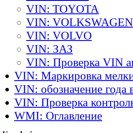
VIN: TOYOTA
VIN: VOLKSWAGEN
VIN: VOLVO
VIN: ЗАЗ
VIN: Проверка VIN 
VIN: Маркировка мелки
VIN: обозначение года 
VIN: Проверка контро
WMI: Оглавление