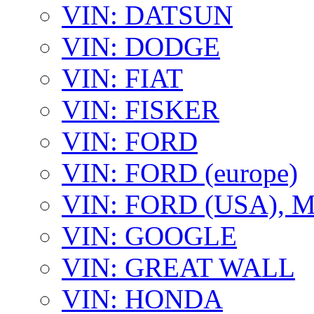
VIN: DATSUN
VIN: DODGE
VIN: FIAT
VIN: FISKER
VIN: FORD
VIN: FORD (europe)
VIN: FORD (USA),
VIN: GOOGLE
VIN: GREAT WALL
VIN: HONDA