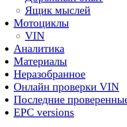
Ящик мыслей
Мотоциклы
VIN
Аналитика
Материалы
Неразобранное
Онлайн проверки VIN
Последние проверенны
EPC versions