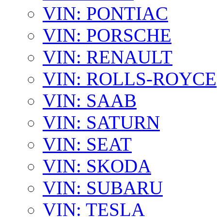
VIN: PONTIAC
VIN: PORSCHE
VIN: RENAULT
VIN: ROLLS-ROYCE
VIN: SAAB
VIN: SATURN
VIN: SEAT
VIN: SKODA
VIN: SUBARU
VIN: TESLA