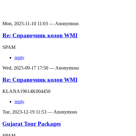
Mon, 2025-11-10 11:03 — Anonymous
Re: Справочник кодов WMI
SPAM
reply
Wed, 2025-09-17 17:50 — Anonymous
Re: Справочник кодов WMI
KLANA19614K004450
reply
Tue, 2023-12-19 11:53 — Anonymous
Gujarat Tour Packages
SPAM