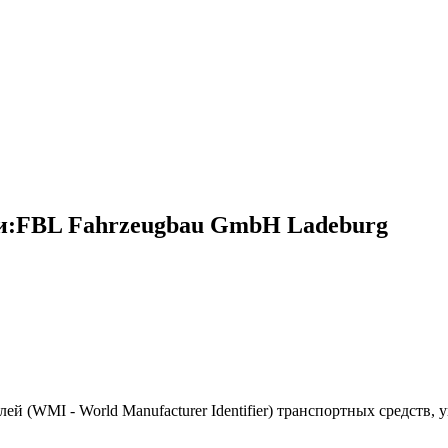
и:FBL Fahrzeugbau GmbH Ladeburg
(WMI - World Manufacturer Identifier) транспортных средств, 