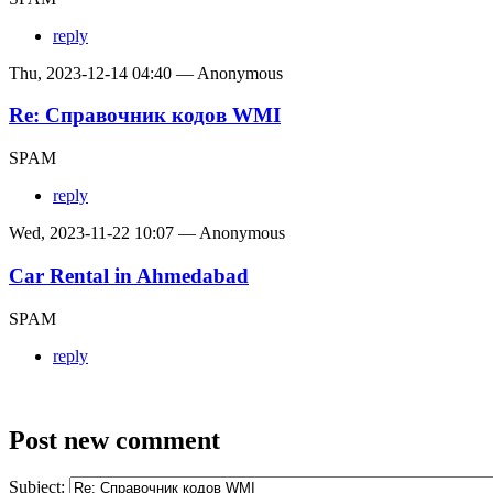
reply
Thu, 2023-12-14 04:40 — Anonymous
Re: Справочник кодов WMI
SPAM
reply
Wed, 2023-11-22 10:07 — Anonymous
Car Rental in Ahmedabad
SPAM
reply
Post new comment
Subject: