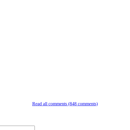
Read all comments (848 comments)