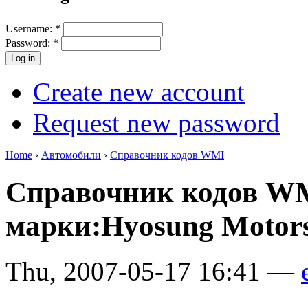
Username:
*
Password:
*
Create new account
Request new password
Home
›
Автомобили
›
Справочник кодов WMI
Справочник кодов W
марки:Hyosung Motor
Thu, 2007-05-17 16:41 —