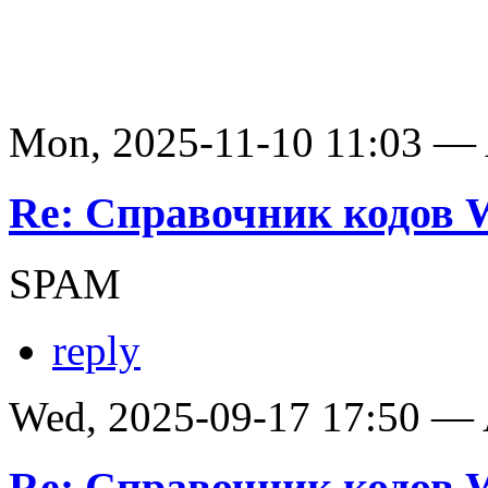
Mon, 2025-11-10 11:03 —
Re: Справочник кодов
SPAM
reply
Wed, 2025-09-17 17:50 —
Re: Справочник кодов