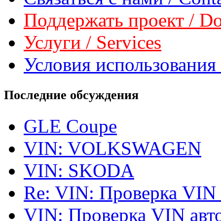
Поддержать проект / Don
Услуги / Services
Условия использования 
Последние обсуждения
GLE Coupe
VIN: VOLKSWAGEN
VIN: SKODA
Re: VIN: Проверка VIN
VIN: Проверка VIN ав