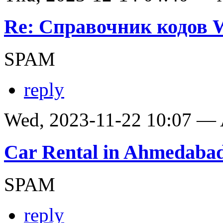
Re: Справочник кодов
SPAM
reply
Wed, 2023-11-22 10:07 —
Car Rental in Ahmedaba
SPAM
reply