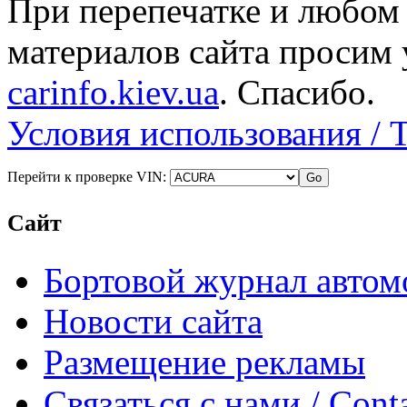
При перепечатке и любом
материалов сайта просим 
carinfo.kiev.ua
. Спасибо.
Условия использования / 
Перейти к проверке VIN:
Сайт
Бортовой журнал автом
Новости сайта
Размещение рекламы
Связаться с нами / Conta