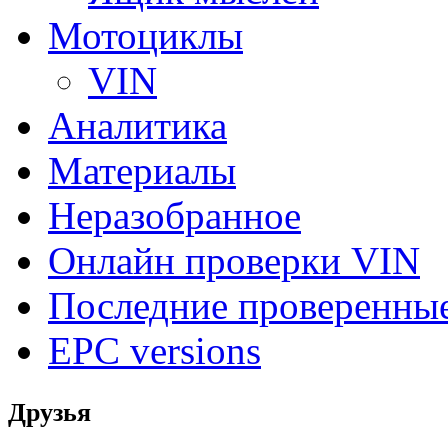
Мотоциклы
VIN
Аналитика
Материалы
Неразобранное
Онлайн проверки VIN
Последние проверенны
EPC versions
Друзья