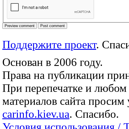
Поддержите проект
. Спа
Основан в 2006 году.
Права на публикации прин
При перепечатке и любом
материалов сайта просим 
carinfo.kiev.ua
. Спасибо.
Условия использования / 