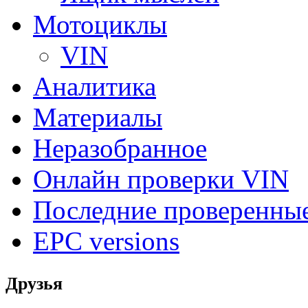
Мотоциклы
VIN
Аналитика
Материалы
Неразобранное
Онлайн проверки VIN
Последние проверенны
EPC versions
Друзья