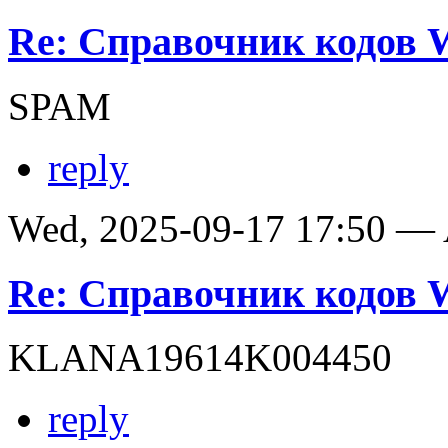
Re: Справочник кодов
SPAM
reply
Wed, 2025-09-17 17:50 —
Re: Справочник кодов
KLANA19614K004450
reply