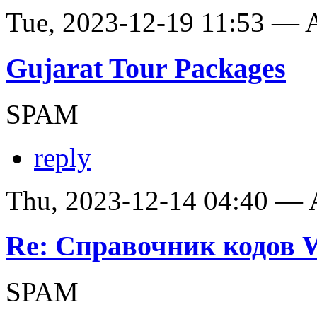
Tue, 2023-12-19 11:53 —
Gujarat Tour Packages
SPAM
reply
Thu, 2023-12-14 04:40 —
Re: Справочник кодов
SPAM