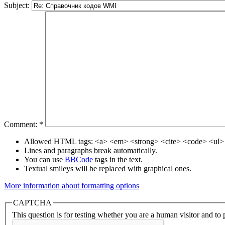
Subject:
Comment:
*
Allowed HTML tags: <a> <em> <strong> <cite> <code> <ul> 
Lines and paragraphs break automatically.
You can use
BBCode
tags in the text.
Textual smileys will be replaced with graphical ones.
More information about formatting options
CAPTCHA
This question is for testing whether you are a human visitor and t