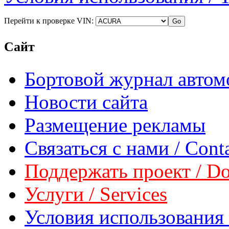
Перейти к проверке VIN:
Сайт
Бортовой журнал автом
Новости сайта
Размещение рекламы
Связаться с нами / Conta
Поддержать проект / Don
Услуги / Services
Условия использования 