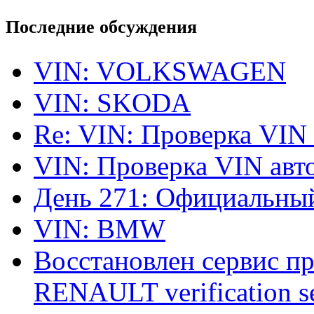
Последние обсуждения
VIN: VOLKSWAGEN
VIN: SKODA
Re: VIN: Проверка VIN
VIN: Проверка VIN ав
День 271: Официальный
VIN: BMW
Восстановлен сервис п
RENAULT verification ser