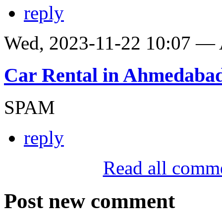
reply
Wed, 2023-11-22 10:07 —
Car Rental in Ahmedaba
SPAM
reply
Read all comm
Post new comment