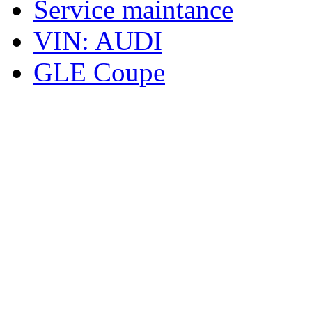
Service maintance
VIN: AUDI
GLE Coupe