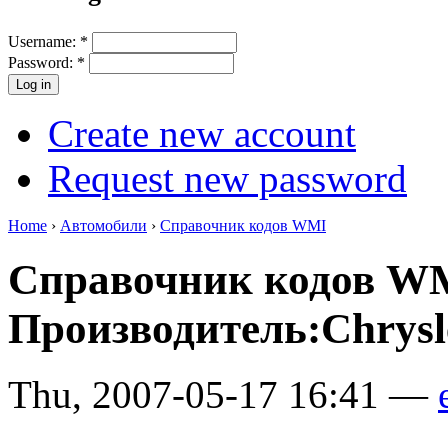
Username:
*
Password:
*
Create new account
Request new password
Home
›
Автомобили
›
Справочник кодов WMI
Справочник кодов W
Производитель:Chrysl
Thu, 2007-05-17 16:41 —