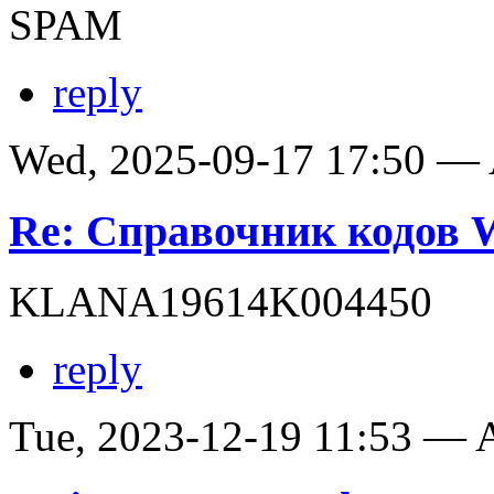
SPAM
reply
Wed, 2025-09-17 17:50 —
Re: Справочник кодов
KLANA19614K004450
reply
Tue, 2023-12-19 11:53 —