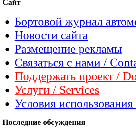
Сайт
Бортовой журнал автом
Новости сайта
Размещение рекламы
Связаться с нами / Conta
Поддержать проект / Don
Услуги / Services
Условия использования 
Последние обсуждения