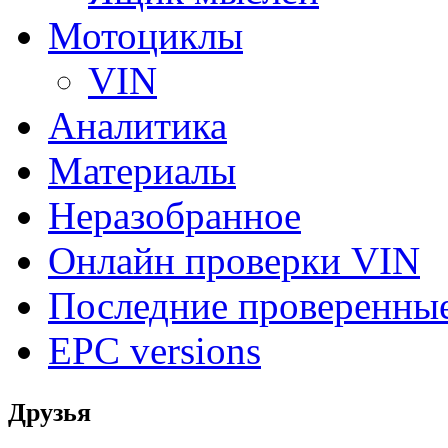
Мотоциклы
VIN
Аналитика
Материалы
Неразобранное
Онлайн проверки VIN
Последние проверенны
EPC versions
Друзья