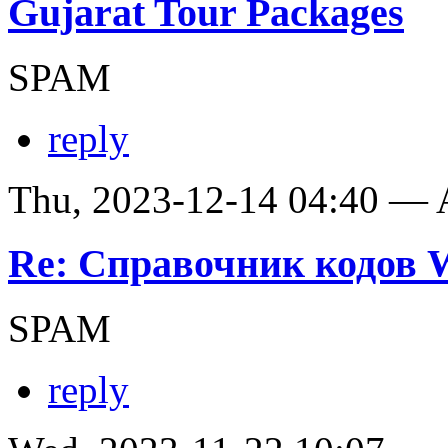
Gujarat Tour Packages
SPAM
reply
Thu, 2023-12-14 04:40 —
Re: Справочник кодов
SPAM
reply