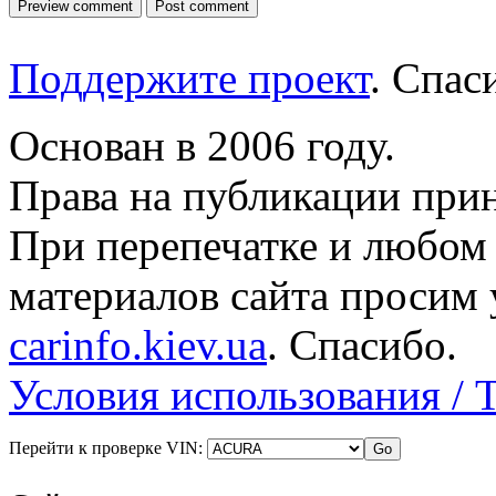
Поддержите проект
. Спа
Основан в 2006 году.
Права на публикации прин
При перепечатке и любом
материалов сайта просим 
carinfo.kiev.ua
. Спасибо.
Условия использования / 
Перейти к проверке VIN: