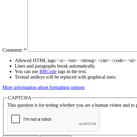
Comment:
*
Allowed HTML tags: <a> <em> <strong> <cite> <code> <ul> 
Lines and paragraphs break automatically.
You can use
BBCode
tags in the text.
Textual smileys will be replaced with graphical ones.
More information about formatting options
CAPTCHA
This question is for testing whether you are a human visitor and t