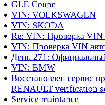
GLE Coupe
VIN: VOLKSWAGEN
VIN: SKODA
Re: VIN: Проверка VIN
VIN: Проверка VIN ав
День 271: Официальный
VIN: BMW
Восстановлен сервис п
RENAULT verification ser
Service maintance