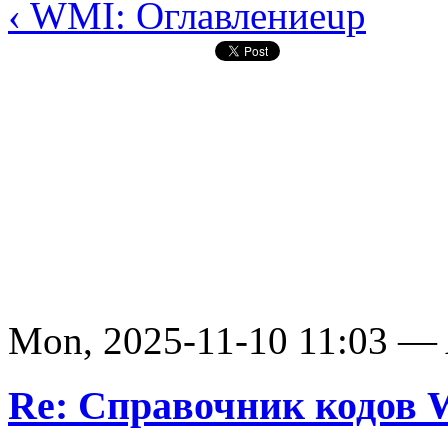
‹ WMI: Оглавление
up
Mon, 2025-11-10 11:03 —
Re: Справочник кодов