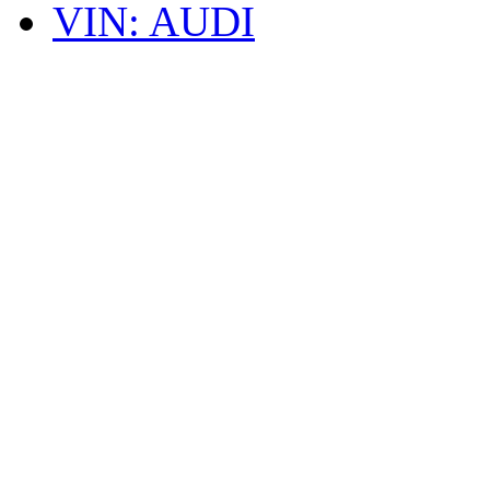
VIN: AUDI