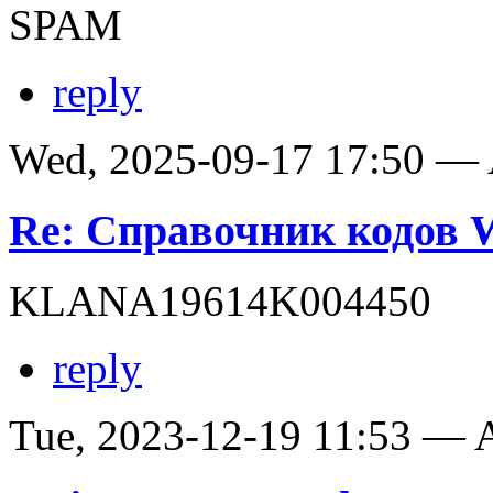
SPAM
reply
Wed, 2025-09-17 17:50 —
Re: Справочник кодов
KLANA19614K004450
reply
Tue, 2023-12-19 11:53 —