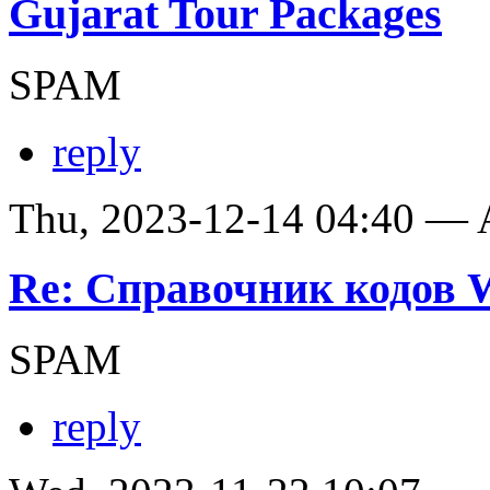
Gujarat Tour Packages
SPAM
reply
Thu, 2023-12-14 04:40 —
Re: Справочник кодов
SPAM
reply