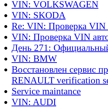
VIN: VOLKSWAGEN
VIN: SKODA
Re: VIN: Проверка VIN
VIN: Проверка VIN ав
День 271: Официальный
VIN: BMW
Восстановлен сервис п
RENAULT verification ser
Service maintance
VIN: AUDI