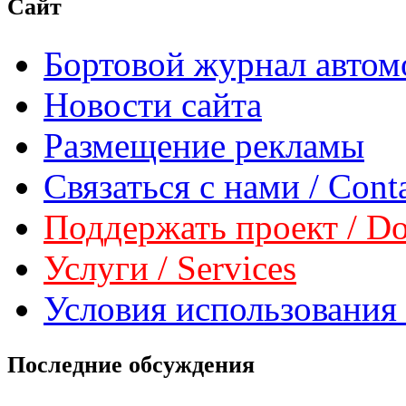
Сайт
Бортовой журнал автом
Новости сайта
Размещение рекламы
Связаться с нами / Conta
Поддержать проект / Don
Услуги / Services
Условия использования 
Последние обсуждения