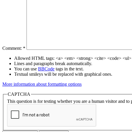
Comment:
*
Allowed HTML tags: <a> <em> <strong> <cite> <code> <ul> 
Lines and paragraphs break automatically.
You can use
BBCode
tags in the text.
Textual smileys will be replaced with graphical ones.
More information about formatting options
CAPTCHA
This question is for testing whether you are a human visitor and t