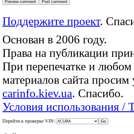
Поддержите проект
. Спа
Основан в 2006 году.
Права на публикации прин
При перепечатке и любом
материалов сайта просим 
carinfo.kiev.ua
. Спасибо.
Условия использования / 
Перейти к проверке VIN: