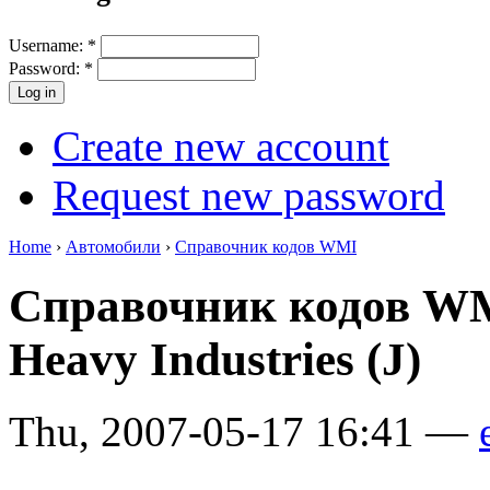
Username:
*
Password:
*
Create new account
Request new password
Home
›
Автомобили
›
Справочник кодов WMI
Справочник кодов WM
Heavy Industries (J)
Thu, 2007-05-17 16:41 —