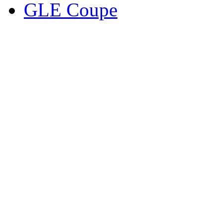
GLE Coupe