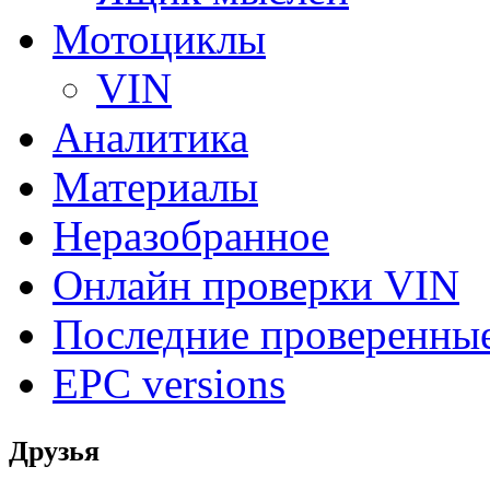
Мотоциклы
VIN
Аналитика
Материалы
Неразобранное
Онлайн проверки VIN
Последние проверенны
EPC versions
Друзья