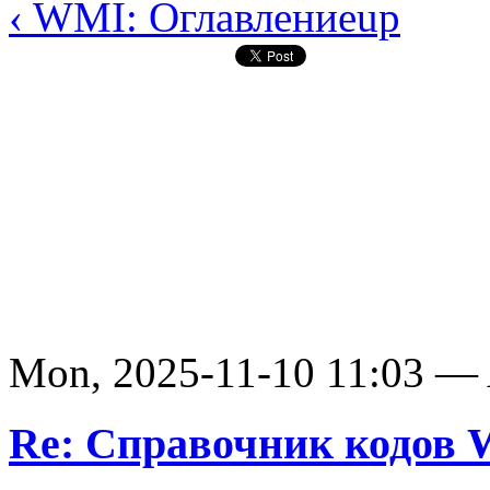
‹ WMI: Оглавление
up
Mon, 2025-11-10 11:03 —
Re: Справочник кодов