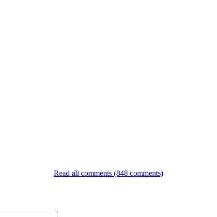
Read all comments (848 comments)