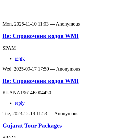
Mon, 2025-11-10 11:03 — Anonymous
Re: Справочник кодов WMI
SPAM
reply
Wed, 2025-09-17 17:50 — Anonymous
Re: Справочник кодов WMI
KLANA19614K004450
reply
Tue, 2023-12-19 11:53 — Anonymous
Gujarat Tour Packages
SPAM