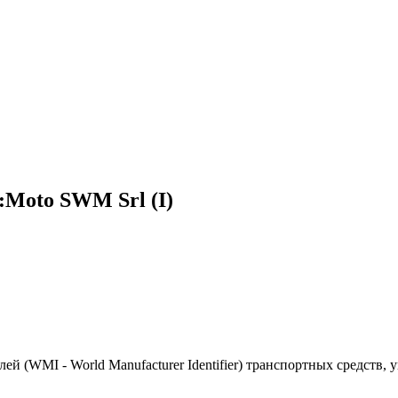
Moto SWM Srl (I)
(WMI - World Manufacturer Identifier) транспортных средств, 