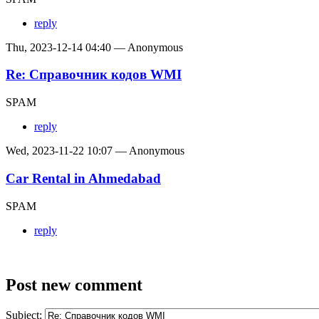
reply
Thu, 2023-12-14 04:40 — Anonymous
Re: Справочник кодов WMI
SPAM
reply
Wed, 2023-11-22 10:07 — Anonymous
Car Rental in Ahmedabad
SPAM
reply
Post new comment
Subject: