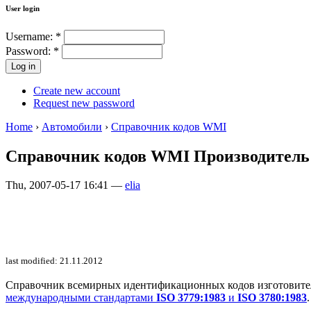
User login
Username:
*
Password:
*
Create new account
Request new password
Home
›
Автомобили
›
Справочник кодов WMI
Справочник кодов WMI Производитель:
Thu, 2007-05-17 16:41 —
elia
last modified: 21.11.2012
Справочник всемирных идентификационных кодов изготовителей 
международными стандартами
ISO 3779:1983
и
ISO 3780:1983
.