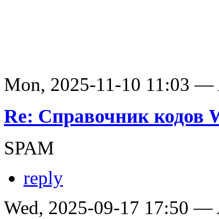
Mon, 2025-11-10 11:03 —
Re: Справочник кодов
SPAM
reply
Wed, 2025-09-17 17:50 —