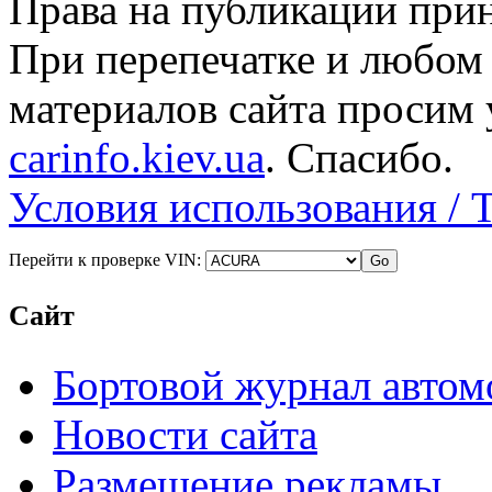
Права на публикации прин
При перепечатке и любом
материалов сайта просим 
carinfo.kiev.ua
. Спасибо.
Условия использования / 
Перейти к проверке VIN:
Сайт
Бортовой журнал автом
Новости сайта
Размещение рекламы