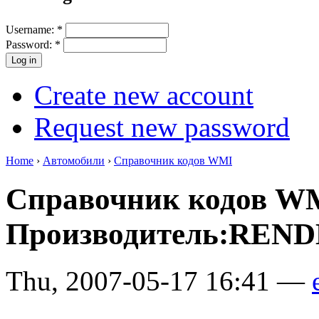
Username:
*
Password:
*
Create new account
Request new password
Home
›
Автомобили
›
Справочник кодов WMI
Справочник кодов W
Производитель:REND
Thu, 2007-05-17 16:41 —