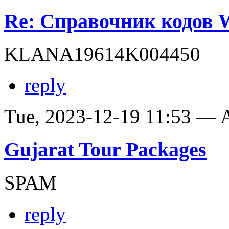
Re: Справочник кодов
KLANA19614K004450
reply
Tue, 2023-12-19 11:53 —
Gujarat Tour Packages
SPAM
reply