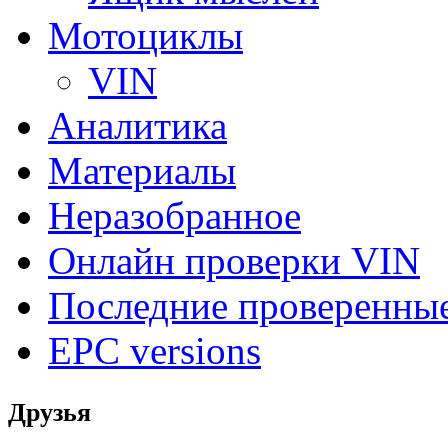
Мотоциклы
VIN
Аналитика
Материалы
Неразобранное
Онлайн проверки VIN
Последние проверенны
EPC versions
Друзья