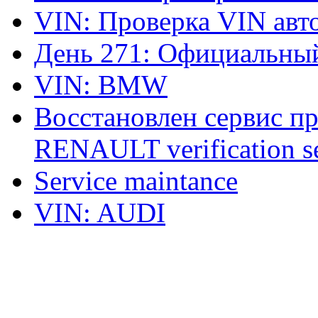
VIN: Проверка VIN ав
День 271: Официальный
VIN: BMW
Восстановлен сервис п
RENAULT verification ser
Service maintance
VIN: AUDI