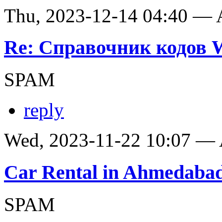
Thu, 2023-12-14 04:40 —
Re: Справочник кодов
SPAM
reply
Wed, 2023-11-22 10:07 —
Car Rental in Ahmedaba
SPAM