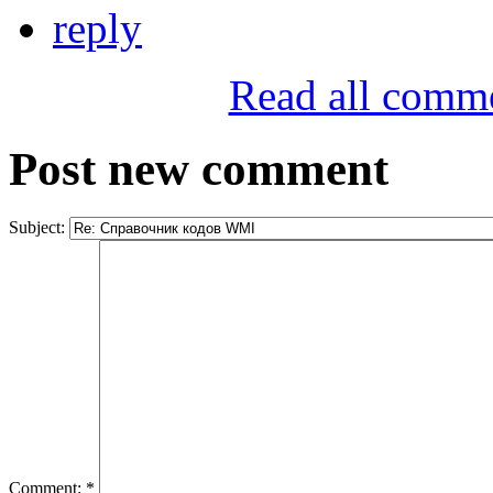
reply
Read all comm
Post new comment
Subject:
Comment:
*