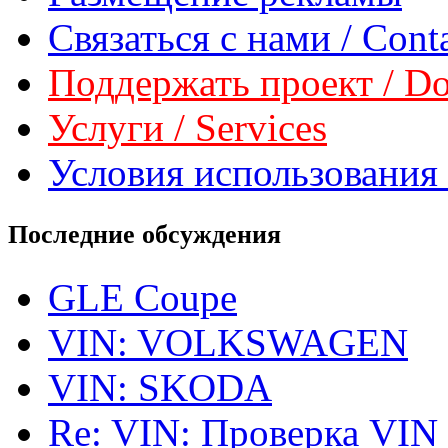
Связаться с нами / Conta
Поддержать проект / Don
Услуги / Services
Условия использования 
Последние обсуждения
GLE Coupe
VIN: VOLKSWAGEN
VIN: SKODA
Re: VIN: Проверка VIN