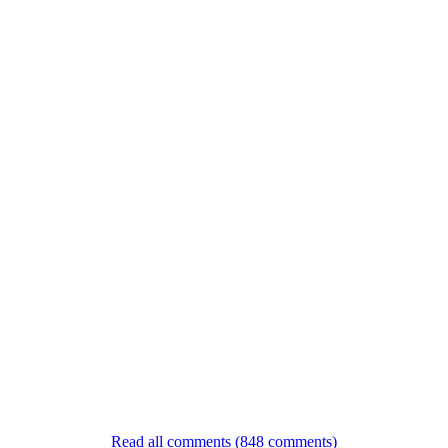
Read all comments (848 comments)