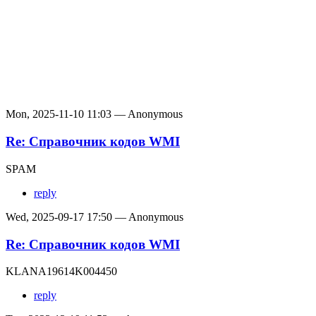
Mon, 2025-11-10 11:03 — Anonymous
Re: Справочник кодов WMI
SPAM
reply
Wed, 2025-09-17 17:50 — Anonymous
Re: Справочник кодов WMI
KLANA19614K004450
reply