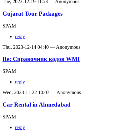
Tue, 2023-12-19 11:53 — Anonymous
Gujarat Tour Packages
SPAM
reply
Thu, 2023-12-14 04:40 — Anonymous
Re: Справочник кодов WMI
SPAM
reply
Wed, 2023-11-22 10:07 — Anonymous
Car Rental in Ahmedabad
SPAM
reply