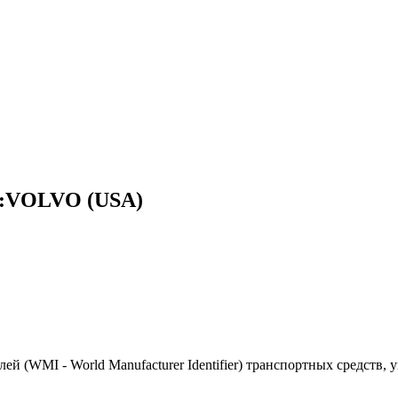
ь:VOLVO (USA)
(WMI - World Manufacturer Identifier) транспортных средств, 