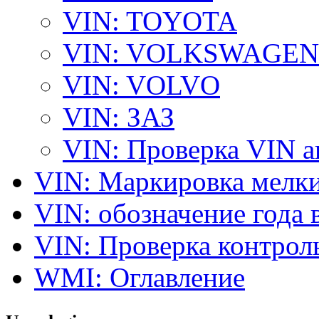
VIN: TOYOTA
VIN: VOLKSWAGEN
VIN: VOLVO
VIN: ЗАЗ
VIN: Проверка VIN 
VIN: Маркировка мелки
VIN: обозначение года 
VIN: Проверка контро
WMI: Оглавление