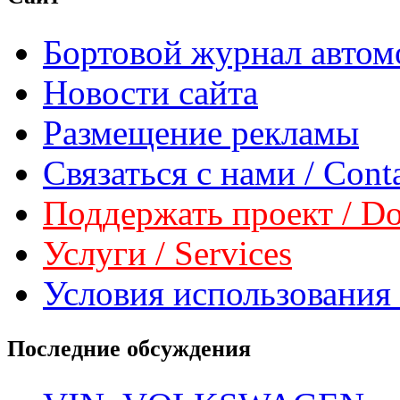
Бортовой журнал автом
Новости сайта
Размещение рекламы
Связаться с нами / Conta
Поддержать проект / Don
Услуги / Services
Условия использования 
Последние обсуждения