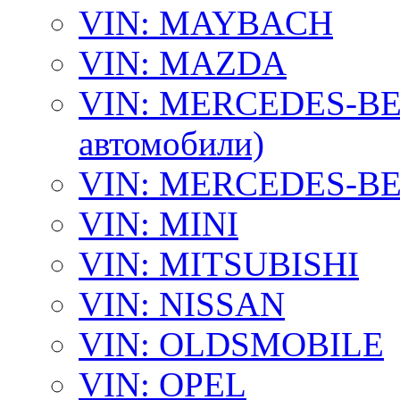
VIN: MAYBACH
VIN: MAZDA
VIN: MERCEDES-BEN
автомобили)
VIN: MERCEDES-BEN
VIN: MINI
VIN: MITSUBISHI
VIN: NISSAN
VIN: OLDSMOBILE
VIN: OPEL