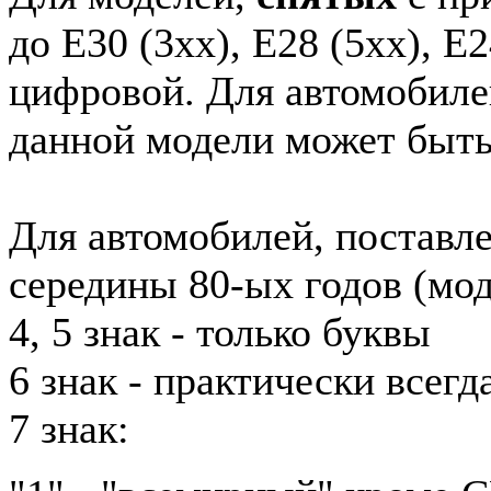
до E30 (3xx), E28 (5xx), E2
цифровой. Для автомобиле
данной модели может быть
Для автомобилей, поставл
середины 80-ых годов (мод
4, 5 знак - только буквы
6 знак - практически всег
7 знак: