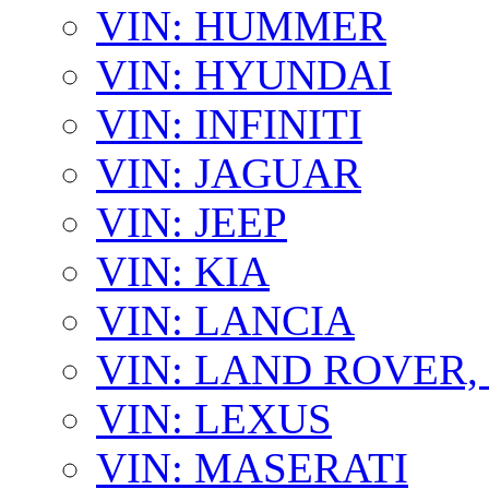
VIN: HUMMER
VIN: HYUNDAI
VIN: INFINITI
VIN: JAGUAR
VIN: JEEP
VIN: KIA
VIN: LANCIA
VIN: LAND ROVER
VIN: LEXUS
VIN: MASERATI