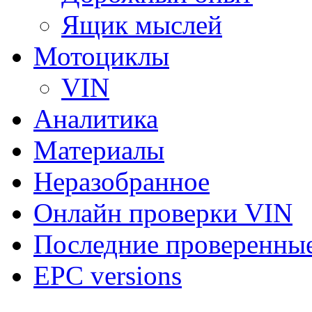
Ящик мыслей
Мотоциклы
VIN
Аналитика
Материалы
Неразобранное
Онлайн проверки VIN
Последние проверенны
EPC versions