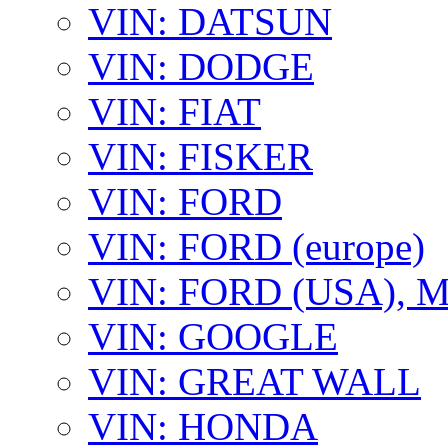
VIN: DATSUN
VIN: DODGE
VIN: FIAT
VIN: FISKER
VIN: FORD
VIN: FORD (europe)
VIN: FORD (USA),
VIN: GOOGLE
VIN: GREAT WALL
VIN: HONDA