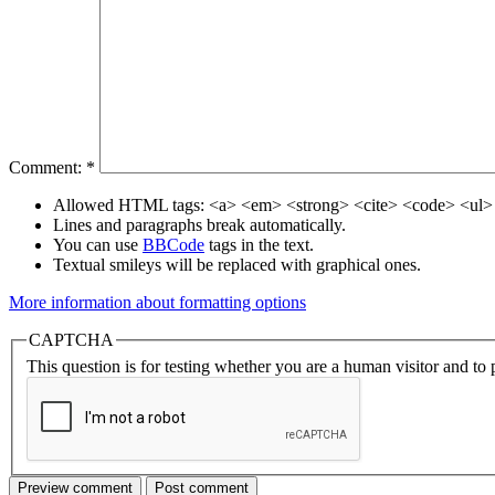
Comment:
*
Allowed HTML tags: <a> <em> <strong> <cite> <code> <ul> 
Lines and paragraphs break automatically.
You can use
BBCode
tags in the text.
Textual smileys will be replaced with graphical ones.
More information about formatting options
CAPTCHA
This question is for testing whether you are a human visitor and t