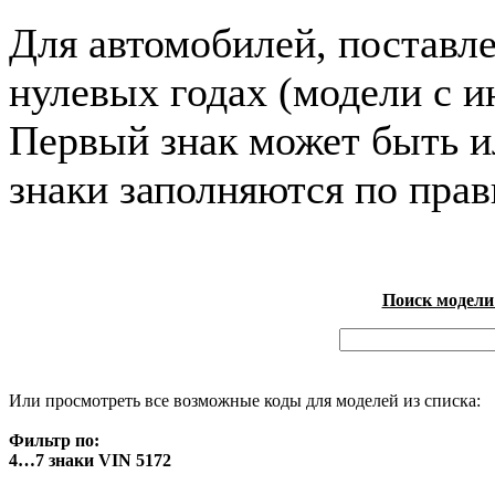
Для автомобилей, поставл
нулевых годах (модели с и
Первый знак может быть и
знаки заполняются по пра
Поиск модели
Или просмотреть все возможные коды для моделей из списка:
Фильтр по:
4…7 знаки VIN 5172