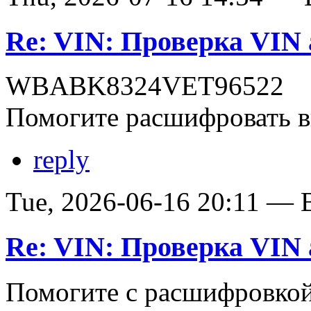
Re: VIN: Проверка VI
WBABK8324VET96522
Помогите расшифровать в
reply
Tue, 2026-06-16 20:11 — В
Re: VIN: Проверка VI
Помогите с расшифровко