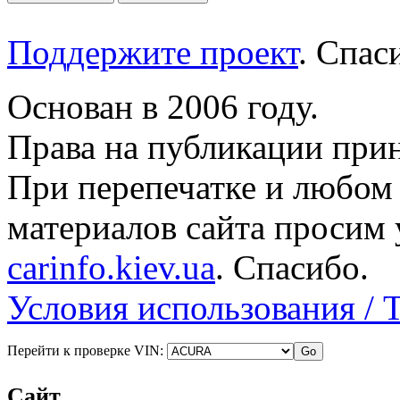
Поддержите проект
. Спа
Основан в 2006 году.
Права на публикации прин
При перепечатке и любом
материалов сайта просим 
carinfo.kiev.ua
. Спасибо.
Условия использования / 
Перейти к проверке VIN:
Сайт