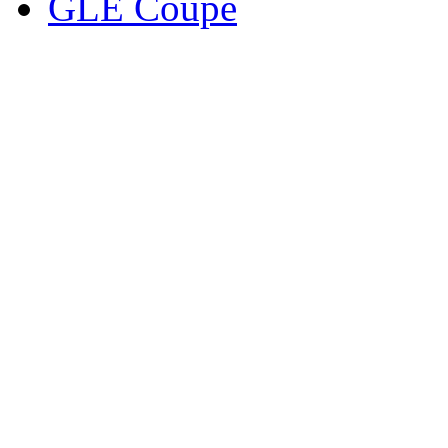
GLE Coupe