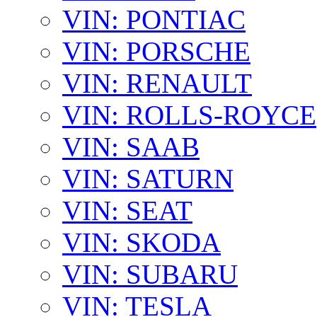
VIN: PONTIAC
VIN: PORSCHE
VIN: RENAULT
VIN: ROLLS-ROYCE
VIN: SAAB
VIN: SATURN
VIN: SEAT
VIN: SKODA
VIN: SUBARU
VIN: TESLA