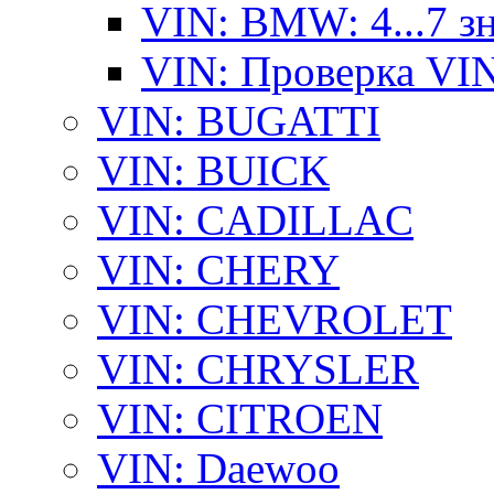
VIN: BMW: 4...7 з
VIN: Проверка VI
VIN: BUGATTI
VIN: BUICK
VIN: CADILLAC
VIN: CHERY
VIN: CHEVROLET
VIN: CHRYSLER
VIN: CITROEN
VIN: Daewoo