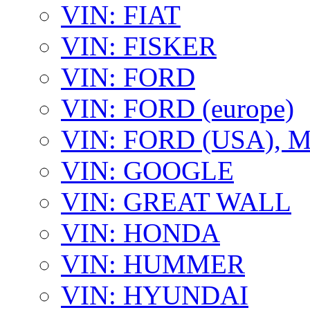
VIN: FIAT
VIN: FISKER
VIN: FORD
VIN: FORD (europe)
VIN: FORD (USA),
VIN: GOOGLE
VIN: GREAT WALL
VIN: HONDA
VIN: HUMMER
VIN: HYUNDAI