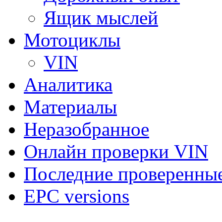
Ящик мыслей
Мотоциклы
VIN
Аналитика
Материалы
Неразобранное
Онлайн проверки VIN
Последние проверенны
EPC versions