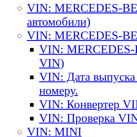
VIN: MERCEDES-BEN
автомобили)
VIN: MERCEDES-BEN
VIN: MERCEDES-BE
VIN)
VIN: Дата выпуска
номеру.
VIN: Конвертер VI
VIN: Проверка VIN
VIN: MINI