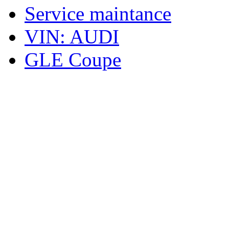
Service maintance
VIN: AUDI
GLE Coupe