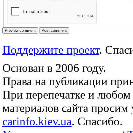
Поддержите проект
. Спа
Основан в 2006 году.
Права на публикации прин
При перепечатке и любом
материалов сайта просим 
carinfo.kiev.ua
. Спасибо.