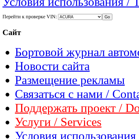
Условия использования / 
Перейти к проверке VIN:
Сайт
Бортовой журнал автом
Новости сайта
Размещение рекламы
Связаться с нами / Conta
Поддержать проект / Don
Услуги / Services
Условия использования 