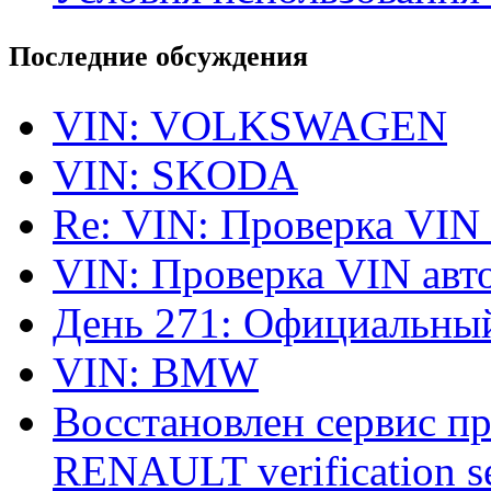
Последние обсуждения
VIN: VOLKSWAGEN
VIN: SKODA
Re: VIN: Проверка VIN
VIN: Проверка VIN ав
День 271: Официальный
VIN: BMW
Восстановлен сервис п
RENAULT verification ser