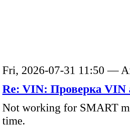
Fri, 2026-07-31 11:50 — 
Re: VIN: Проверка VIN 
Not working for SMART ma
time.