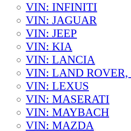
VIN: INFINITI
VIN: JAGUAR
VIN: JEEP
VIN: KIA
VIN: LANCIA
VIN: LAND ROVER
VIN: LEXUS
VIN: MASERATI
VIN: MAYBACH
VIN: MAZDA