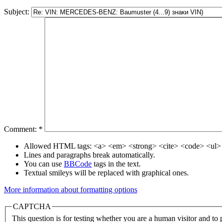
Subject:
Comment:
*
Allowed HTML tags: <a> <em> <strong> <cite> <code> <ul> 
Lines and paragraphs break automatically.
You can use
BBCode
tags in the text.
Textual smileys will be replaced with graphical ones.
More information about formatting options
CAPTCHA
This question is for testing whether you are a human visitor and t