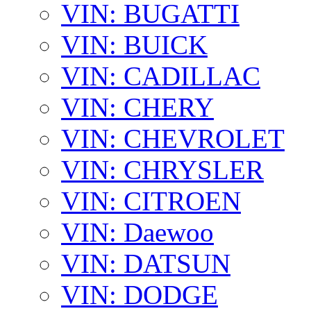
VIN: BUGATTI
VIN: BUICK
VIN: CADILLAC
VIN: CHERY
VIN: CHEVROLET
VIN: CHRYSLER
VIN: CITROEN
VIN: Daewoo
VIN: DATSUN
VIN: DODGE