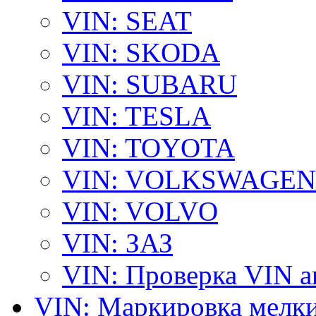
VIN: SEAT
VIN: SKODA
VIN: SUBARU
VIN: TESLA
VIN: TOYOTA
VIN: VOLKSWAGEN
VIN: VOLVO
VIN: ЗАЗ
VIN: Проверка VIN 
VIN: Маркировка мелки