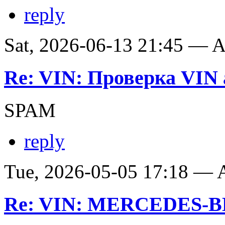
reply
Sat, 2026-06-13 21:45 —
Re: VIN: Проверка VIN 
SPAM
reply
Tue, 2026-05-05 17:18 —
Re: VIN: MERCEDES-BE