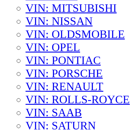
VIN: MITSUBISHI
VIN: NISSAN
VIN: OLDSMOBILE
VIN: OPEL
VIN: PONTIAC
VIN: PORSCHE
VIN: RENAULT
VIN: ROLLS-ROYCE
VIN: SAAB
VIN: SATURN