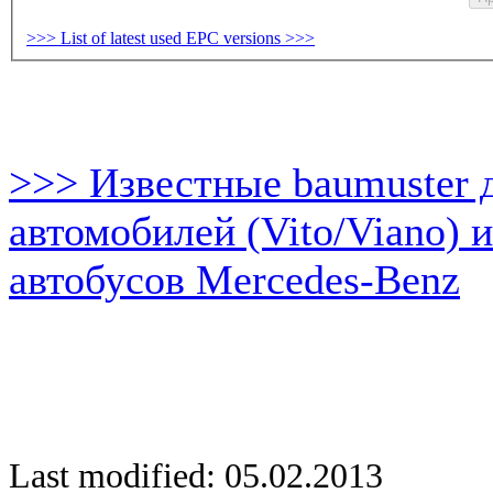
>>> List of latest used EPC versions >>>
>>> Известные baumuster 
автомобилей (Vito/Viano) 
автобусов Mercedes-Benz
Last modified: 05.02.2013