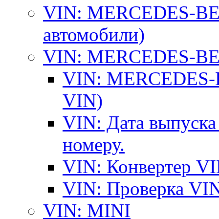
VIN: MERCEDES-BEN
автомобили)
VIN: MERCEDES-BEN
VIN: MERCEDES-BE
VIN)
VIN: Дата выпуска
номеру.
VIN: Конвертер VI
VIN: Проверка VIN
VIN: MINI