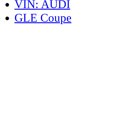
VIN: AUDI
GLE Coupe