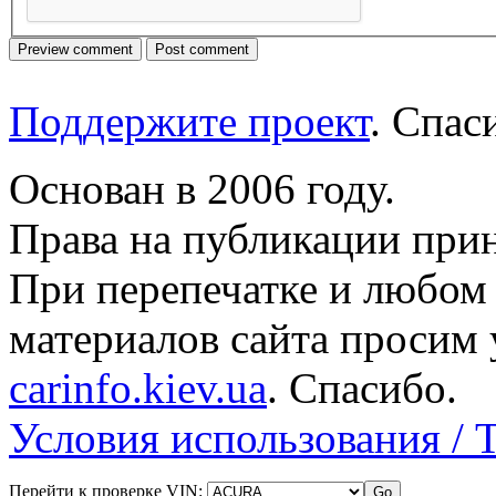
Поддержите проект
. Спа
Основан в 2006 году.
Права на публикации прин
При перепечатке и любом
материалов сайта просим 
carinfo.kiev.ua
. Спасибо.
Условия использования / 
Перейти к проверке VIN: