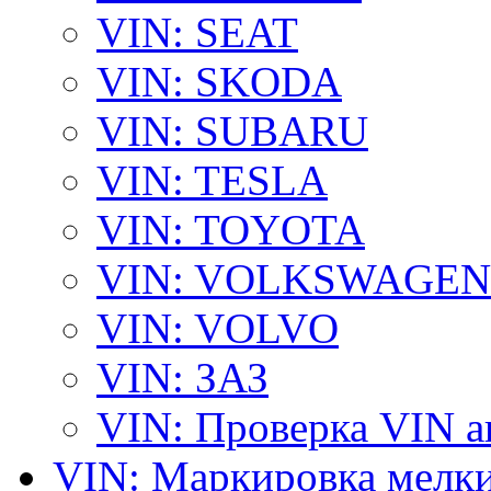
VIN: SEAT
VIN: SKODA
VIN: SUBARU
VIN: TESLA
VIN: TOYOTA
VIN: VOLKSWAGEN
VIN: VOLVO
VIN: ЗАЗ
VIN: Проверка VIN 
VIN: Маркировка мелки