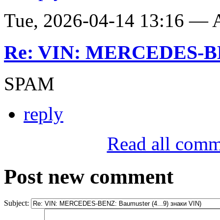
Tue, 2026-04-14 13:16 —
Re: VIN: MERCEDES-BE
SPAM
reply
Read all comm
Post new comment
Subject: