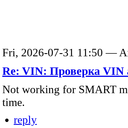
Fri, 2026-07-31 11:50 — 
Re: VIN: Проверка VIN 
Not working for SMART ma
time.
reply