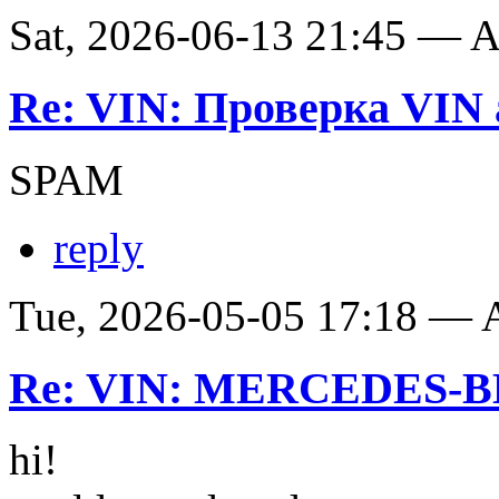
Sat, 2026-06-13 21:45 —
Re: VIN: Проверка VIN 
SPAM
reply
Tue, 2026-05-05 17:18 —
Re: VIN: MERCEDES-BE
hi!