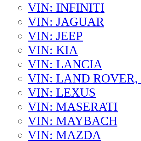
VIN: INFINITI
VIN: JAGUAR
VIN: JEEP
VIN: KIA
VIN: LANCIA
VIN: LAND ROVER
VIN: LEXUS
VIN: MASERATI
VIN: MAYBACH
VIN: MAZDA