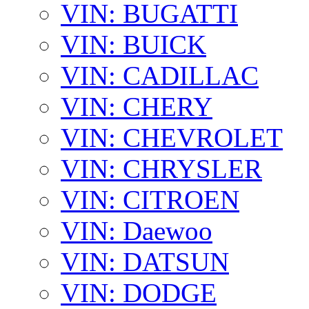
VIN: BUGATTI
VIN: BUICK
VIN: CADILLAC
VIN: CHERY
VIN: CHEVROLET
VIN: CHRYSLER
VIN: CITROEN
VIN: Daewoo
VIN: DATSUN
VIN: DODGE