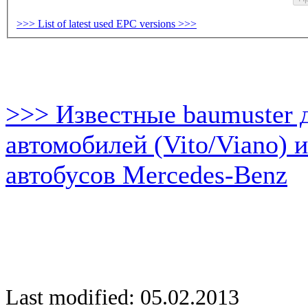
>>> List of latest used EPC versions >>>
>>> Известные baumuster 
автомобилей (Vito/Viano) 
автобусов Mercedes-Benz
Last modified: 05.02.2013