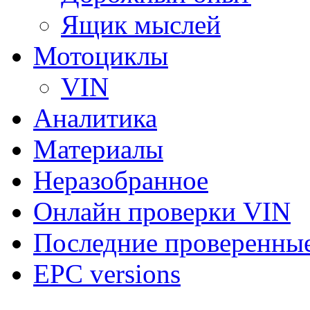
Ящик мыслей
Мотоциклы
VIN
Аналитика
Материалы
Неразобранное
Онлайн проверки VIN
Последние проверенны
EPC versions