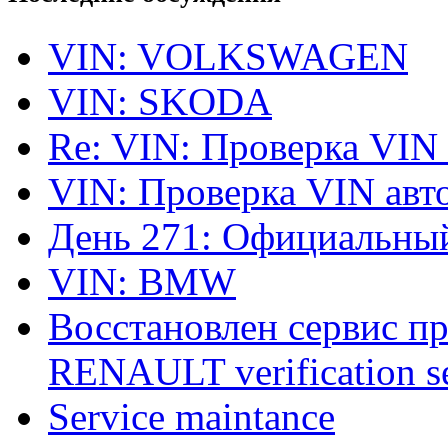
VIN: VOLKSWAGEN
VIN: SKODA
Re: VIN: Проверка VIN
VIN: Проверка VIN ав
День 271: Официальный
VIN: BMW
Восстановлен сервис п
RENAULT verification ser
Service maintance