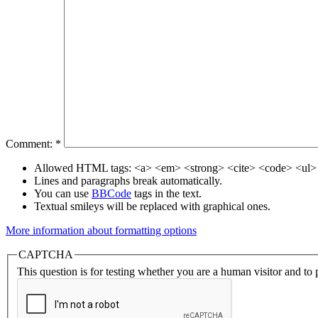
Comment:
*
Allowed HTML tags: <a> <em> <strong> <cite> <code> <ul> 
Lines and paragraphs break automatically.
You can use
BBCode
tags in the text.
Textual smileys will be replaced with graphical ones.
More information about formatting options
CAPTCHA
This question is for testing whether you are a human visitor and t