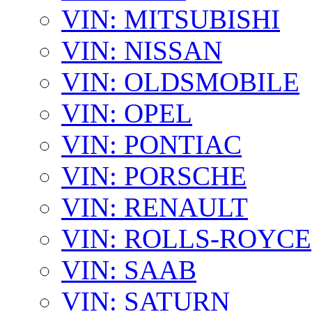
VIN: MITSUBISHI
VIN: NISSAN
VIN: OLDSMOBILE
VIN: OPEL
VIN: PONTIAC
VIN: PORSCHE
VIN: RENAULT
VIN: ROLLS-ROYCE
VIN: SAAB
VIN: SATURN