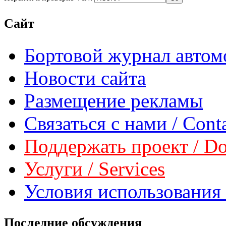
Сайт
Бортовой журнал автом
Новости сайта
Размещение рекламы
Связаться с нами / Conta
Поддержать проект / Don
Услуги / Services
Условия использования 
Последние обсуждения