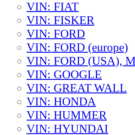
VIN: FIAT
VIN: FISKER
VIN: FORD
VIN: FORD (europe)
VIN: FORD (USA),
VIN: GOOGLE
VIN: GREAT WALL
VIN: HONDA
VIN: HUMMER
VIN: HYUNDAI