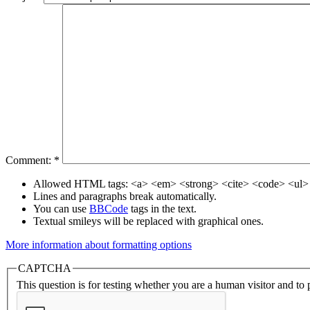
Comment:
*
Allowed HTML tags: <a> <em> <strong> <cite> <code> <ul> 
Lines and paragraphs break automatically.
You can use
BBCode
tags in the text.
Textual smileys will be replaced with graphical ones.
More information about formatting options
CAPTCHA
This question is for testing whether you are a human visitor and t