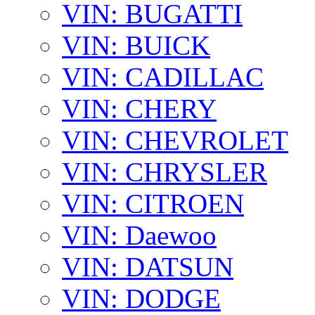
VIN: BUGATTI
VIN: BUICK
VIN: CADILLAC
VIN: CHERY
VIN: CHEVROLET
VIN: CHRYSLER
VIN: CITROEN
VIN: Daewoo
VIN: DATSUN
VIN: DODGE