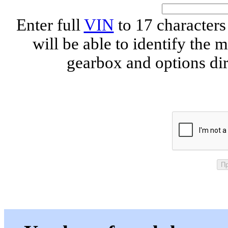
Enter full
VIN
to 17 characte
will be able to identify the 
gearbox and options di