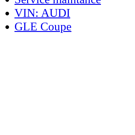
VIN: AUDI
GLE Coupe