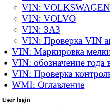
VIN: VOLKSWAGEN
VIN: VOLVO
VIN: ЗАЗ
VIN: Проверка VIN 
VIN: Маркировка мелки
VIN: обозначение года 
VIN: Проверка контро
WMI: Оглавление
User login