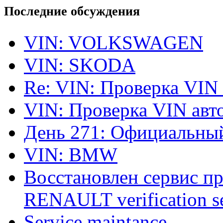
Последние обсуждения
VIN: VOLKSWAGEN
VIN: SKODA
Re: VIN: Проверка VIN
VIN: Проверка VIN ав
День 271: Официальный
VIN: BMW
Восстановлен сервис п
RENAULT verification ser
Service maintance