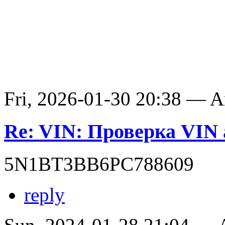
Fri, 2026-01-30 20:38 — 
Re: VIN: Проверка VIN
5N1BT3BB6PC788609
reply