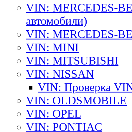
VIN: MERCEDES-BEN
автомобили)
VIN: MERCEDES-BEN
VIN: MINI
VIN: MITSUBISHI
VIN: NISSAN
VIN: Проверка VI
VIN: OLDSMOBILE
VIN: OPEL
VIN: PONTIAC