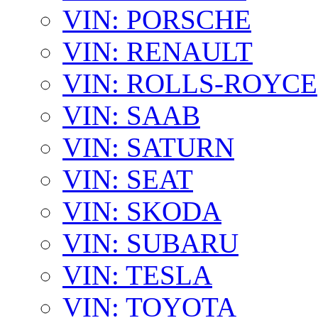
VIN: PORSCHE
VIN: RENAULT
VIN: ROLLS-ROYCE
VIN: SAAB
VIN: SATURN
VIN: SEAT
VIN: SKODA
VIN: SUBARU
VIN: TESLA
VIN: TOYOTA