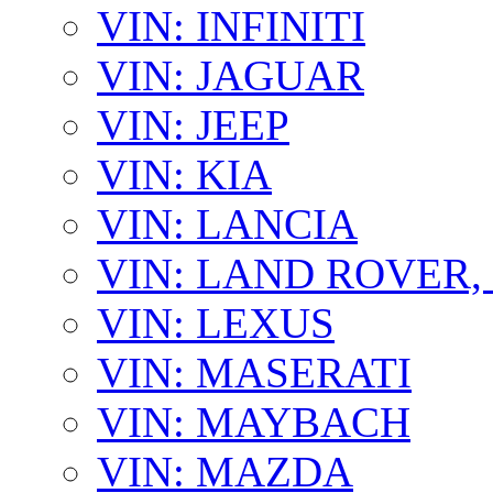
VIN: INFINITI
VIN: JAGUAR
VIN: JEEP
VIN: KIA
VIN: LANCIA
VIN: LAND ROVER
VIN: LEXUS
VIN: MASERATI
VIN: MAYBACH
VIN: MAZDA