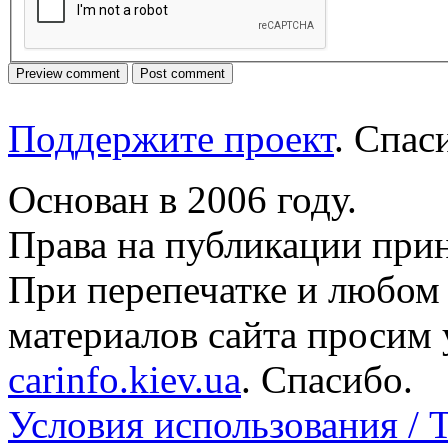
Поддержите проект
. Спа
Основан в 2006 году.
Права на публикации прин
При перепечатке и любом
материалов сайта просим 
carinfo.kiev.ua
. Спасибо.
Условия использования / 