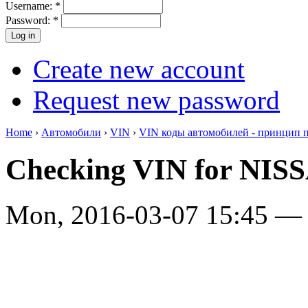
Username:
*
Password:
*
Create new account
Request new password
Home
›
Автомобили
›
VIN
›
VIN коды автомобилей - принцип 
Checking VIN for N
Mon, 2016-03-07 15:45 