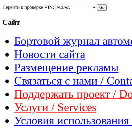
Перейти к проверке VIN:
Сайт
Бортовой журнал автом
Новости сайта
Размещение рекламы
Связаться с нами / Conta
Поддержать проект / Don
Услуги / Services
Условия использования 