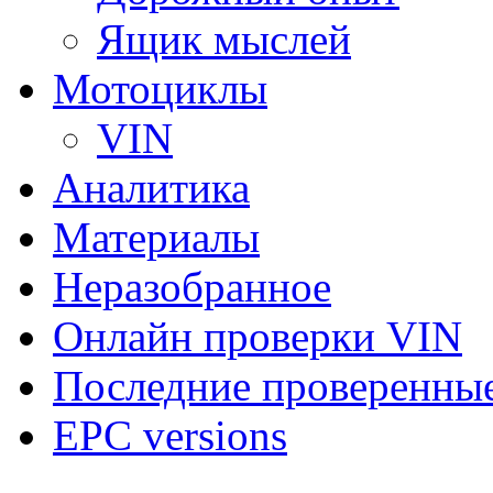
Ящик мыслей
Мотоциклы
VIN
Аналитика
Материалы
Неразобранное
Онлайн проверки VIN
Последние проверенны
EPC versions