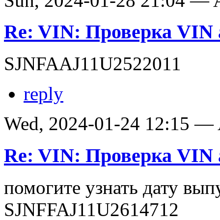
Sun, 2024-01-28 21:04 —
Re: VIN: Проверка VIN
SJNFAAJ11U2522011
reply
Wed, 2024-01-24 12:15 —
Re: VIN: Проверка VIN
помогите узнать дату вып
SJNFFAJ11U2614712