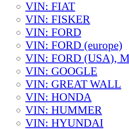
VIN: FIAT
VIN: FISKER
VIN: FORD
VIN: FORD (europe)
VIN: FORD (USA),
VIN: GOOGLE
VIN: GREAT WALL
VIN: HONDA
VIN: HUMMER
VIN: HYUNDAI