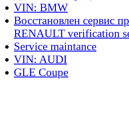
VIN: BMW
Восстановлен сервис п
RENAULT verification ser
Service maintance
VIN: AUDI
GLE Coupe