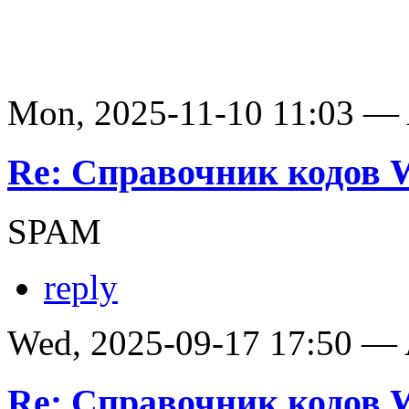
Mon, 2025-11-10 11:03 —
Re: Справочник кодов
SPAM
reply
Wed, 2025-09-17 17:50 —
Re: Справочник кодов