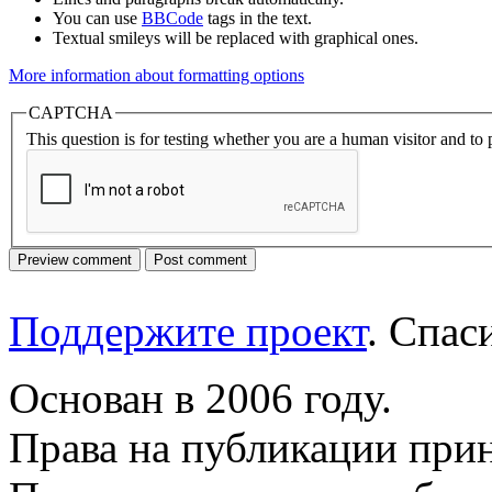
You can use
BBCode
tags in the text.
Textual smileys will be replaced with graphical ones.
More information about formatting options
CAPTCHA
This question is for testing whether you are a human visitor and t
Поддержите проект
. Спа
Основан в 2006 году.
Права на публикации прин