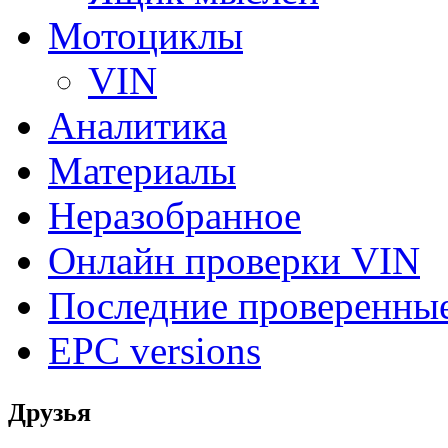
Мотоциклы
VIN
Аналитика
Материалы
Неразобранное
Онлайн проверки VIN
Последние проверенны
EPC versions
Друзья