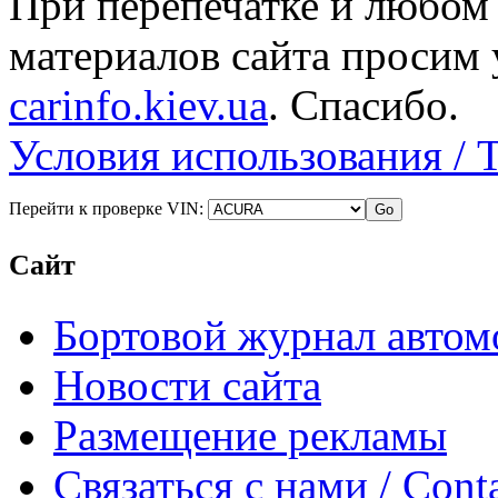
При перепечатке и любом
материалов сайта просим 
carinfo.kiev.ua
. Спасибо.
Условия использования / 
Перейти к проверке VIN:
Сайт
Бортовой журнал автом
Новости сайта
Размещение рекламы
Связаться с нами / Conta