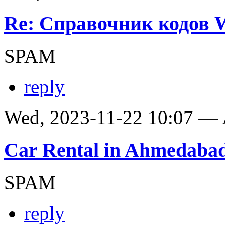
Re: Справочник кодов
SPAM
reply
Wed, 2023-11-22 10:07 —
Car Rental in Ahmedaba
SPAM
reply