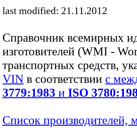
last modified: 21.11.2012
Справочник всемирных и
изготовителей (WMI - Worl
транспортных средств, ук
VIN
в соответствии
с меж
3779:1983
и
ISO 3780:19
Список производителей, м