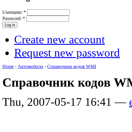
Username:
*
Password:
*
Create new account
Request new password
Home
›
Автомобили
›
Справочник кодов WMI
Справочник кодов W
Thu, 2007-05-17 16:41 —