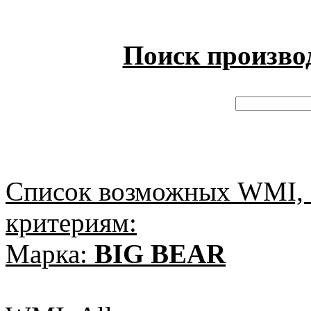
Поиск произво
Список возможных WMI, 
критериям:
Марка:
BIG BEAR