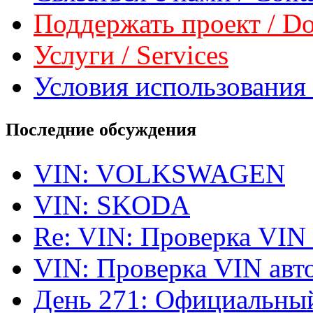
Поддержать проект / Don
Услуги / Services
Условия использования 
Последние обсуждения
VIN: VOLKSWAGEN
VIN: SKODA
Re: VIN: Проверка VIN
VIN: Проверка VIN ав
День 271: Официальный