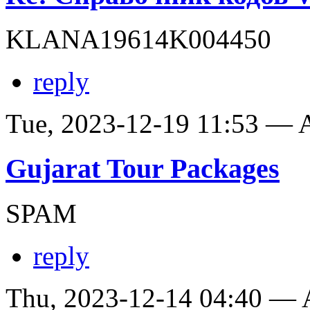
KLANA19614K004450
reply
Tue, 2023-12-19 11:53 —
Gujarat Tour Packages
SPAM
reply
Thu, 2023-12-14 04:40 —