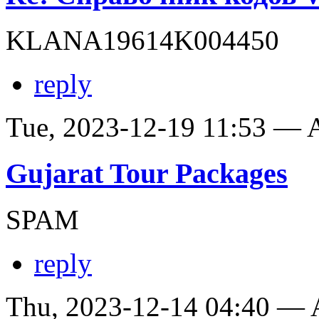
KLANA19614K004450
reply
Tue, 2023-12-19 11:53 —
Gujarat Tour Packages
SPAM
reply
Thu, 2023-12-14 04:40 —