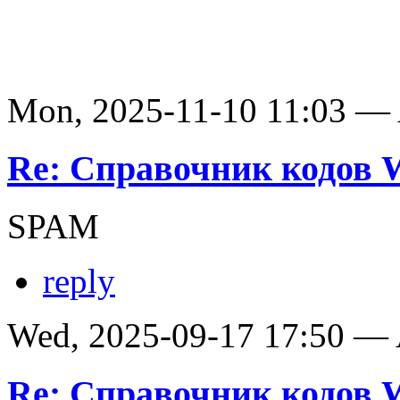
Mon, 2025-11-10 11:03 —
Re: Справочник кодов
SPAM
reply
Wed, 2025-09-17 17:50 —
Re: Справочник кодов