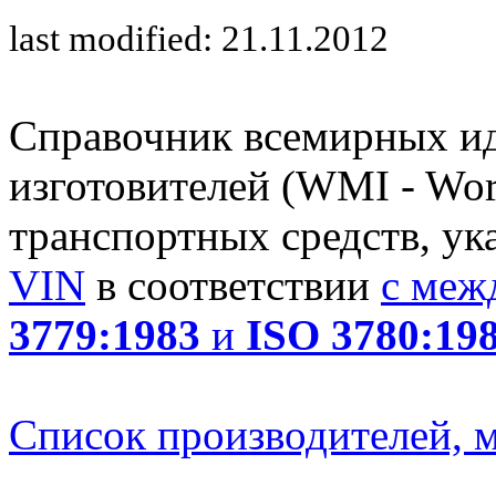
last modified: 21.11.2012
Справочник всемирных и
изготовителей (WMI - Worl
транспортных средств, ук
VIN
в соответствии
с меж
3779:1983
и
ISO 3780:19
Список производителей, м