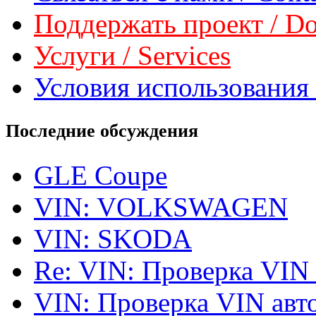
Поддержать проект / Don
Услуги / Services
Условия использования 
Последние обсуждения
GLE Coupe
VIN: VOLKSWAGEN
VIN: SKODA
Re: VIN: Проверка VIN
VIN: Проверка VIN ав