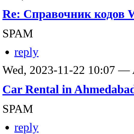
Re: Справочник кодов
SPAM
reply
Wed, 2023-11-22 10:07 —
Car Rental in Ahmedaba
SPAM
reply