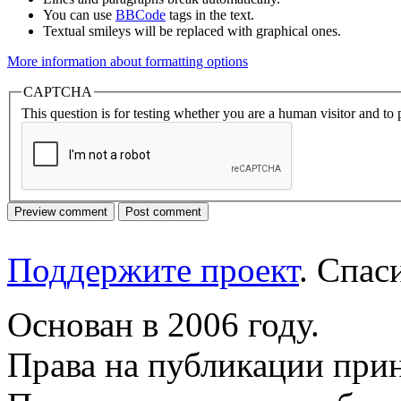
You can use
BBCode
tags in the text.
Textual smileys will be replaced with graphical ones.
More information about formatting options
CAPTCHA
This question is for testing whether you are a human visitor and t
Поддержите проект
. Спа
Основан в 2006 году.
Права на публикации прин