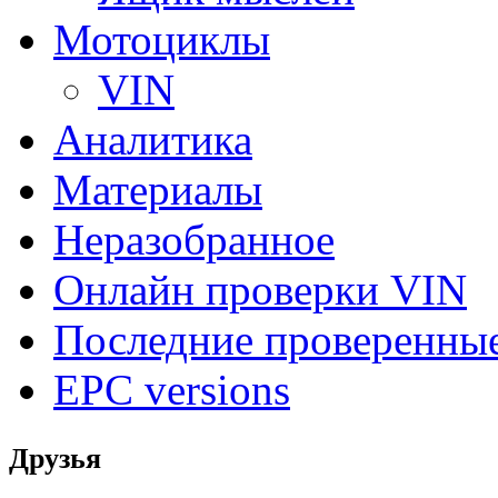
Мотоциклы
VIN
Аналитика
Материалы
Неразобранное
Онлайн проверки VIN
Последние проверенны
EPC versions
Друзья