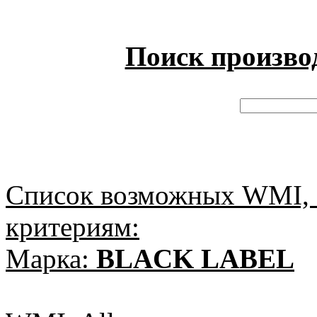
Поиск произво
Список возможных WMI, 
критериям:
Марка:
BLACK LABEL