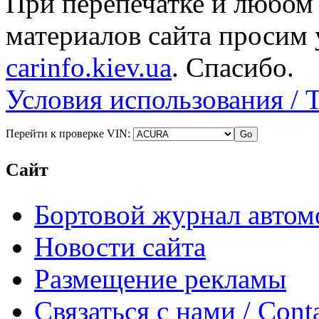
При перепечатке и любом
материалов сайта просим 
carinfo.kiev.ua
. Спасибо.
Условия использования / 
Перейти к проверке VIN:
Сайт
Бортовой журнал автом
Новости сайта
Размещение рекламы
Связаться с нами / Conta