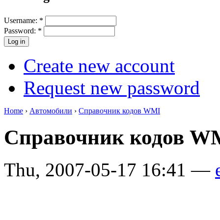
Username:
*
Password:
*
Create new account
Request new password
Home
›
Автомобили
›
Справочник кодов WMI
Справочник кодов 
Thu, 2007-05-17 16:41 —