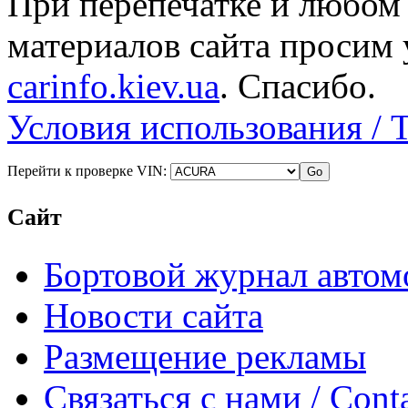
При перепечатке и любом
материалов сайта просим 
carinfo.kiev.ua
. Спасибо.
Условия использования / 
Перейти к проверке VIN:
Сайт
Бортовой журнал автом
Новости сайта
Размещение рекламы
Связаться с нами / Conta