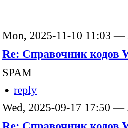
Mon, 2025-11-10 11:03 —
Re: Справочник кодов
SPAM
reply
Wed, 2025-09-17 17:50 —
Re: Справочник кодов