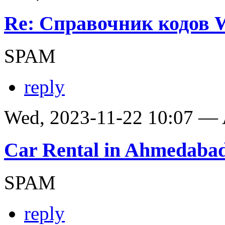
Re: Справочник кодов
SPAM
reply
Wed, 2023-11-22 10:07 —
Car Rental in Ahmedaba
SPAM
reply