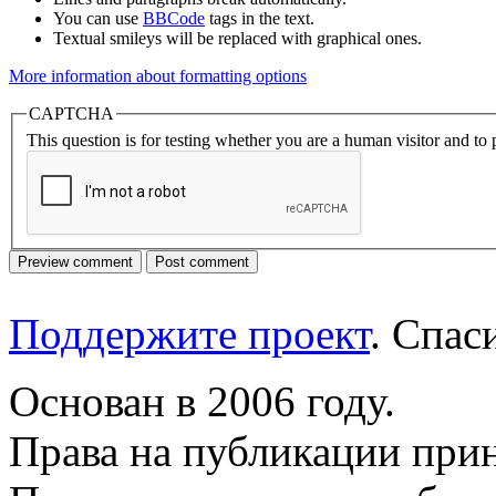
You can use
BBCode
tags in the text.
Textual smileys will be replaced with graphical ones.
More information about formatting options
CAPTCHA
This question is for testing whether you are a human visitor and t
Поддержите проект
. Спа
Основан в 2006 году.
Права на публикации прин