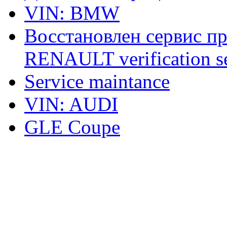
VIN: BMW
Восстановлен сервис п
RENAULT verification ser
Service maintance
VIN: AUDI
GLE Coupe