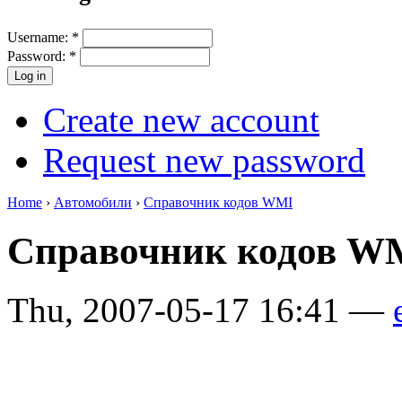
Username:
*
Password:
*
Create new account
Request new password
Home
›
Автомобили
›
Справочник кодов WMI
Справочник кодов W
Thu, 2007-05-17 16:41 —