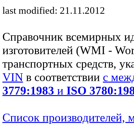
last modified: 21.11.2012
Справочник всемирных и
изготовителей (WMI - Worl
транспортных средств, ук
VIN
в соответствии
с меж
3779:1983
и
ISO 3780:19
Список производителей, м