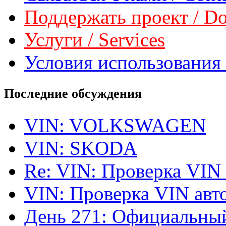
Поддержать проект / Don
Услуги / Services
Условия использования 
Последние обсуждения
VIN: VOLKSWAGEN
VIN: SKODA
Re: VIN: Проверка VIN
VIN: Проверка VIN ав
День 271: Официальный