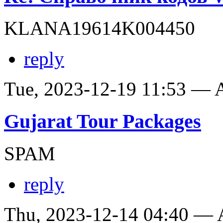
KLANA19614K004450
reply
Tue, 2023-12-19 11:53 —
Gujarat Tour Packages
SPAM
reply
Thu, 2023-12-14 04:40 —