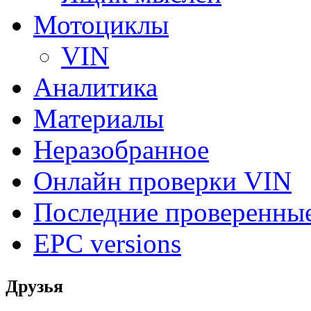
Мотоциклы
VIN
Аналитика
Материалы
Неразобранное
Онлайн проверки VIN
Последние проверенны
EPC versions
Друзья