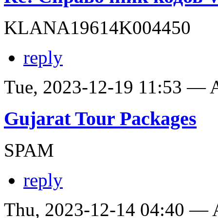
KLANA19614K004450
reply
Tue, 2023-12-19 11:53 —
Gujarat Tour Packages
SPAM
reply
Thu, 2023-12-14 04:40 —