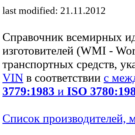
last modified: 21.11.2012
Справочник всемирных и
изготовителей (WMI - Worl
транспортных средств, ук
VIN
в соответствии
с меж
3779:1983
и
ISO 3780:19
Список производителей, м