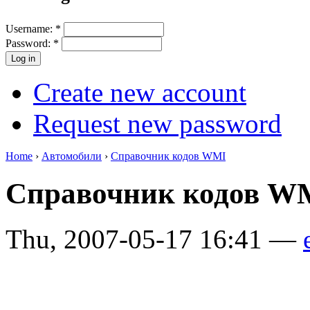
Username:
*
Password:
*
Create new account
Request new password
Home
›
Автомобили
›
Справочник кодов WMI
Справочник кодов W
Thu, 2007-05-17 16:41 —