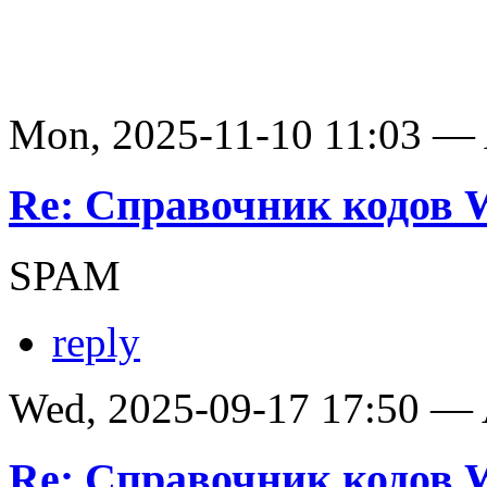
Mon, 2025-11-10 11:03 —
Re: Справочник кодов
SPAM
reply
Wed, 2025-09-17 17:50 —
Re: Справочник кодов