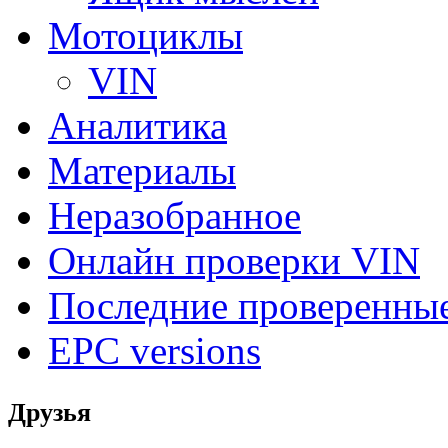
Мотоциклы
VIN
Аналитика
Материалы
Неразобранное
Онлайн проверки VIN
Последние проверенны
EPC versions
Друзья