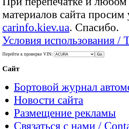
При перепечатке и любом
материалов сайта просим 
carinfo.kiev.ua
. Спасибо.
Условия использования / 
Перейти к проверке VIN:
Сайт
Бортовой журнал автом
Новости сайта
Размещение рекламы
Связаться с нами / Conta