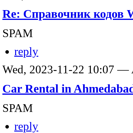
Re: Справочник кодов
SPAM
reply
Wed, 2023-11-22 10:07 —
Car Rental in Ahmedaba
SPAM
reply