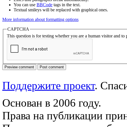
You can use
BBCode
tags in the text.
Textual smileys will be replaced with graphical ones.
More information about formatting options
CAPTCHA
This question is for testing whether you are a human visitor and t
Поддержите проект
. Спа
Основан в 2006 году.
Права на публикации прин