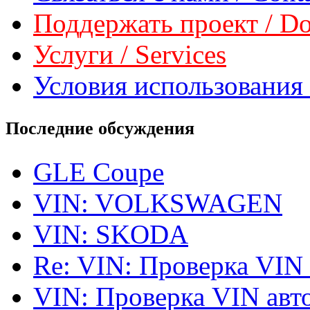
Поддержать проект / Don
Услуги / Services
Условия использования 
Последние обсуждения
GLE Coupe
VIN: VOLKSWAGEN
VIN: SKODA
Re: VIN: Проверка VIN
VIN: Проверка VIN ав