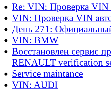
Re: VIN: Проверка VIN
VIN: Проверка VIN ав
День 271: Официальный
VIN: BMW
Восстановлен сервис п
RENAULT verification ser
Service maintance
VIN: AUDI