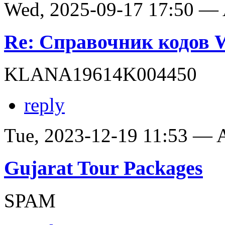
Wed, 2025-09-17 17:50 —
Re: Справочник кодов
KLANA19614K004450
reply
Tue, 2023-12-19 11:53 —
Gujarat Tour Packages
SPAM