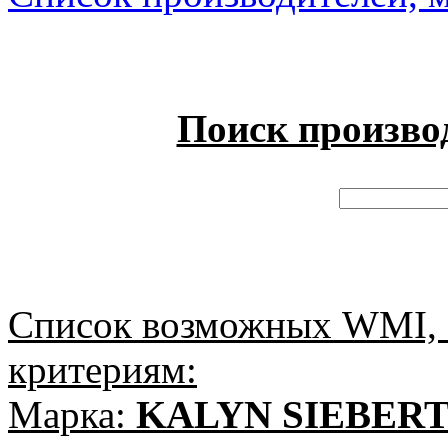
Поиск произво
Список возможных WMI, 
критериям:
Марка:
KALYN SIEBER