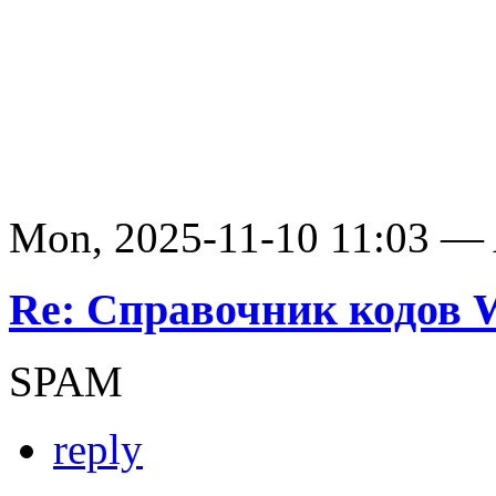
Mon, 2025-11-10 11:03 —
Re: Справочник кодов
SPAM
reply