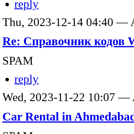
reply
Thu, 2023-12-14 04:40 —
Re: Справочник кодов
SPAM
reply
Wed, 2023-11-22 10:07 —
Car Rental in Ahmedaba