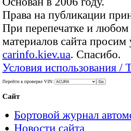
Основан в 2006 году.
Права на публикации прин
При перепечатке и любом
материалов сайта просим 
carinfo.kiev.ua
. Спасибо.
Условия использования / 
Перейти к проверке VIN:
Сайт
Бортовой журнал автом
Новости сайта