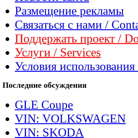
Размещение рекламы
Связаться с нами / Conta
Поддержать проект / Don
Услуги / Services
Условия использования 
Последние обсуждения
GLE Coupe
VIN: VOLKSWAGEN
VIN: SKODA