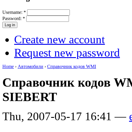
Username:
*
Password:
*
Create new account
Request new password
Home
›
Автомобили
›
Справочник кодов WMI
Справочник кодов 
SIEBERT
Thu, 2007-05-17 16:41 —