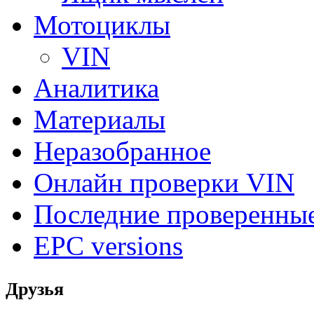
Мотоциклы
VIN
Аналитика
Материалы
Неразобранное
Онлайн проверки VIN
Последние проверенны
EPC versions
Друзья