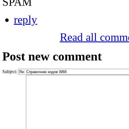
SPAM
reply
Read all comm
Post new comment
Subject: