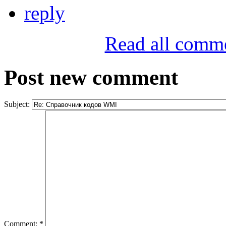
reply
Read all comm
Post new comment
Subject:
Comment:
*