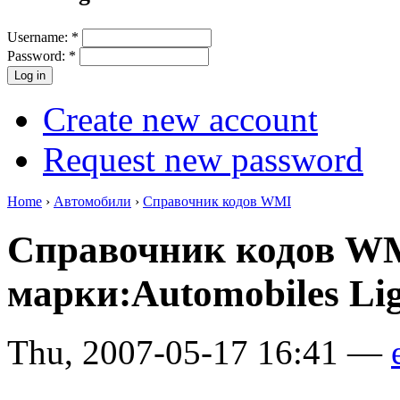
Username:
*
Password:
*
Create new account
Request new password
Home
›
Автомобили
›
Справочник кодов WMI
Справочник кодов W
марки:Automobiles Lig
Thu, 2007-05-17 16:41 —