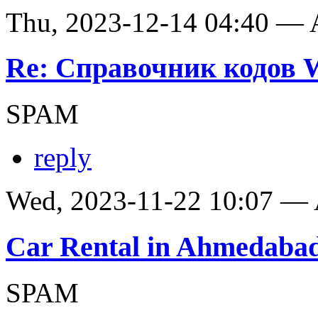
Thu, 2023-12-14 04:40 —
Re: Справочник кодов
SPAM
reply
Wed, 2023-11-22 10:07 —
Car Rental in Ahmedaba
SPAM