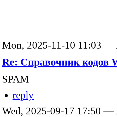
Mon, 2025-11-10 11:03 —
Re: Справочник кодов
SPAM
reply
Wed, 2025-09-17 17:50 —