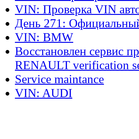
VIN: Проверка VIN ав
День 271: Официальный
VIN: BMW
Восстановлен сервис п
RENAULT verification ser
Service maintance
VIN: AUDI