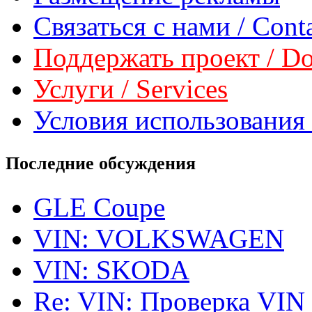
Связаться с нами / Conta
Поддержать проект / Don
Услуги / Services
Условия использования 
Последние обсуждения
GLE Coupe
VIN: VOLKSWAGEN
VIN: SKODA
Re: VIN: Проверка VIN