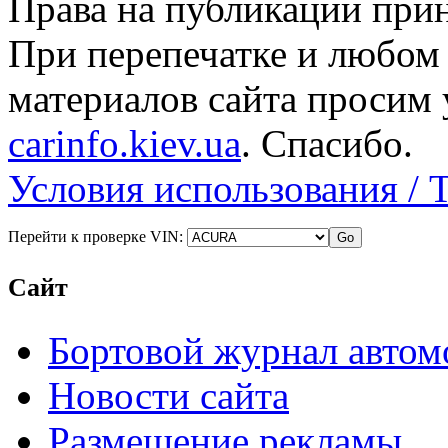
Права на публикации прин
При перепечатке и любом
материалов сайта просим 
carinfo.kiev.ua
. Спасибо.
Условия использования / 
Перейти к проверке VIN:
Сайт
Бортовой журнал автом
Новости сайта
Размещение рекламы