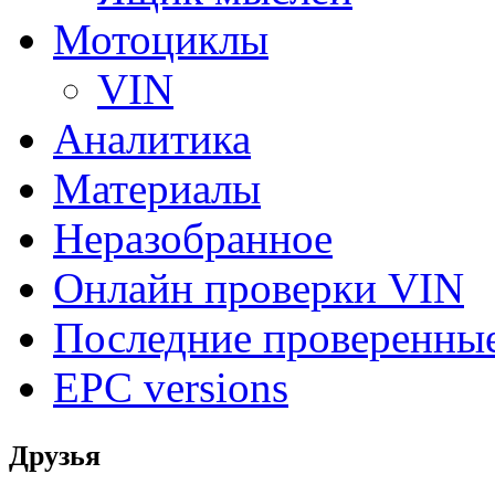
Мотоциклы
VIN
Аналитика
Материалы
Неразобранное
Онлайн проверки VIN
Последние проверенны
EPC versions
Друзья