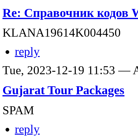
Re: Справочник кодов
KLANA19614K004450
reply
Tue, 2023-12-19 11:53 —
Gujarat Tour Packages
SPAM
reply