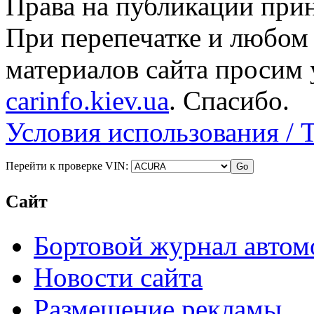
Права на публикации прин
При перепечатке и любом
материалов сайта просим 
carinfo.kiev.ua
. Спасибо.
Условия использования / 
Перейти к проверке VIN:
Сайт
Бортовой журнал автом
Новости сайта
Размещение рекламы