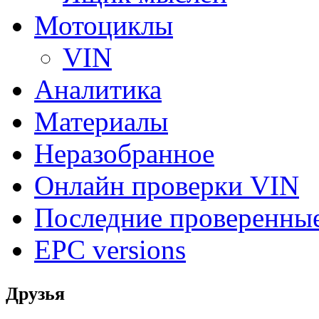
Мотоциклы
VIN
Аналитика
Материалы
Неразобранное
Онлайн проверки VIN
Последние проверенны
EPC versions
Друзья