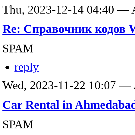
Thu, 2023-12-14 04:40 —
Re: Справочник кодов
SPAM
reply
Wed, 2023-11-22 10:07 —
Car Rental in Ahmedaba
SPAM