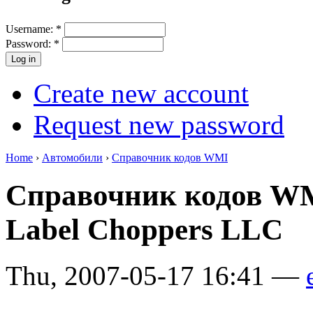
Username:
*
Password:
*
Create new account
Request new password
Home
›
Автомобили
›
Справочник кодов WMI
Справочник кодов WM
Label Choppers LLC
Thu, 2007-05-17 16:41 —