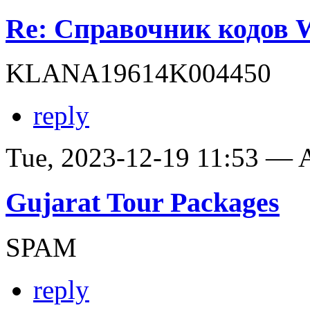
Re: Справочник кодов
KLANA19614K004450
reply
Tue, 2023-12-19 11:53 —
Gujarat Tour Packages
SPAM
reply