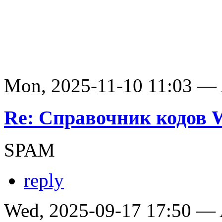
Mon, 2025-11-10 11:03 —
Re: Справочник кодов
SPAM
reply
Wed, 2025-09-17 17:50 —