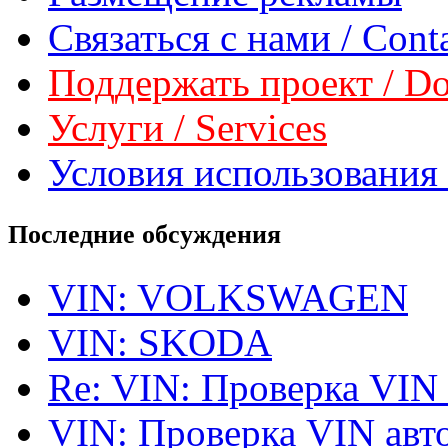
Связаться с нами / Conta
Поддержать проект / Don
Услуги / Services
Условия использования 
Последние обсуждения
VIN: VOLKSWAGEN
VIN: SKODA
Re: VIN: Проверка VIN
VIN: Проверка VIN ав