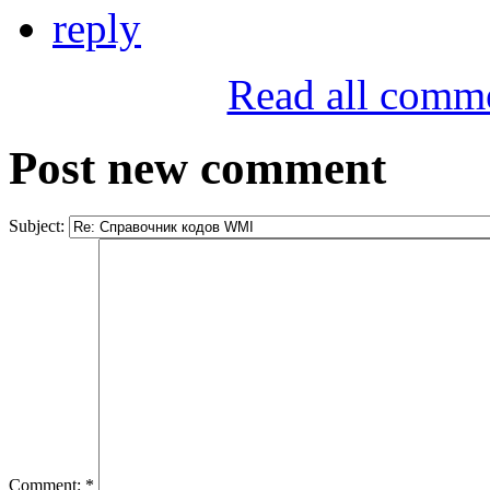
reply
Read all comm
Post new comment
Subject:
Comment:
*