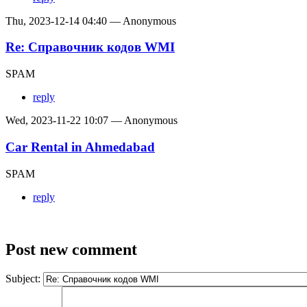
Thu, 2023-12-14 04:40 — Anonymous
Re: Справочник кодов WMI
SPAM
reply
Wed, 2023-11-22 10:07 — Anonymous
Car Rental in Ahmedabad
SPAM
reply
Post new comment
Subject: