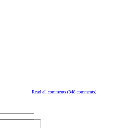
Read all comments (848 comments)