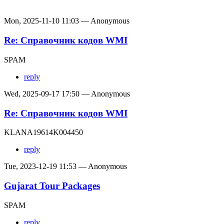
Mon, 2025-11-10 11:03 — Anonymous
Re: Справочник кодов WMI
SPAM
reply
Wed, 2025-09-17 17:50 — Anonymous
Re: Справочник кодов WMI
KLANA19614K004450
reply
Tue, 2023-12-19 11:53 — Anonymous
Gujarat Tour Packages
SPAM
reply