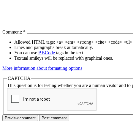
Comment:
*
Allowed HTML tags: <a> <em> <strong> <cite> <code> <ul> 
Lines and paragraphs break automatically.
You can use
BBCode
tags in the text.
Textual smileys will be replaced with graphical ones.
More information about formatting options
CAPTCHA
This question is for testing whether you are a human visitor and t