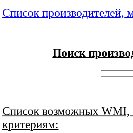
Список производителей, м
Поиск произво
Список возможных WMI, 
критериям: