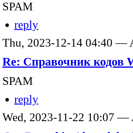
SPAM
reply
Thu, 2023-12-14 04:40 —
Re: Справочник кодов
SPAM
reply
Wed, 2023-11-22 10:07 —