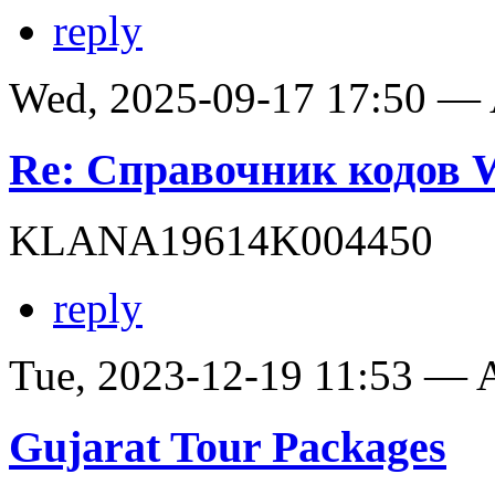
reply
Wed, 2025-09-17 17:50 —
Re: Справочник кодов
KLANA19614K004450
reply
Tue, 2023-12-19 11:53 —
Gujarat Tour Packages