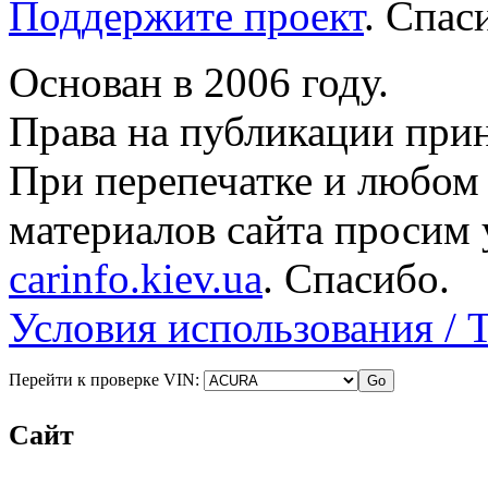
Поддержите проект
. Спа
Основан в 2006 году.
Права на публикации прин
При перепечатке и любом
материалов сайта просим 
carinfo.kiev.ua
. Спасибо.
Условия использования / 
Перейти к проверке VIN:
Сайт