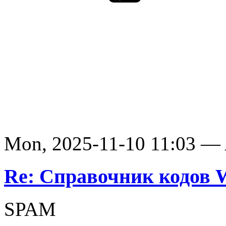
Mon, 2025-11-10 11:03 —
Re: Справочник кодов
SPAM