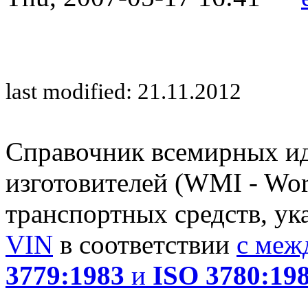
last modified: 21.11.2012
Справочник всемирных и
изготовителей (WMI - Worl
транспортных средств, ук
VIN
в соответствии
с меж
3779:1983
и
ISO 3780:19