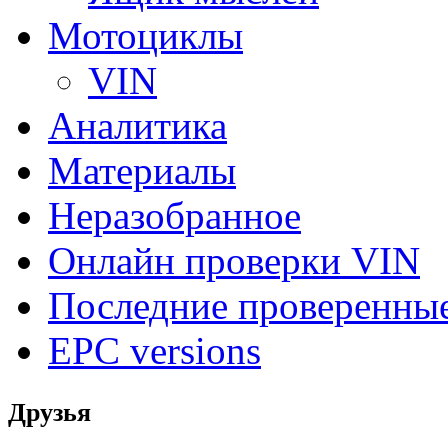
Мотоциклы
VIN
Аналитика
Материалы
Неразобранное
Онлайн проверки VIN
Последние проверенны
EPC versions
Друзья