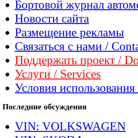
Бортовой журнал автом
Новости сайта
Размещение рекламы
Связаться с нами / Conta
Поддержать проект / Don
Услуги / Services
Условия использования 
Последние обсуждения
VIN: VOLKSWAGEN