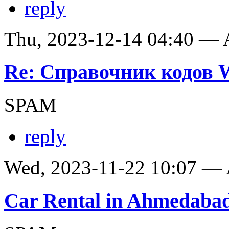
reply
Thu, 2023-12-14 04:40 —
Re: Справочник кодов
SPAM
reply
Wed, 2023-11-22 10:07 —
Car Rental in Ahmedaba