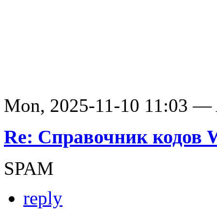
Mon, 2025-11-10 11:03 —
Re: Справочник кодов
SPAM
reply