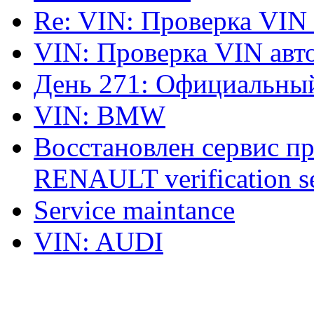
Re: VIN: Проверка VIN
VIN: Проверка VIN ав
День 271: Официальный
VIN: BMW
Восстановлен сервис п
RENAULT verification ser
Service maintance
VIN: AUDI