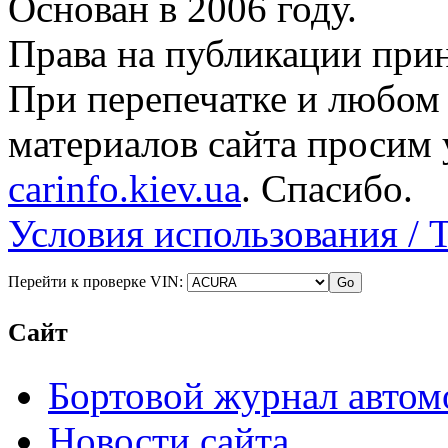
Основан в 2006 году.
Права на публикации прин
При перепечатке и любом
материалов сайта просим 
carinfo.kiev.ua
. Спасибо.
Условия использования / 
Перейти к проверке VIN:
Сайт
Бортовой журнал автом
Новости сайта