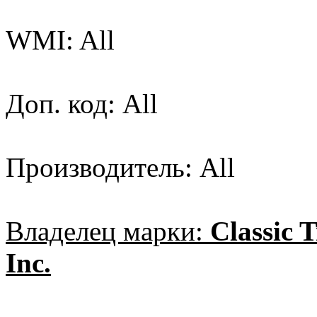
WMI: All
Доп. код: All
Производитель: All
Владелец марки:
Classic T
Inc.