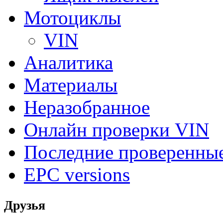
Мотоциклы
VIN
Аналитика
Материалы
Неразобранное
Онлайн проверки VIN
Последние проверенны
EPC versions
Друзья