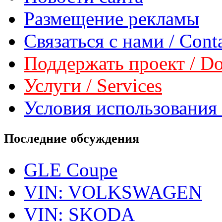
Размещение рекламы
Связаться с нами / Conta
Поддержать проект / Don
Услуги / Services
Условия использования 
Последние обсуждения
GLE Coupe
VIN: VOLKSWAGEN
VIN: SKODA