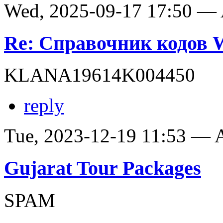
Wed, 2025-09-17 17:50 —
Re: Справочник кодов
KLANA19614K004450
reply
Tue, 2023-12-19 11:53 —
Gujarat Tour Packages
SPAM