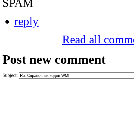
SPAM
reply
Read all comm
Post new comment
Subject: