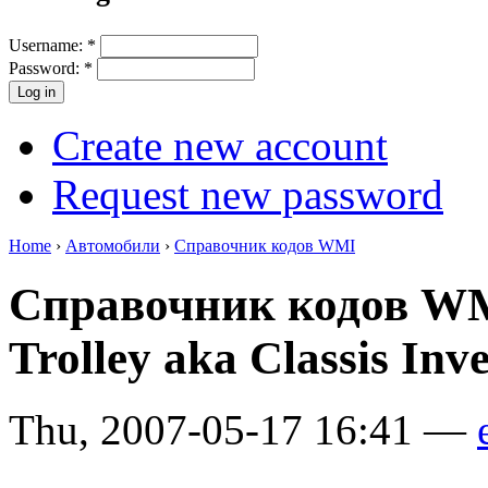
Username:
*
Password:
*
Create new account
Request new password
Home
›
Автомобили
›
Справочник кодов WMI
Справочник кодов WM
Trolley aka Classis Inve
Thu, 2007-05-17 16:41 —