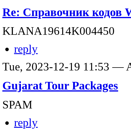
Re: Справочник кодов
KLANA19614K004450
reply
Tue, 2023-12-19 11:53 —
Gujarat Tour Packages
SPAM
reply