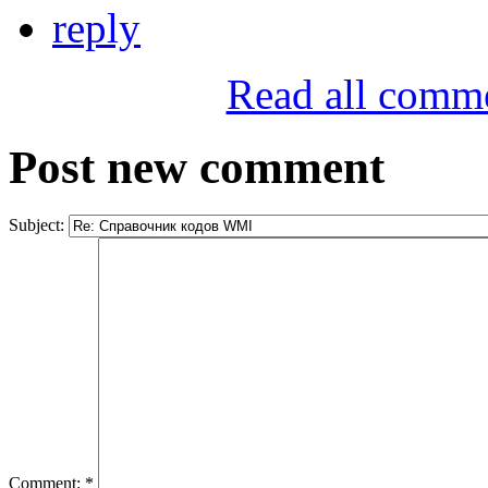
reply
Read all comm
Post new comment
Subject:
Comment:
*