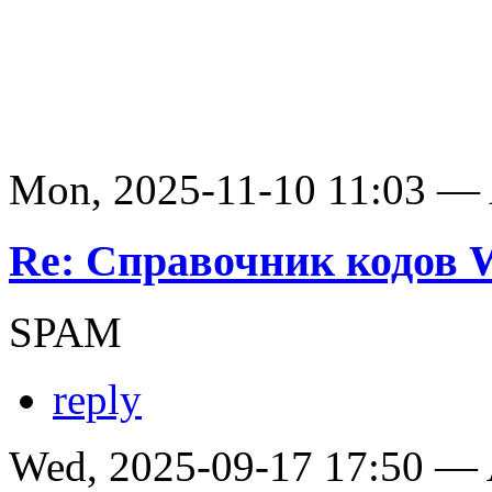
Mon, 2025-11-10 11:03 —
Re: Справочник кодов
SPAM
reply
Wed, 2025-09-17 17:50 —