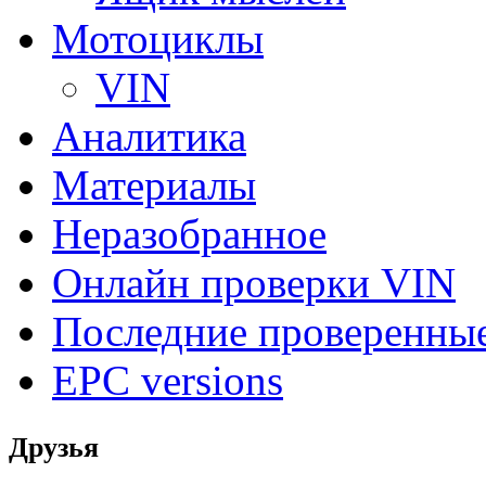
Мотоциклы
VIN
Аналитика
Материалы
Неразобранное
Онлайн проверки VIN
Последние проверенны
EPC versions
Друзья