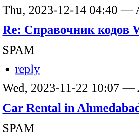
Thu, 2023-12-14 04:40 —
Re: Справочник кодов
SPAM
reply
Wed, 2023-11-22 10:07 —
Car Rental in Ahmedaba
SPAM