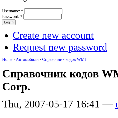
Username:
*
Password:
*
Create new account
Request new password
Home
›
Автомобили
›
Справочник кодов WMI
Справочник кодов WM
Corp.
Thu, 2007-05-17 16:41 —