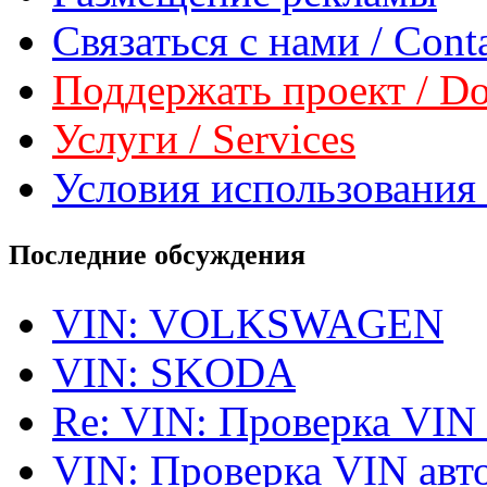
Связаться с нами / Conta
Поддержать проект / Don
Услуги / Services
Условия использования 
Последние обсуждения
VIN: VOLKSWAGEN
VIN: SKODA
Re: VIN: Проверка VIN
VIN: Проверка VIN ав