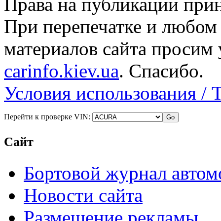
Права на публикации прин
При перепечатке и любом
материалов сайта просим 
carinfo.kiev.ua
. Спасибо.
Условия использования / 
Перейти к проверке VIN:
Сайт
Бортовой журнал автом
Новости сайта
Размещение рекламы