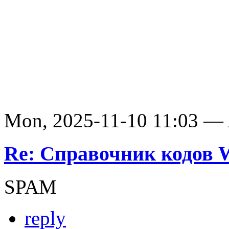
Mon, 2025-11-10 11:03 —
Re: Справочник кодов
SPAM
reply