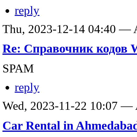
reply
Thu, 2023-12-14 04:40 —
Re: Справочник кодов
SPAM
reply
Wed, 2023-11-22 10:07 —
Car Rental in Ahmedaba