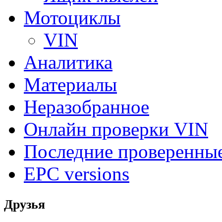
Мотоциклы
VIN
Аналитика
Материалы
Неразобранное
Онлайн проверки VIN
Последние проверенны
EPC versions
Друзья