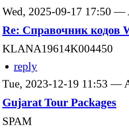
Wed, 2025-09-17 17:50 —
Re: Справочник кодов
KLANA19614K004450
reply
Tue, 2023-12-19 11:53 —
Gujarat Tour Packages
SPAM