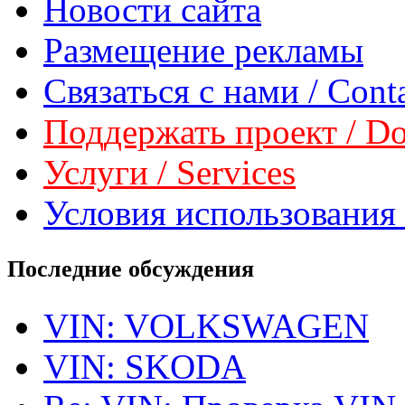
Новости сайта
Размещение рекламы
Связаться с нами / Conta
Поддержать проект / Don
Услуги / Services
Условия использования 
Последние обсуждения
VIN: VOLKSWAGEN
VIN: SKODA