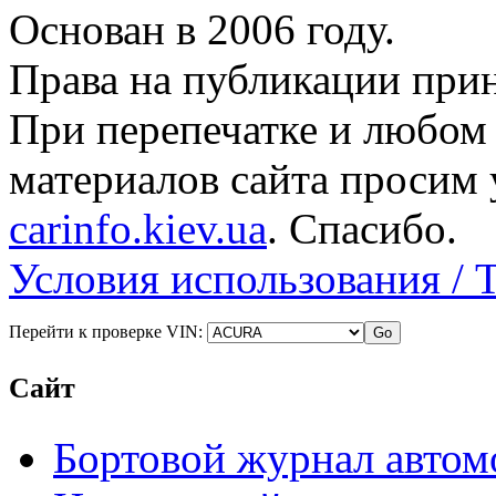
Основан в 2006 году.
Права на публикации прин
При перепечатке и любом
материалов сайта просим 
carinfo.kiev.ua
. Спасибо.
Условия использования / 
Перейти к проверке VIN:
Сайт
Бортовой журнал автом