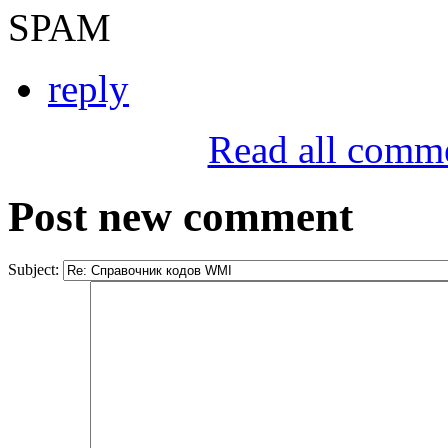
SPAM
reply
Read all comm
Post new comment
Subject: