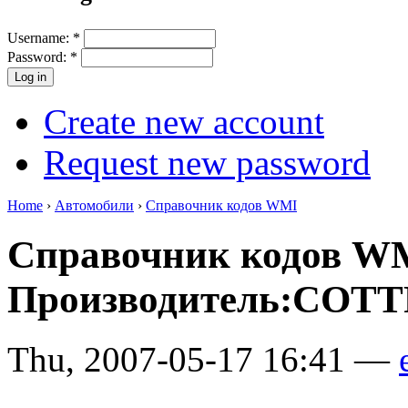
Username:
*
Password:
*
Create new account
Request new password
Home
›
Автомобили
›
Справочник кодов WMI
Справочник кодов W
Производитель:COTT
Thu, 2007-05-17 16:41 —