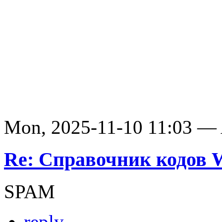
Mon, 2025-11-10 11:03 —
Re: Справочник кодов
SPAM
reply