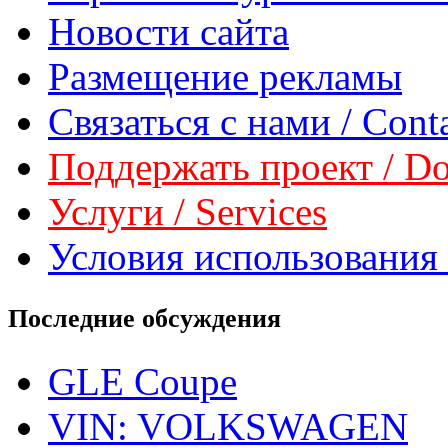
Новости сайта
Размещение рекламы
Связаться с нами / Conta
Поддержать проект / Don
Услуги / Services
Условия использования 
Последние обсуждения
GLE Coupe
VIN: VOLKSWAGEN