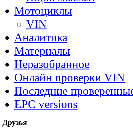
Мотоциклы
VIN
Аналитика
Материалы
Неразобранное
Онлайн проверки VIN
Последние проверенны
EPC versions
Друзья