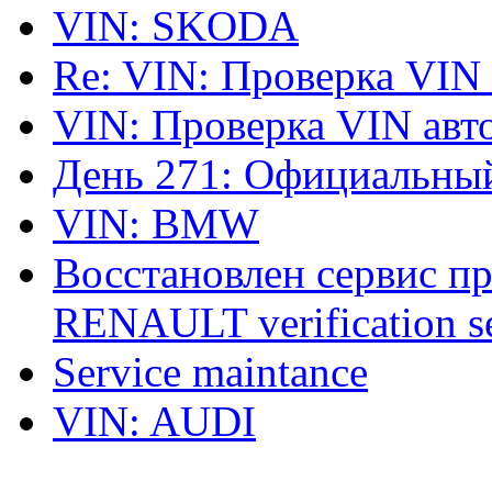
VIN: SKODA
Re: VIN: Проверка VIN
VIN: Проверка VIN ав
День 271: Официальный
VIN: BMW
Восстановлен сервис п
RENAULT verification ser
Service maintance
VIN: AUDI