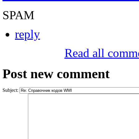
SPAM
reply
Read all comm
Post new comment
Subject: