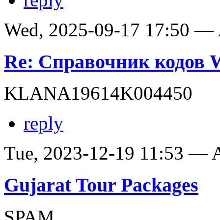
Wed, 2025-09-17 17:50 —
Re: Справочник кодов
KLANA19614K004450
reply
Tue, 2023-12-19 11:53 —
Gujarat Tour Packages
SPAM