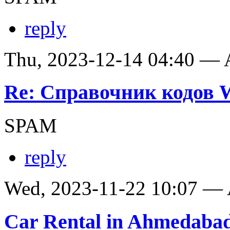
reply
Thu, 2023-12-14 04:40 —
Re: Справочник кодов
SPAM
reply
Wed, 2023-11-22 10:07 —
Car Rental in Ahmedaba