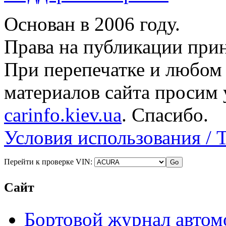
Основан в 2006 году.
Права на публикации прин
При перепечатке и любом
материалов сайта просим 
carinfo.kiev.ua
. Спасибо.
Условия использования / 
Перейти к проверке VIN:
Сайт
Бортовой журнал автом