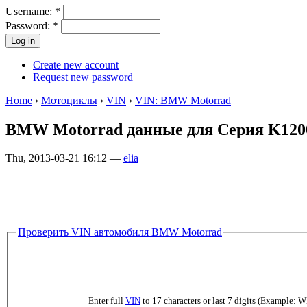
Username:
*
Password:
*
Create new account
Request new password
Home
›
Мотоциклы
›
VIN
›
VIN: BMW Motorrad
BMW Motorrad данные для Серия K120
Thu, 2013-03-21 16:12 —
elia
Проверить VIN автомобиля BMW Motorrad
Enter full
VIN
to 17 characters or last 7 digits (Example