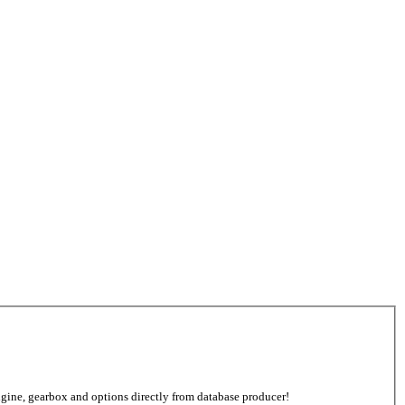
 engine, gearbox and options directly from database producer!