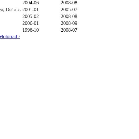
2004-06
2008-08
, 162 л.с.
2001-01
2005-07
2005-02
2008-08
2006-01
2008-09
1996-10
2008-07
otorrad ›