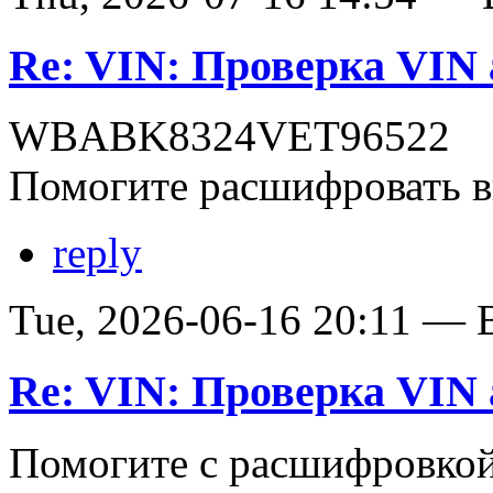
Re: VIN: Проверка VI
WBABK8324VET96522
Помогите расшифровать в
reply
Tue, 2026-06-16 20:11 — В
Re: VIN: Проверка VI
Помогите с расшифровко