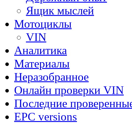
Ящик мыслей
Мотоциклы
VIN
Аналитика
Материалы
Неразобранное
Онлайн проверки VIN
Последние проверенны
EPC versions