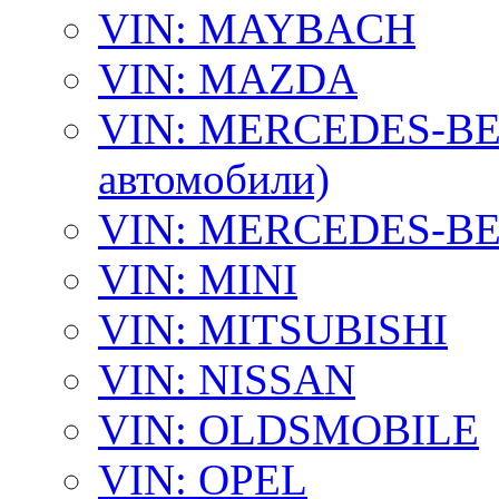
VIN: MAYBACH
VIN: MAZDA
VIN: MERCEDES-BEN
автомобили)
VIN: MERCEDES-BEN
VIN: MINI
VIN: MITSUBISHI
VIN: NISSAN
VIN: OLDSMOBILE
VIN: OPEL