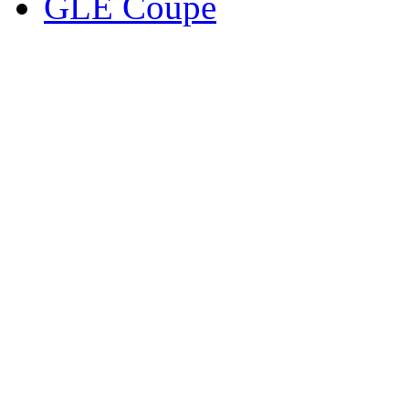
GLE Coupe