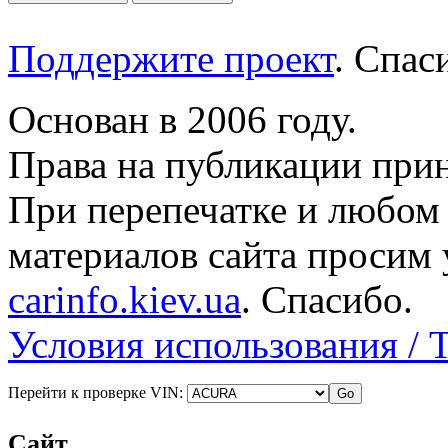
Поддержите проект
. Спа
Основан в 2006 году.
Права на публикации прин
При перепечатке и любом
материалов сайта просим 
carinfo.kiev.ua
. Спасибо.
Условия использования / 
Перейти к проверке VIN:
Сайт