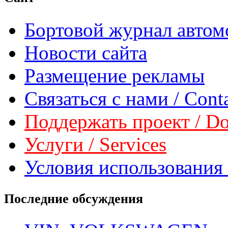
Бортовой журнал автом
Новости сайта
Размещение рекламы
Связаться с нами / Conta
Поддержать проект / Don
Услуги / Services
Условия использования 
Последние обсуждения