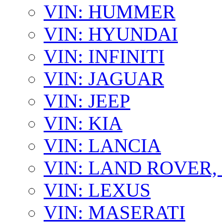
VIN: HUMMER
VIN: HYUNDAI
VIN: INFINITI
VIN: JAGUAR
VIN: JEEP
VIN: KIA
VIN: LANCIA
VIN: LAND ROVER
VIN: LEXUS
VIN: MASERATI