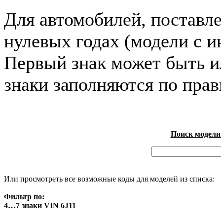
Для автомобилей, поставл
нулевых годах (модели с и
Первый знак может быть и
знаки заполняются по пра
Поиск модели
Или просмотреть все возможные коды для моделей из списка:
Фильтр по:
4…7 знаки VIN 6J11