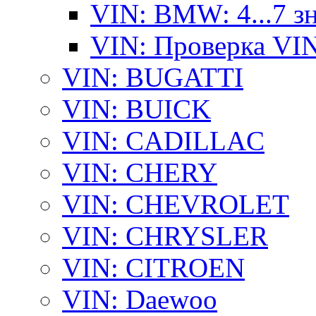
VIN: BMW: 4...7 з
VIN: Проверка VI
VIN: BUGATTI
VIN: BUICK
VIN: CADILLAC
VIN: CHERY
VIN: CHEVROLET
VIN: CHRYSLER
VIN: CITROEN
VIN: Daewoo