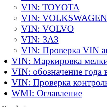
VIN: TOYOTA
VIN: VOLKSWAGEN
VIN: VOLVO
VIN: ЗАЗ
VIN: Проверка VIN 
VIN: Маркировка мелки
VIN: обозначение года 
VIN: Проверка контро
WMI: Оглавление