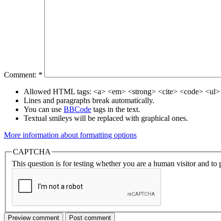
Comment:
*
Allowed HTML tags: <a> <em> <strong> <cite> <code> <ul> 
Lines and paragraphs break automatically.
You can use
BBCode
tags in the text.
Textual smileys will be replaced with graphical ones.
More information about formatting options
CAPTCHA
This question is for testing whether you are a human visitor and t