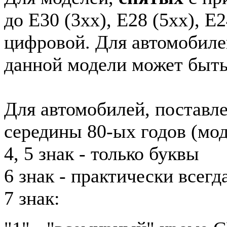
до E30 (3xx), E28 (5xx), E2
цифровой. Для автомобиле
данной модели может быть
Для автомобилей, поставл
середины 80-ых годов (мод
4, 5 знак - только буквы
6 знак - практически всег
7 знак: