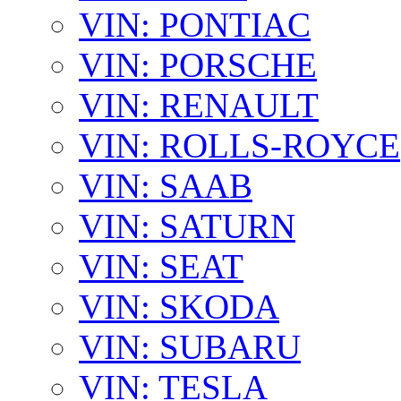
VIN: PONTIAC
VIN: PORSCHE
VIN: RENAULT
VIN: ROLLS-ROYCE
VIN: SAAB
VIN: SATURN
VIN: SEAT
VIN: SKODA
VIN: SUBARU
VIN: TESLA