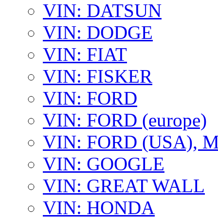
VIN: DATSUN
VIN: DODGE
VIN: FIAT
VIN: FISKER
VIN: FORD
VIN: FORD (europe)
VIN: FORD (USA),
VIN: GOOGLE
VIN: GREAT WALL
VIN: HONDA