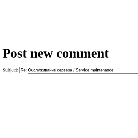
Post new comment
Subject: