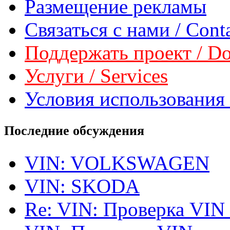
Размещение рекламы
Связаться с нами / Conta
Поддержать проект / Don
Услуги / Services
Условия использования 
Последние обсуждения
VIN: VOLKSWAGEN
VIN: SKODA
Re: VIN: Проверка VIN