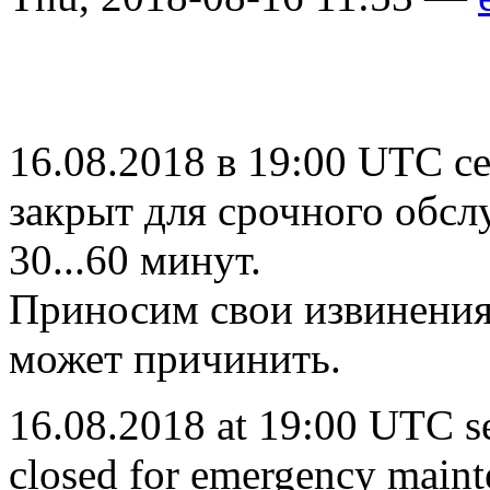
16.08.2018 в 19:00 UTC сер
закрыт для срочного обсл
30...60 минут.
Приносим свои извинения 
может причинить.
16.08.2018 at 19:00 UTC ser
closed for emergency mainte