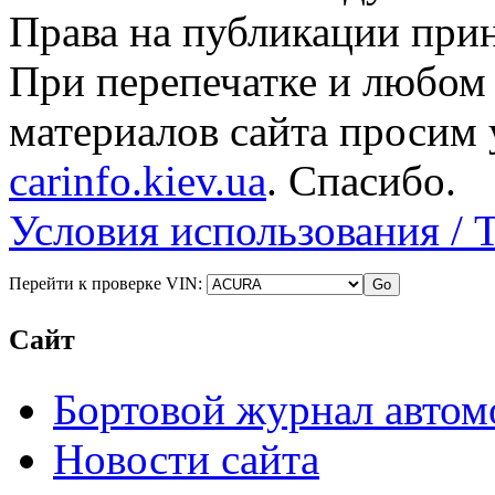
Права на публикации прин
При перепечатке и любом
материалов сайта просим 
carinfo.kiev.ua
. Спасибо.
Условия использования / 
Перейти к проверке VIN:
Сайт
Бортовой журнал автом
Новости сайта