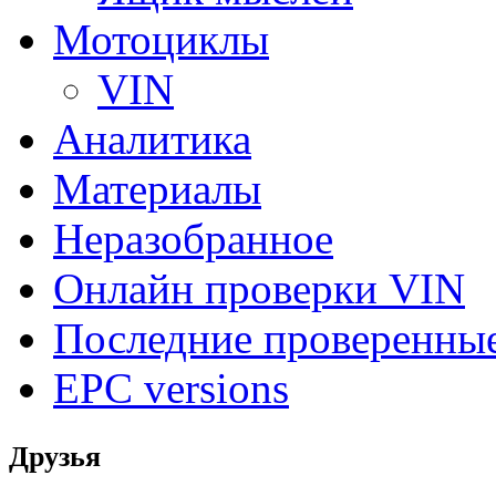
Мотоциклы
VIN
Аналитика
Материалы
Неразобранное
Онлайн проверки VIN
Последние проверенны
EPC versions
Друзья