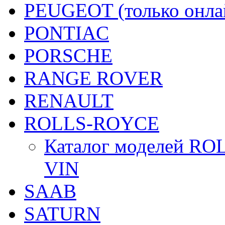
PEUGEOT (только онлай
PONTIAC
PORSCHE
RANGE ROVER
RENAULT
ROLLS-ROYCE
Каталог моделей ROL
VIN
SAAB
SATURN