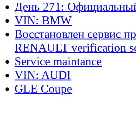
День 271: Официальный
VIN: BMW
Восстановлен сервис п
RENAULT verification ser
Service maintance
VIN: AUDI
GLE Coupe