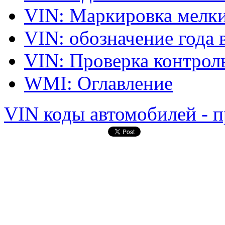
VIN: Маркировка мелки
VIN: обозначение года 
VIN: Проверка контро
WMI: Оглавление
VIN коды автомобилей - п