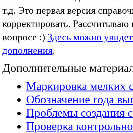
т.д. Это первая версия справоч
корректировать. Рассчитываю
вопросе :)
Здесь можно увидет
дополнения
.
Дополнительные материа
Маркировка мелких с
Обозначение года вы
Проблемы создания 
Проверка контрольн