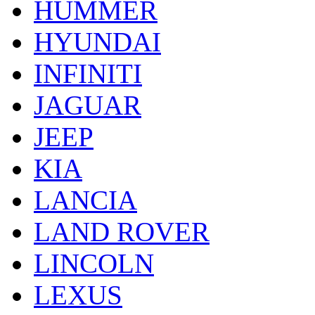
HUMMER
HYUNDAI
INFINITI
JAGUAR
JEEP
KIA
LANCIA
LAND ROVER
LINCOLN
LEXUS