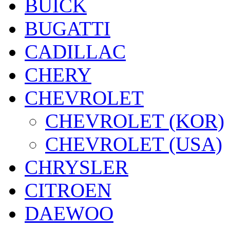
BUICK
BUGATTI
CADILLAC
CHERY
CHEVROLET
CHEVROLET (KOR)
CHEVROLET (USA)
CHRYSLER
CITROEN
DAEWOO