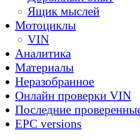
Ящик мыслей
Мотоциклы
VIN
Аналитика
Материалы
Неразобранное
Онлайн проверки VIN
Последние проверенны
EPC versions