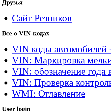
Друзья
Сайт Резников
Все о VIN-кодах
VIN коды автомобилей 
VIN: Маркировка мелки
VIN: обозначение года 
VIN: Проверка контро
WMI: Оглавление
User login