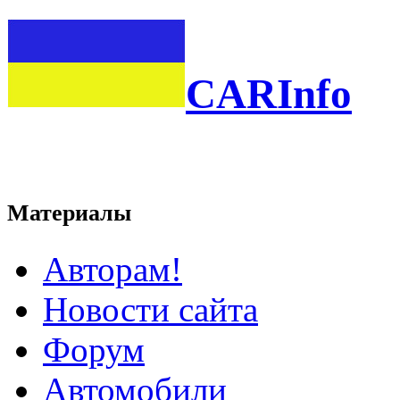
CARInfo
Материалы
Авторам!
Новости сайта
Форум
Автомобили