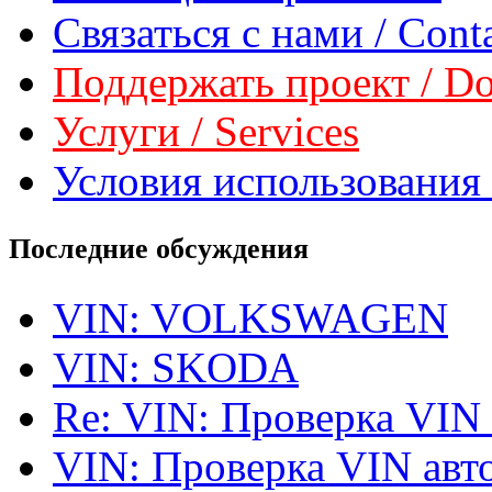
Связаться с нами / Conta
Поддержать проект / Don
Услуги / Services
Условия использования 
Последние обсуждения
VIN: VOLKSWAGEN
VIN: SKODA
Re: VIN: Проверка VIN
VIN: Проверка VIN ав