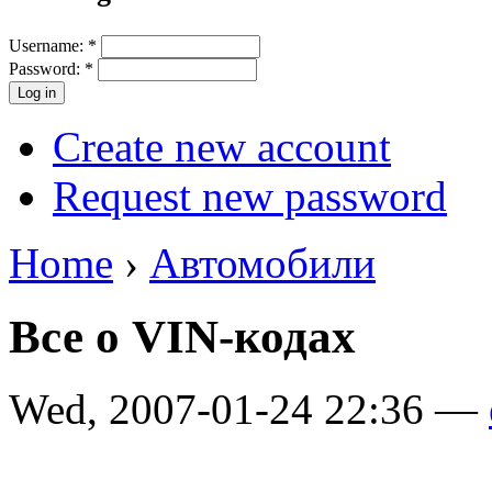
Username:
*
Password:
*
Create new account
Request new password
Home
›
Автомобили
Все о VIN-кодах
Wed, 2007-01-24 22:36 —