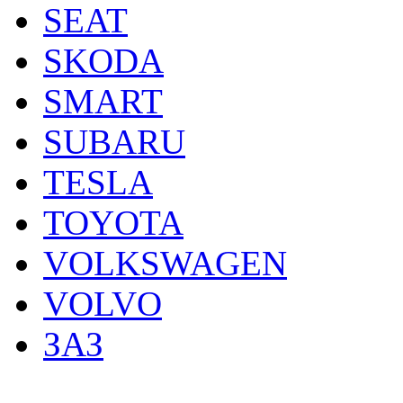
SEAT
SKODA
SMART
SUBARU
TESLA
TOYOTA
VOLKSWAGEN
VOLVO
ЗАЗ