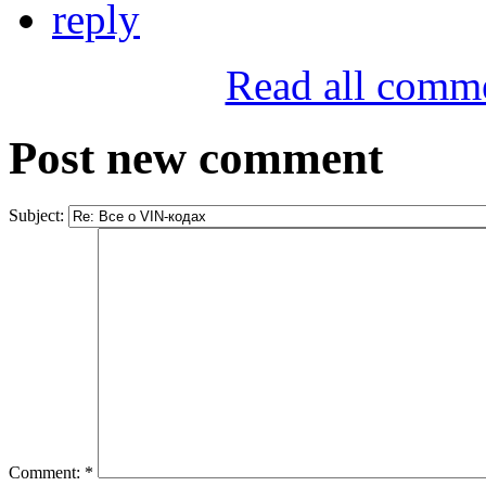
reply
Read all comm
Post new comment
Subject:
Comment:
*