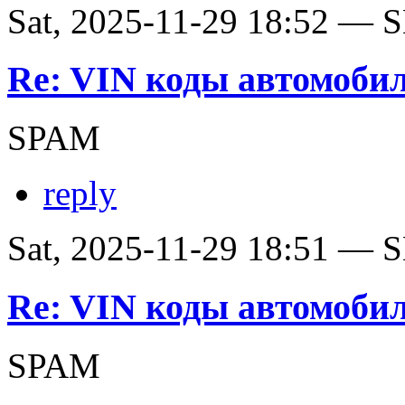
Sat, 2025-11-29 18:52 — SE
Re: VIN коды автомобил
SPAM
reply
Sat, 2025-11-29 18:51 — SE
Re: VIN коды автомобил
SPAM