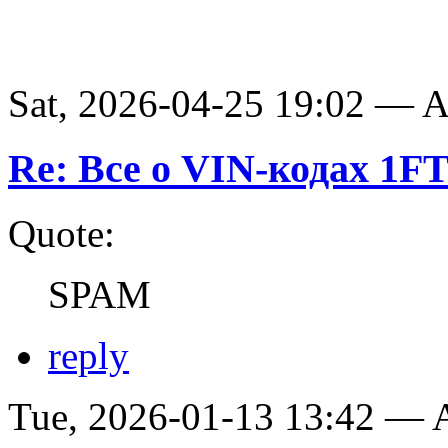
Sat, 2026-04-25 19:02 —
Re: Все о VIN-кодах 1
Quote:
SPAM
reply
Tue, 2026-01-13 13:42 —