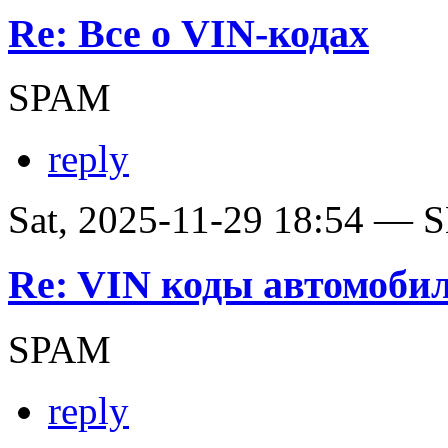
Re: Все о VIN-кодах
SPAM
reply
Sat, 2025-11-29 18:54 — SE
Re: VIN коды автомобил
SPAM
reply