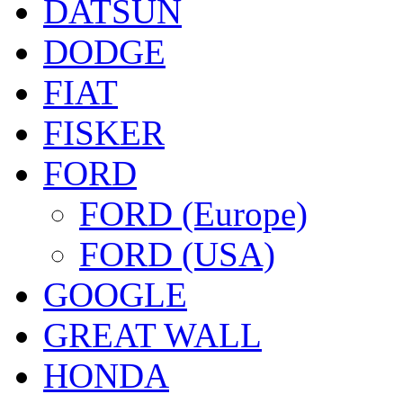
DATSUN
DODGE
FIAT
FISKER
FORD
FORD (Europe)
FORD (USA)
GOOGLE
GREAT WALL
HONDA