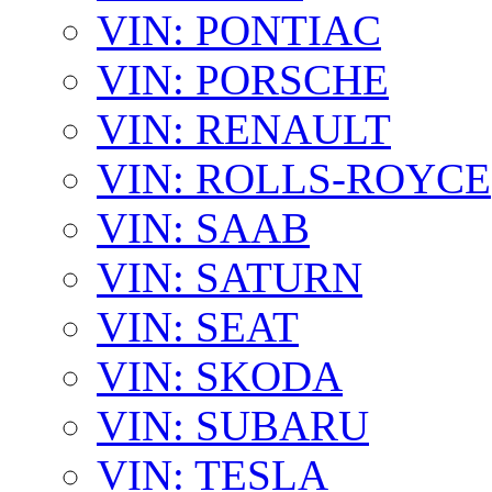
VIN: PONTIAC
VIN: PORSCHE
VIN: RENAULT
VIN: ROLLS-ROYCE
VIN: SAAB
VIN: SATURN
VIN: SEAT
VIN: SKODA
VIN: SUBARU
VIN: TESLA