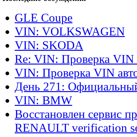
GLE Coupe
VIN: VOLKSWAGEN
VIN: SKODA
Re: VIN: Проверка VIN
VIN: Проверка VIN ав
День 271: Официальный
VIN: BMW
Восстановлен сервис п
RENAULT verification ser