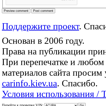
Поддержите проект
. Спа
Основан в 2006 году.
Права на публикации прин
При перепечатке и любом
материалов сайта просим 
carinfo.kiev.ua
. Спасибо.
Условия использования / 
Перейти к проверке VIN: