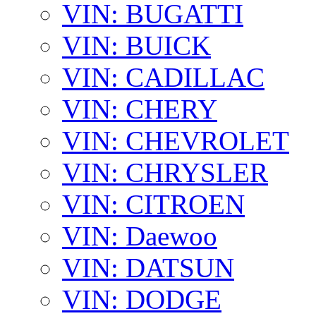
VIN: BUGATTI
VIN: BUICK
VIN: CADILLAC
VIN: CHERY
VIN: CHEVROLET
VIN: CHRYSLER
VIN: CITROEN
VIN: Daewoo
VIN: DATSUN
VIN: DODGE