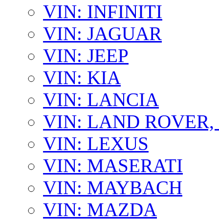
VIN: INFINITI
VIN: JAGUAR
VIN: JEEP
VIN: KIA
VIN: LANCIA
VIN: LAND ROVER
VIN: LEXUS
VIN: MASERATI
VIN: MAYBACH
VIN: MAZDA