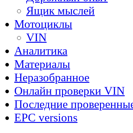
Ящик мыслей
Мотоциклы
VIN
Аналитика
Материалы
Неразобранное
Онлайн проверки VIN
Последние проверенны
EPC versions