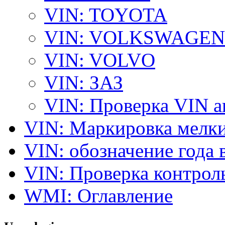
VIN: TOYOTA
VIN: VOLKSWAGEN
VIN: VOLVO
VIN: ЗАЗ
VIN: Проверка VIN 
VIN: Маркировка мелки
VIN: обозначение года 
VIN: Проверка контро
WMI: Оглавление