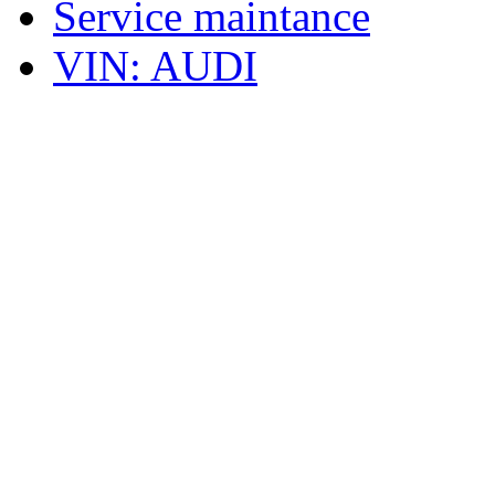
Service maintance
VIN: AUDI