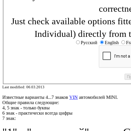
correctn
Just check available options fi
Individual) directly from 
Русский
English
Fr
Last modified: 06.03.2013
Известные варианты 4...7 знаков
VIN
автомобилей MINI.
Общие правила следующие:
4, 5 знак - только буквы
6 знак - практически всегда цифры
7 знак: