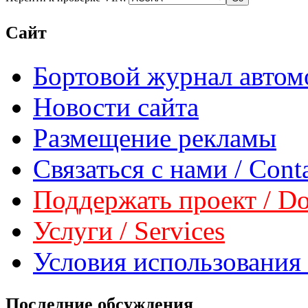
Сайт
Бортовой журнал автом
Новости сайта
Размещение рекламы
Связаться с нами / Conta
Поддержать проект / Don
Услуги / Services
Условия использования 
Последние обсуждения