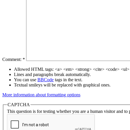
Comment:
*
Allowed HTML tags: <a> <em> <strong> <cite> <code> <ul> 
Lines and paragraphs break automatically.
You can use
BBCode
tags in the text.
Textual smileys will be replaced with graphical ones.
More information about formatting options
CAPTCHA
This question is for testing whether you are a human visitor and t