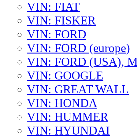
VIN: FIAT
VIN: FISKER
VIN: FORD
VIN: FORD (europe)
VIN: FORD (USA),
VIN: GOOGLE
VIN: GREAT WALL
VIN: HONDA
VIN: HUMMER
VIN: HYUNDAI