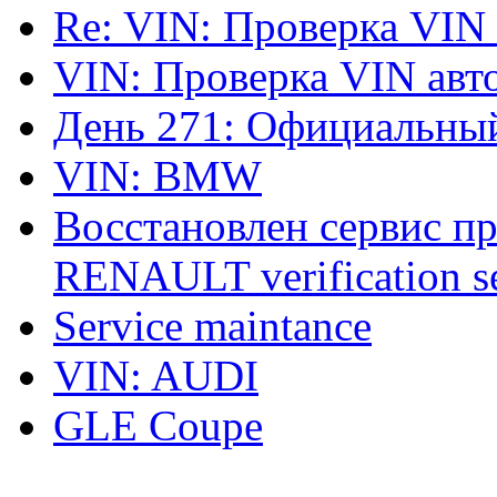
Re: VIN: Проверка VIN
VIN: Проверка VIN ав
День 271: Официальный
VIN: BMW
Восстановлен сервис п
RENAULT verification ser
Service maintance
VIN: AUDI
GLE Coupe