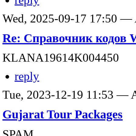
Wed, 2025-09-17 17:50 —
Re: Справочник кодов
KLANA19614K004450
reply
Tue, 2023-12-19 11:53 —
Gujarat Tour Packages
SPAM