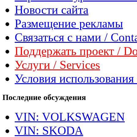
Новости сайта
Размещение рекламы
Связаться с нами / Conta
Поддержать проект / Don
Услуги / Services
Условия использования 
Последние обсуждения
VIN: VOLKSWAGEN
VIN: SKODA