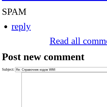
SPAM
reply
Read all comm
Post new comment
Subject: