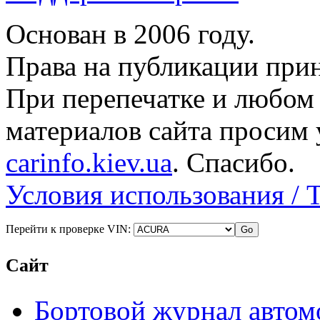
Основан в 2006 году.
Права на публикации прин
При перепечатке и любом
материалов сайта просим 
carinfo.kiev.ua
. Спасибо.
Условия использования / 
Перейти к проверке VIN:
Сайт
Бортовой журнал автом