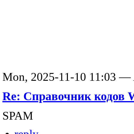
Mon, 2025-11-10 11:03 —
Re: Справочник кодов
SPAM
reply