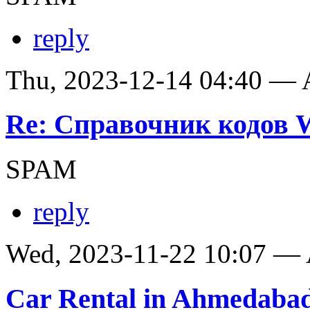
reply
Thu, 2023-12-14 04:40 —
Re: Справочник кодов
SPAM
reply
Wed, 2023-11-22 10:07 —
Car Rental in Ahmedaba