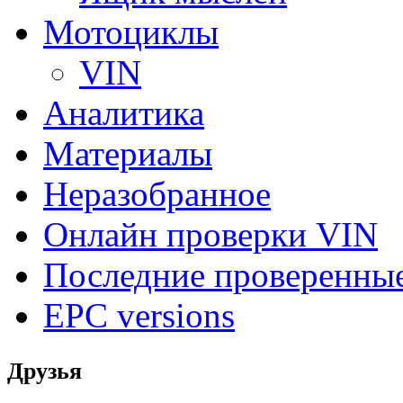
Мотоциклы
VIN
Аналитика
Материалы
Неразобранное
Онлайн проверки VIN
Последние проверенны
EPC versions
Друзья