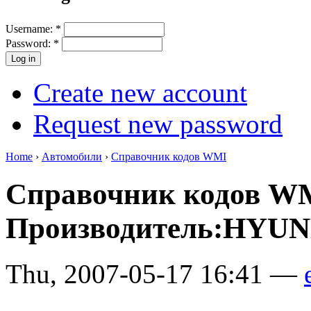
Username:
*
Password:
*
Create new account
Request new password
Home
›
Автомобили
›
Справочник кодов WMI
Справочник кодов W
Производитель:HYUN
Thu, 2007-05-17 16:41 —