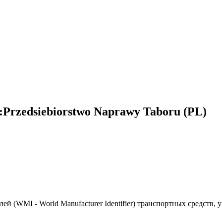
rzedsiebiorstwo Naprawy Taboru (PL)
(WMI - World Manufacturer Identifier) транспортных средств, 