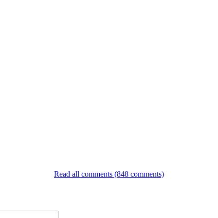
Read all comments (848 comments)