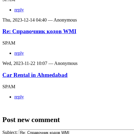
reply
Thu, 2023-12-14 04:40 — Anonymous
Re: Справочник кодов WMI
SPAM
reply
Wed, 2023-11-22 10:07 — Anonymous
Car Rental in Ahmedabad
SPAM
reply
Post new comment
Subject: