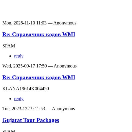
Mon, 2025-11-10 11:03 — Anonymous
Re: Справочник кодов WMI
SPAM
reply
Wed, 2025-09-17 17:50 — Anonymous
Re: Справочник кодов WMI
KLANA19614K004450
reply
Tue, 2023-12-19 11:53 — Anonymous
Gujarat Tour Packages
SPAM