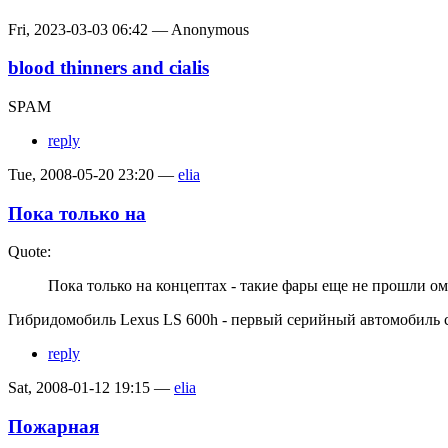
Fri, 2023-03-03 06:42 — Anonymous
blood thinners and cialis
SPAM
reply
Tue, 2008-05-20 23:20 —
elia
Пока только на
Quote:
Пока только на концептах - такие фары еще не прошли ом
Гибридомобиль Lexus LS 600h - первый серийный автомобиль с
reply
Sat, 2008-01-12 19:15 —
elia
Пожарная