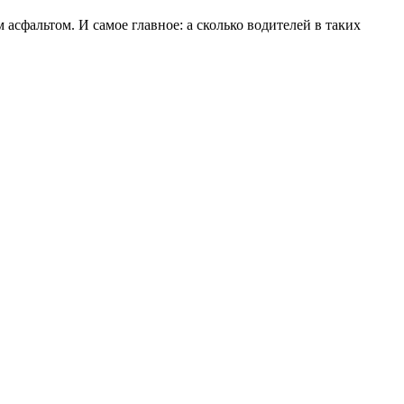
 асфальтом. И самое главное: а сколько водителей в таких