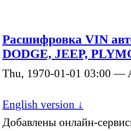
Расшифровка VIN ав
DODGE, JEEP, PLY
Thu, 1970-01-01 03:00 —
English version ↓
Добавлены онлайн-серви