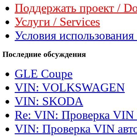
Поддержать проект / Don
Услуги / Services
Условия использования 
Последние обсуждения
GLE Coupe
VIN: VOLKSWAGEN
VIN: SKODA
Re: VIN: Проверка VIN
VIN: Проверка VIN ав