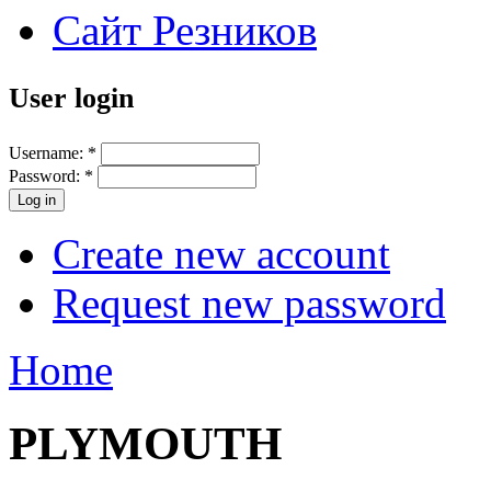
Сайт Резников
User login
Username:
*
Password:
*
Create new account
Request new password
Home
PLYMOUTH