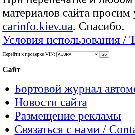
материалов сайта просим 
carinfo.kiev.ua
. Спасибо.
Условия использования / 
Перейти к проверке VIN:
Сайт
Бортовой журнал автом
Новости сайта
Размещение рекламы
Связаться с нами / Conta