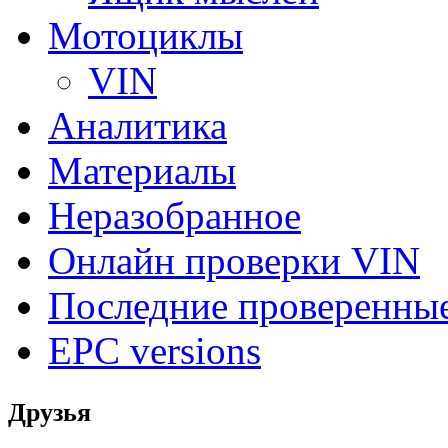
Мотоциклы
VIN
Аналитика
Материалы
Неразобранное
Онлайн проверки VIN
Последние проверенны
EPC versions
Друзья