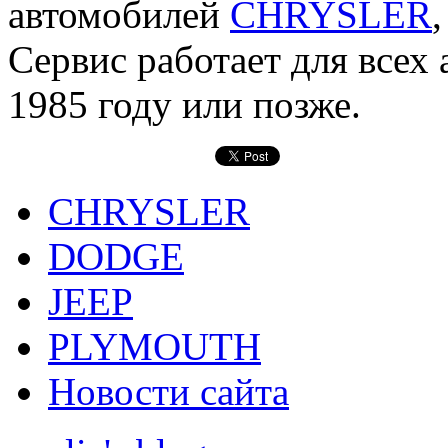
автомобилей
CHRYSLER
Сервис работает для всех
1985 году или позже.
CHRYSLER
DODGE
JEEP
PLYMOUTH
Новости сайта