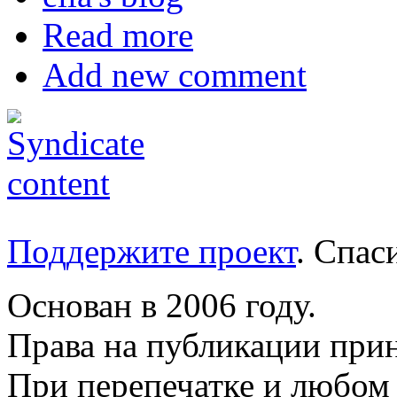
Read more
Add new comment
Поддержите проект
. Спа
Основан в 2006 году.
Права на публикации прин
При перепечатке и любом