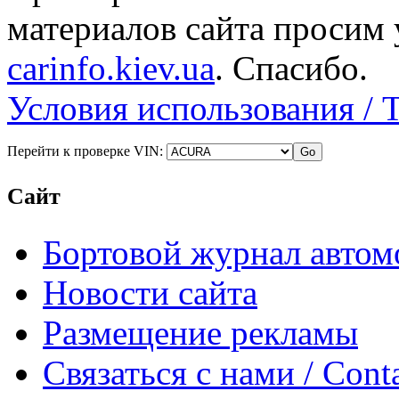
материалов сайта просим 
carinfo.kiev.ua
. Спасибо.
Условия использования / 
Перейти к проверке VIN:
Сайт
Бортовой журнал автом
Новости сайта
Размещение рекламы
Связаться с нами / Conta