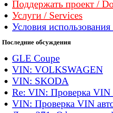
Поддержать проект / Don
Услуги / Services
Условия использования 
Последние обсуждения
GLE Coupe
VIN: VOLKSWAGEN
VIN: SKODA
Re: VIN: Проверка VIN
VIN: Проверка VIN ав