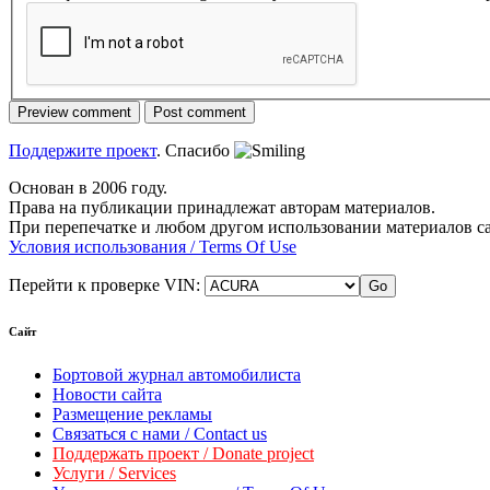
Поддержите проект
. Спасибо
Основан в 2006 году.
Права на публикации принадлежат авторам материалов.
При перепечатке и любом другом использовании материалов с
Условия использования / Terms Of Use
Перейти к проверке VIN:
Сайт
Бортовой журнал автомобилиста
Новости сайта
Размещение рекламы
Связаться с нами / Contact us
Поддержать проект / Donate project
Услуги / Services