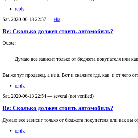
reply
Sat, 2020-06-13 22:57 —
elia
Re: Сколько должен стоить автомобиль?
Quote:
Думаю все зависит только от бюджета покупателя или как
Вы же тут продавец, а не я. Вот и скажите где, как, и от чего о
reply
Sat, 2020-06-13 22:54 — several (not verified)
Re: Сколько должен стоить автомобиль?
Думаю все зависит только от бюджета покупателя или как вы о
reply