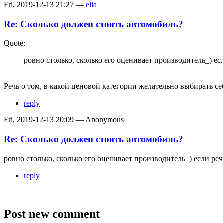
Fri, 2019-12-13 21:27 —
elia
Re: Сколько должен стоить автомобиль?
Quote:
ровно столько, сколько его оценивает производитель_) ес
Речь о том, в какой ценовой категории желательно выбирать се
reply
Fri, 2019-12-13 20:09 — Anonymous
Re: Сколько должен стоить автомобиль?
ровно столько, сколько его оценивает производитель_) если ре
reply
Post new comment