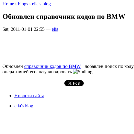
Home
›
blogs
›
elia's blog
Обновлен справочник кодов по BMW
Sat, 2011-01-01 22:55 —
elia
Обновлен
справочник кодов по BMW
- добавлен поиск по коду
оперативней его актуализировать
Новости сайта
elia's blog