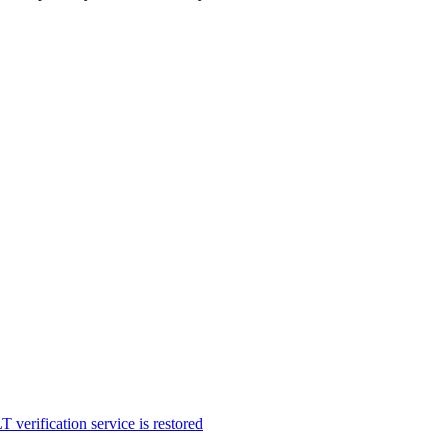
fication service is restored