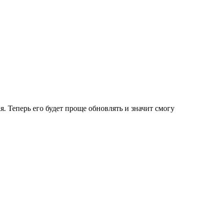
я. Теперь его будет проще обновлять и значит смогу