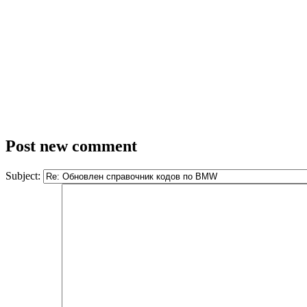
Post new comment
Subject: