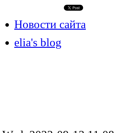
Новости сайта
elia's blog