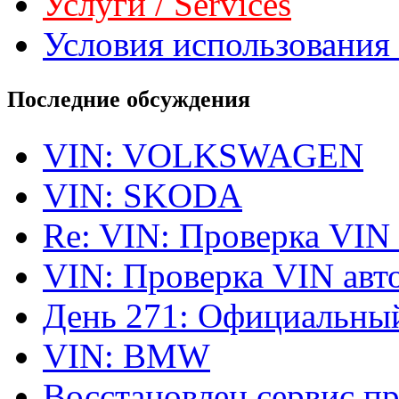
Услуги / Services
Условия использования 
Последние обсуждения
VIN: VOLKSWAGEN
VIN: SKODA
Re: VIN: Проверка VIN
VIN: Проверка VIN ав
День 271: Официальный
VIN: BMW
Восстановлен сервис п