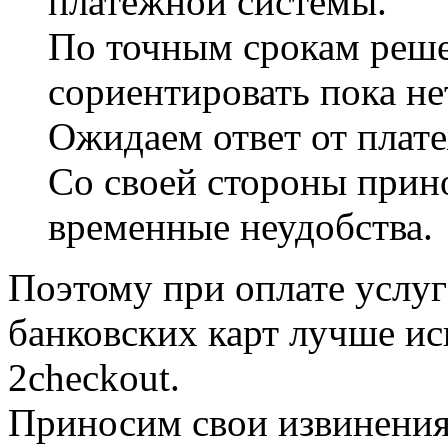
платежной системы.
По точным срокам реше
сориентировать пока не
Ожидаем ответ от плат
Со своей стороны прин
временные неудобства.
Поэтому при оплате услуг
банковских карт лучше ис
2checkout.
Приносим свои извинения 