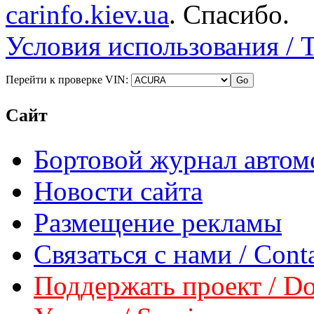
carinfo.kiev.ua
. Спасибо.
Условия использования / 
Перейти к проверке VIN:
Сайт
Бортовой журнал автом
Новости сайта
Размещение рекламы
Связаться с нами / Conta
Поддержать проект / Don