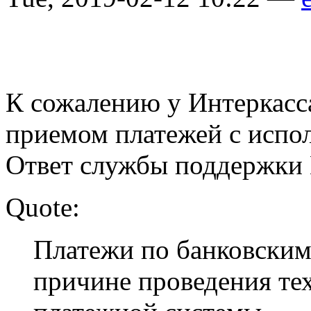
К сожалению у Интеркасса
приемом платежей с испол
Ответ службы поддержки 
Quote:
Платежи по банковским
причине проведения те