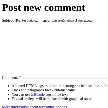
Post new comment
Subject:
Comment:
*
Allowed HTML tags: <a> <em> <strong> <cite> <code> <ul> 
Lines and paragraphs break automatically.
You can use
BBCode
tags in the text.
Textual smileys will be replaced with graphical ones.
More information about formatting options