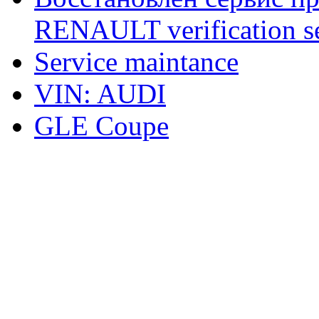
RENAULT verification ser
Service maintance
VIN: AUDI
GLE Coupe