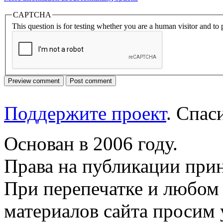
CAPTCHA
This question is for testing whether you are a human visitor and t
Поддержите проект
. Спа
Основан в 2006 году.
Права на публикации прин
При перепечатке и любом
материалов сайта просим 