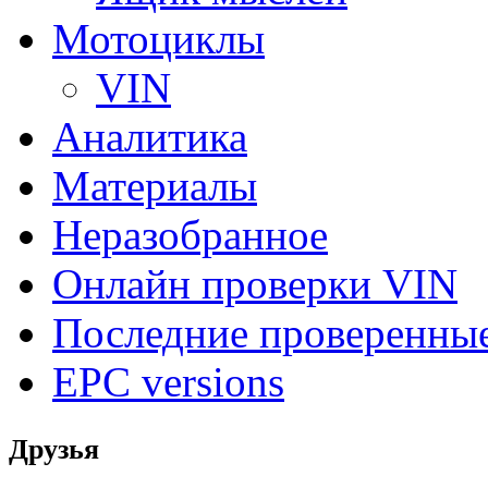
Мотоциклы
VIN
Аналитика
Материалы
Неразобранное
Онлайн проверки VIN
Последние проверенны
EPC versions
Друзья