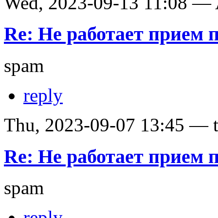
Wed, 2023-09-13 11:08 —
Re: Не работает прием 
spam
reply
Thu, 2023-09-07 13:45 — te
Re: Не работает прием 
spam
reply