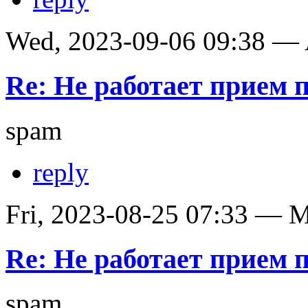
Wed, 2023-09-06 09:38 —
Re: Не работает прием 
spam
reply
Fri, 2023-08-25 07:33 — Ma
Re: Не работает прием 
spam