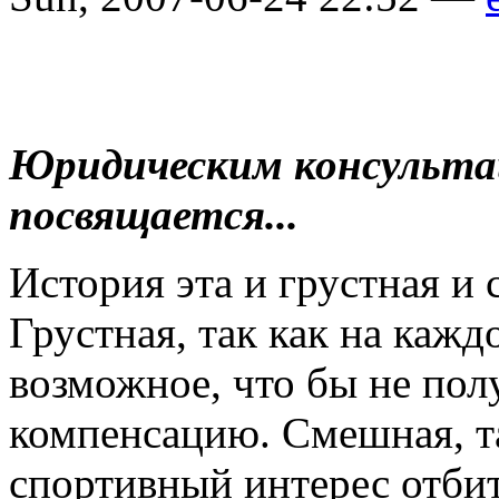
Юридическим консульта
посвящается...
История эта и грустная и
Грустная, так как на кажд
возможное, что бы не по
компенсацию. Смешная, та
спортивный интерес отбит