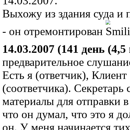
14.03.2007.
Выхожу из здания суда и
- он отремонтирован
14.03.2007 (141 день (4,5
предварительное слушани
Есть я (ответчик), Клиент
(соответчика). Секретарь
материалы для отправки в
что он думал, что это я д
он. У меня начинается тих