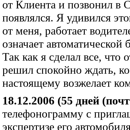
от Клиента и позвонил в С
появлялся. Я удивился это
от меня, работает водител
означает автоматической 
Так как я сделал все, что 
решил спокойно ждать, ког
настоящему возжелает ко
18.12.2006 (55 дней (почт
телефонограмму с пригла
экспертизе его автомоби