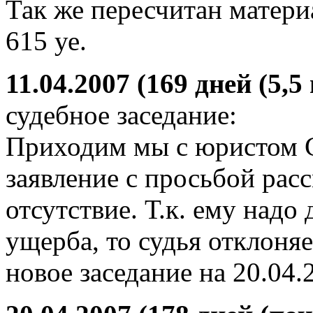
Так же пересчитан матер
615 уе.
11.04.2007 (169 дней (5,5
судебное заседание:
Приходим мы с юристом СК
заявление с просьбой расс
отсутствие. Т.к. ему надо
ущерба, то судья отклоняе
новое заседание на 20.04.