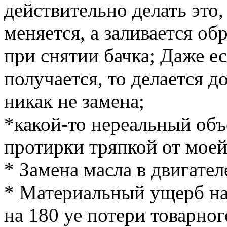
действительно делать это,
меняется, а заливается об
при снятии бачка; Даже е
получается, то делается до
никак не замена;
*какой-то нереальный объ
протирки тряпкой от моей
* Замена масла в двигател
* Материальный ущерб на
на 180 уе потери товарног