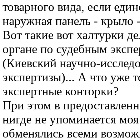
товарного вида, если еди
наружная панель - крыло 
Вот такие вот халтурки д
органе по судебным эксп
(Киевский научно-исследо
экспертизы)... А что уже 
экспертные конторки?
При этом в предоставлен
нигде не упоминается моя
обменялись всеми возмож