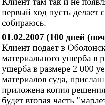
Клиент там так и не появл
первый ход пусть делает с
собираюсь.
01.02.2007 (100 дней (поч
Клиент подает в Оболонск
материального ущерба в р
ущерба в размере 2 000 уе
материалов суда, прислан
приложена копия решения 
будет вторая часть "марле