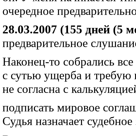
очередное предварительно
28.03.2007 (155 дней (5 м
предварительное слушани
Наконец-то собрались все
с сутью ущерба и требую
не согласна с калькуляци
подписать мировое соглаш
Судья назначает судебное 