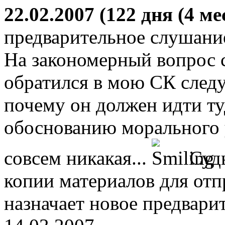
22.02.2007 (122 дня (4 ме
предварительное слушани
На закономерный вопрос 
обратился в мою СК след
почему он должен идти ту
обоснованию морального 
совсем никакая...
Судь
копии материалов для отп
назначает новое предвари