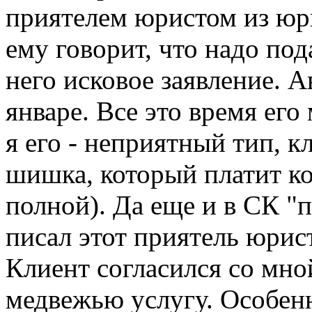
приятелем юристом из юр
ему говорит, что надо под
него исковое заявление. 
январе. Все это время ег
я его - неприятный тип, 
шишка, который платит ко
полной). Да еще и в СК "п
писал этот приятель юрист
Клиент согласился со мной
медвежью услугу. Особенн