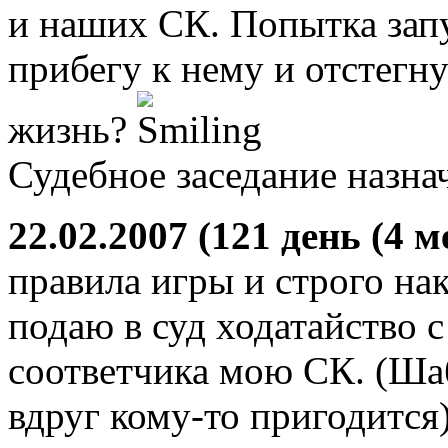
и наших СК. Попытка запу
прибегу к нему и отстегну
жизнь?
Судебное заседание назнач
22.02.2007 (121 день (4 м
правила игры и строго на
подаю в суд ходатайство с
соответчика мою СК. (Ша
вдруг кому-то пригодится)