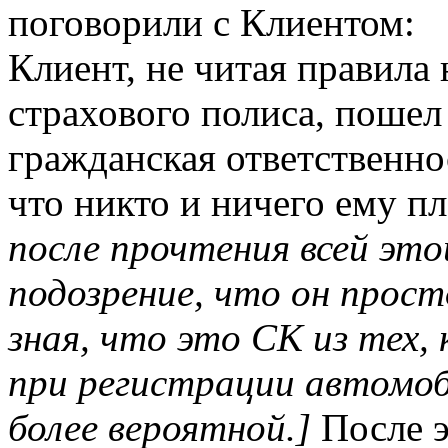
поговорили с Клиентом:
Клиент, не читая правила
страхового полиса, пошел 
гражданская ответственнос
что никто и ничего ему пл
после прочтения всей эт
подозрение, что он просто
зная, что это СК из тех
при регистрации автомоб
более вероятной.]
После э