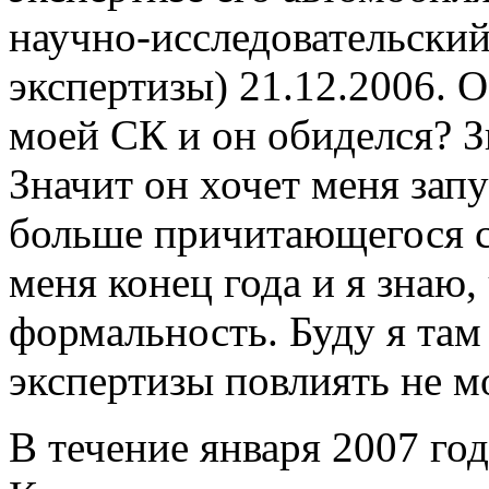
научно-исследовательский
экспертизы) 21.12.2006. 
моей СК и он обиделся? Зв
Значит он хочет меня зап
больше причитающегося с 
меня конец года и я знаю,
формальность. Буду я там 
экспертизы повлиять не м
В течение января 2007 год