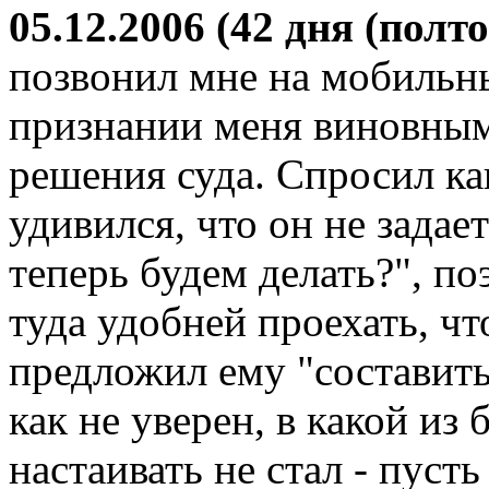
05.12.2006 (42 дня (полт
позвонил мне на мобильн
признании меня виновным 
решения суда. Спросил ка
удивился, что он не задае
теперь будем делать?", по
туда удобней проехать, чт
предложил ему "составить
как не уверен, в какой из
настаивать не стал - пуст