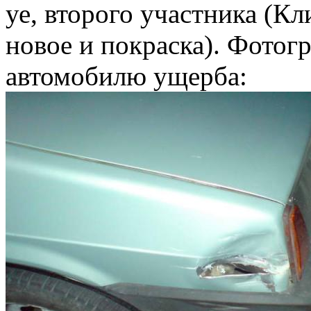
уе, второго участника (Кл
новое и покраска). Фото
автомобилю ущерба: