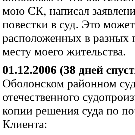
мою СК, написал заявлени
повестки в суд. Это может
расположенных в разных г
месту моего жительства.
01.12.2006 (38 дней спуст
Оболонском районном суде
отечественного судопроизв
копии решения суда по по
Клиента: