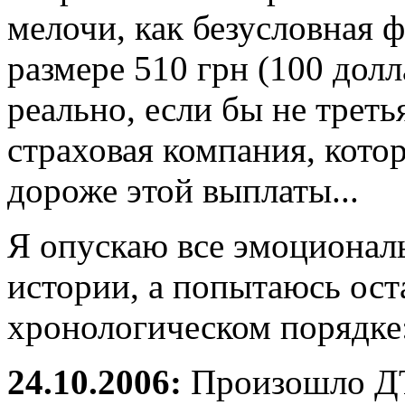
мелочи, как безусловная 
размере 510 грн (100 дол
реально, если бы не треть
страховая компания, кото
дороже этой выплаты...
Я опускаю все эмоционал
истории, а попытаюсь ост
хронологическом порядке
24.10.2006:
Произошло ДТ