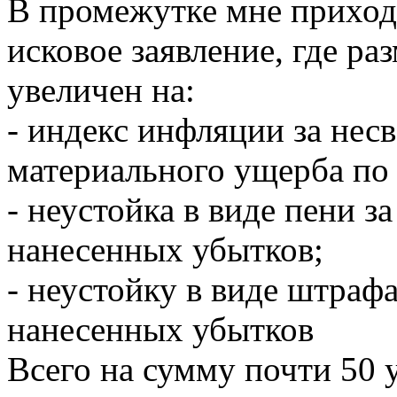
В промежутке мне приход
исковое заявление, где р
увеличен на:
- индекс инфляции за не
материального ущерба по
- неустойка в виде пени 
нанесенных убытков;
- неустойку в виде штраф
нанесенных убытков
Всего на сумму почти 50 