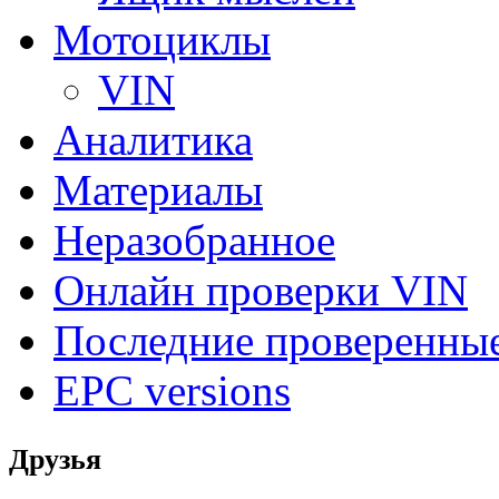
Мотоциклы
VIN
Аналитика
Материалы
Неразобранное
Онлайн проверки VIN
Последние проверенны
EPC versions
Друзья