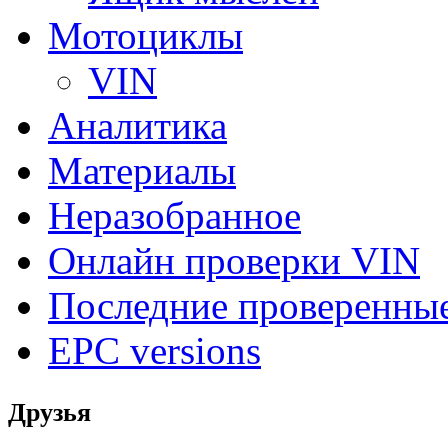
Мотоциклы
VIN
Аналитика
Материалы
Неразобранное
Онлайн проверки VIN
Последние проверенны
EPC versions
Друзья