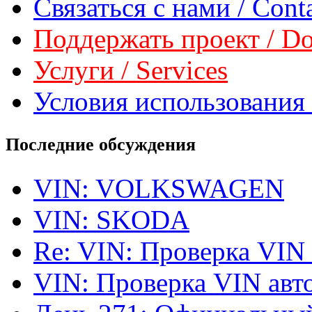
Связаться с нами / Conta
Поддержать проект / Don
Услуги / Services
Условия использования 
Последние обсуждения
VIN: VOLKSWAGEN
VIN: SKODA
Re: VIN: Проверка VIN
VIN: Проверка VIN ав