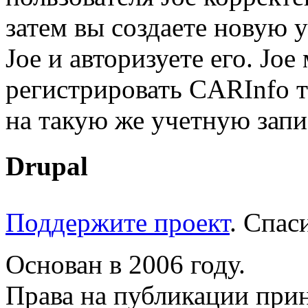
затем вы создаете новую 
Joe и авторизуете его. Jo
регистрировать CARInfo т
на такую же учетную запи
Drupal
Поддержите проект
. Спа
Основан в 2006 году.
Права на публикации прин