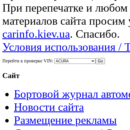
При перепечатке и любом
материалов сайта просим 
carinfo.kiev.ua
. Спасибо.
Условия использования / 
Перейти к проверке VIN:
Сайт
Бортовой журнал автом
Новости сайта
Размещение рекламы