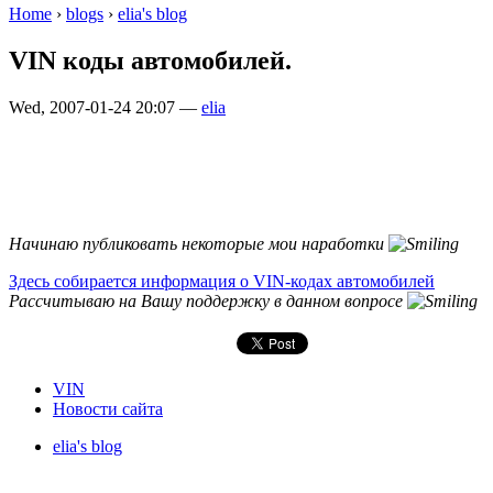
Home
›
blogs
›
elia's blog
VIN коды автомобилей.
Wed, 2007-01-24 20:07 —
elia
Начинаю публиковать некоторые мои наработки
Здесь собирается информация о VIN-кодах автомобилей
Рассчитываю на Вашу поддержку в данном вопросе
VIN
Новости сайта
elia's blog