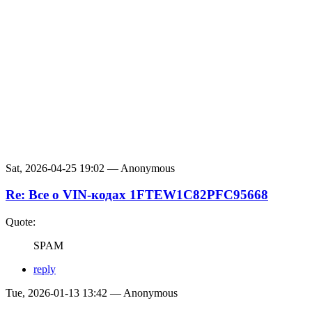
Sat, 2026-04-25 19:02 — Anonymous
Re: Все о VIN-кодах 1FTEW1C82PFC95668
Quote:
SPAM
reply
Tue, 2026-01-13 13:42 — Anonymous