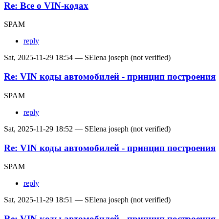
Re: Все о VIN-кодах
SPAM
reply
Sat, 2025-11-29 18:54 — SElena joseph (not verified)
Re: VIN коды автомобилей - принцип построения
SPAM
reply
Sat, 2025-11-29 18:52 — SElena joseph (not verified)
Re: VIN коды автомобилей - принцип построения
SPAM
reply
Sat, 2025-11-29 18:51 — SElena joseph (not verified)
Re: VIN коды автомобилей - принцип построения