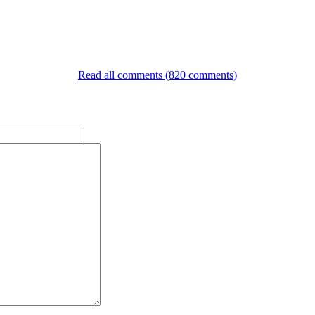
Read all comments (820 comments)