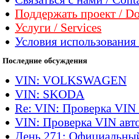
Поддержать проект / Don
Услуги / Services
Условия использования 
Последние обсуждения
VIN: VOLKSWAGEN
VIN: SKODA
Re: VIN: Проверка VIN
VIN: Проверка VIN ав
День 271: Официальный