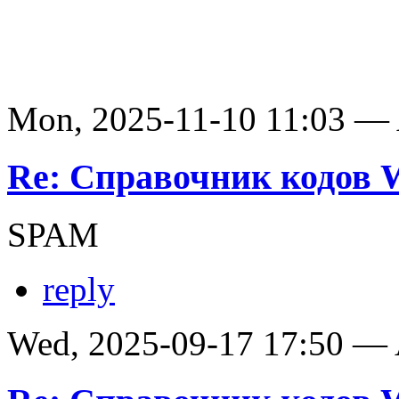
Mon, 2025-11-10 11:03 —
Re: Справочник кодов
SPAM
reply
Wed, 2025-09-17 17:50 —