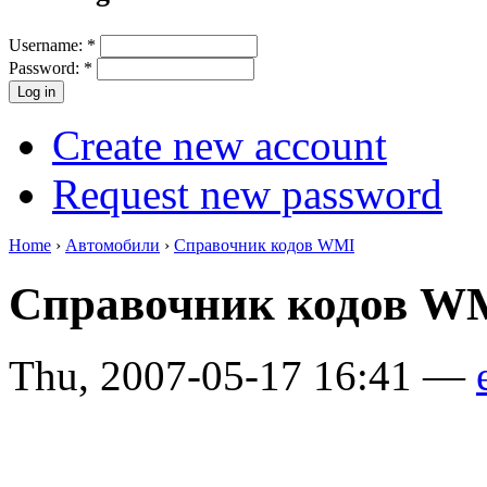
Username:
*
Password:
*
Create new account
Request new password
Home
›
Автомобили
›
Справочник кодов WMI
Справочник кодов W
Thu, 2007-05-17 16:41 —