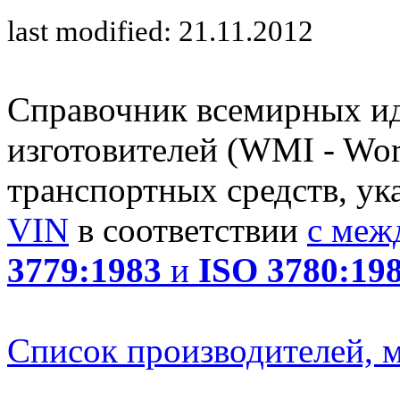
last modified: 21.11.2012
Справочник всемирных и
изготовителей (WMI - Worl
транспортных средств, ук
VIN
в соответствии
с меж
3779:1983
и
ISO 3780:19
Список производителей, м