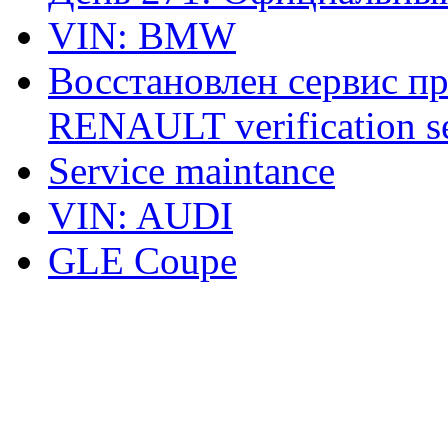
VIN: BMW
Восстановлен сервис п
RENAULT verification ser
Service maintance
VIN: AUDI
GLE Coupe