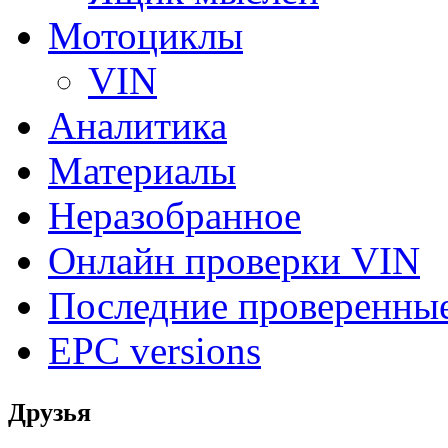
Мотоциклы
VIN
Аналитика
Материалы
Неразобранное
Онлайн проверки VIN
Последние проверенны
EPC versions
Друзья