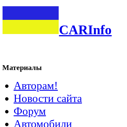
CARInfo
Материалы
Авторам!
Новости сайта
Форум
Автомобили