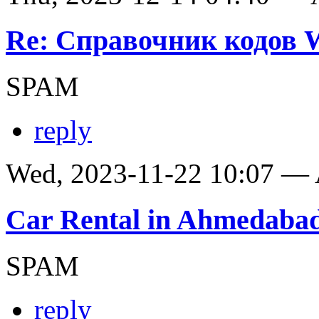
Re: Справочник кодов
SPAM
reply
Wed, 2023-11-22 10:07 —
Car Rental in Ahmedaba
SPAM
reply