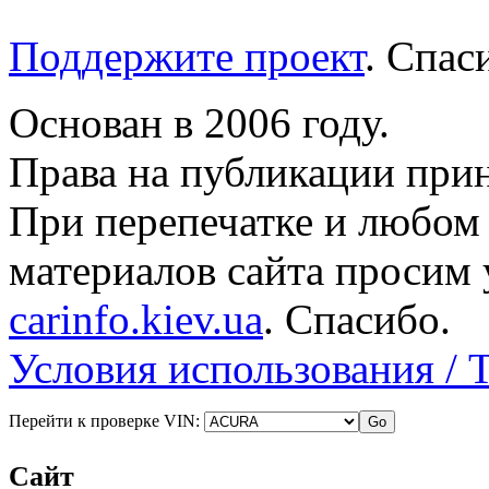
Поддержите проект
. Спа
Основан в 2006 году.
Права на публикации прин
При перепечатке и любом
материалов сайта просим 
carinfo.kiev.ua
. Спасибо.
Условия использования / 
Перейти к проверке VIN:
Сайт