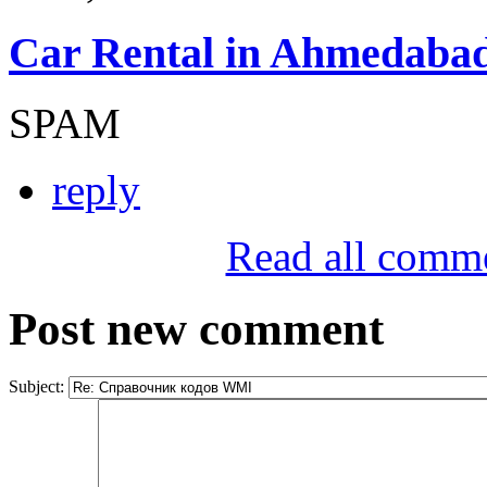
Car Rental in Ahmedaba
SPAM
reply
Read all comm
Post new comment
Subject: