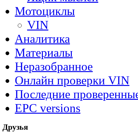
Мотоциклы
VIN
Аналитика
Материалы
Неразобранное
Онлайн проверки VIN
Последние проверенны
EPC versions
Друзья