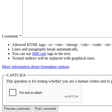
Comment:
*
Allowed HTML tags: <a> <em> <strong> <cite> <code> <ul> 
Lines and paragraphs break automatically.
You can use
BBCode
tags in the text.
Textual smileys will be replaced with graphical ones.
More information about formatting options
CAPTCHA
This question is for testing whether you are a human visitor and t