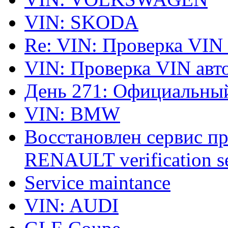
VIN: SKODA
Re: VIN: Проверка VIN
VIN: Проверка VIN ав
День 271: Официальный
VIN: BMW
Восстановлен сервис п
RENAULT verification ser
Service maintance
VIN: AUDI