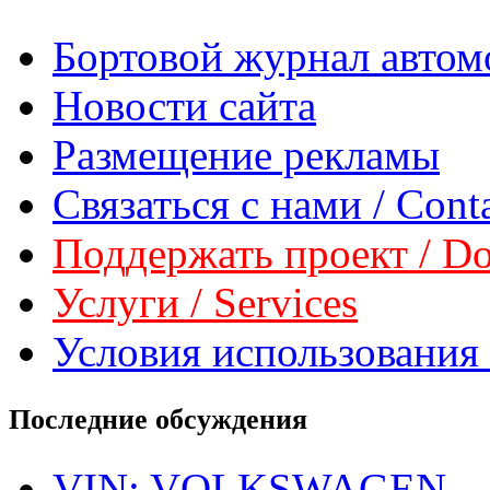
Бортовой журнал автом
Новости сайта
Размещение рекламы
Связаться с нами / Conta
Поддержать проект / Don
Услуги / Services
Условия использования 
Последние обсуждения
VIN: VOLKSWAGEN