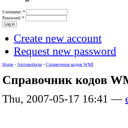
Username:
*
Password:
*
Create new account
Request new password
Home
›
Автомобили
›
Справочник кодов WMI
Справочник кодов W
Thu, 2007-05-17 16:41 —