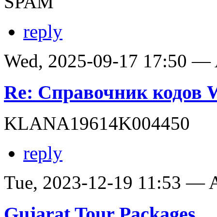
SPAM
reply
Wed, 2025-09-17 17:50 —
Re: Справочник кодов
KLANA19614K004450
reply
Tue, 2023-12-19 11:53 —
Gujarat Tour Packages