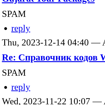
SPAM
reply
Thu, 2023-12-14 04:40 —
Re: Справочник кодов
SPAM
reply
Wed, 2023-11-22 10:07 —