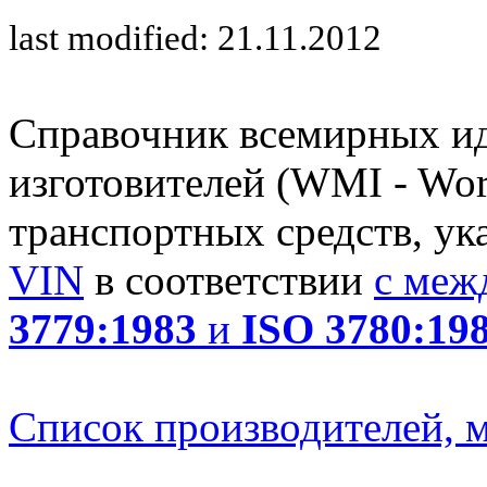
last modified: 21.11.2012
Справочник всемирных и
изготовителей (WMI - Worl
транспортных средств, ук
VIN
в соответствии
с меж
3779:1983
и
ISO 3780:19
Список производителей, м