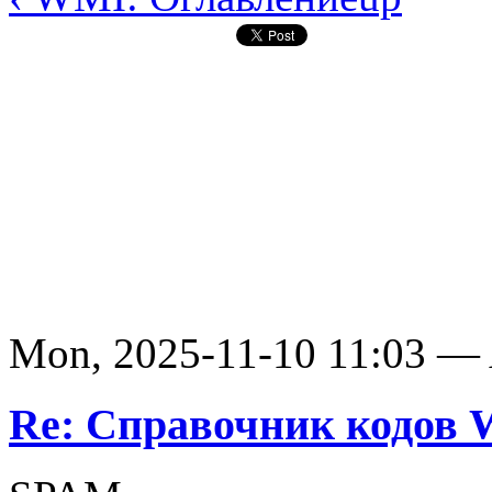
Mon, 2025-11-10 11:03 —
Re: Справочник кодов