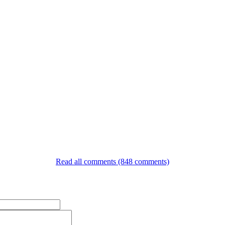
Read all comments (848 comments)