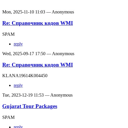
Mon, 2025-11-10 11:03 — Anonymous
Re: Справочник кодов WMI
SPAM
reply
Wed, 2025-09-17 17:50 — Anonymous
Re: Справочник кодов WMI
KLANA19614K004450
reply
Tue, 2023-12-19 11:53 — Anonymous
Gujarat Tour Packages
SPAM
reply