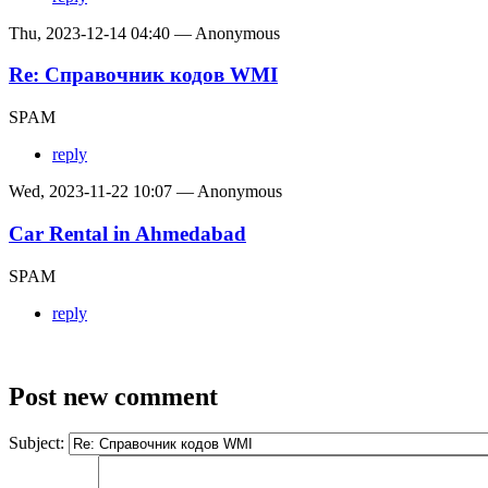
Thu, 2023-12-14 04:40 — Anonymous
Re: Справочник кодов WMI
SPAM
reply
Wed, 2023-11-22 10:07 — Anonymous
Car Rental in Ahmedabad
SPAM
reply
Post new comment
Subject: