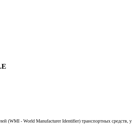
LE
(WMI - World Manufacturer Identifier) транспортных средств, 