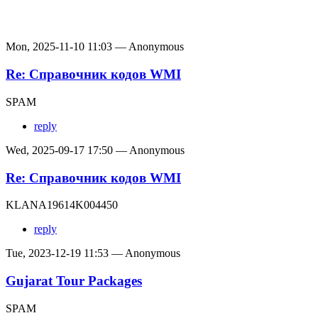
Mon, 2025-11-10 11:03 — Anonymous
Re: Справочник кодов WMI
SPAM
reply
Wed, 2025-09-17 17:50 — Anonymous
Re: Справочник кодов WMI
KLANA19614K004450
reply
Tue, 2023-12-19 11:53 — Anonymous
Gujarat Tour Packages
SPAM