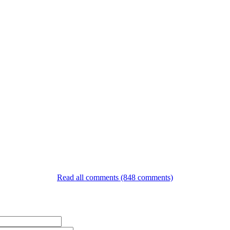
Read all comments (848 comments)