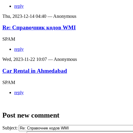
reply
Thu, 2023-12-14 04:40 — Anonymous
Re: Справочник кодов WMI
SPAM
reply
Wed, 2023-11-22 10:07 — Anonymous
Car Rental in Ahmedabad
SPAM
reply
Post new comment
Subject: