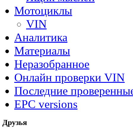
Мотоциклы
VIN
Аналитика
Материалы
Неразобранное
Онлайн проверки VIN
Последние проверенны
EPC versions
Друзья