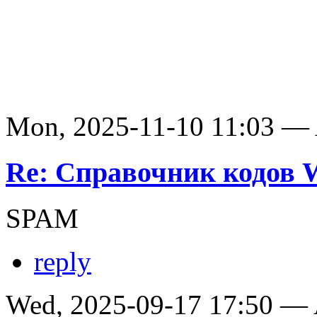
Mon, 2025-11-10 11:03 —
Re: Справочник кодов
SPAM
reply
Wed, 2025-09-17 17:50 —