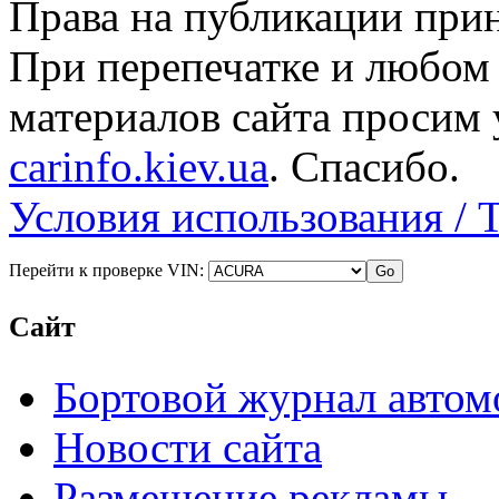
Права на публикации прин
При перепечатке и любом
материалов сайта просим 
carinfo.kiev.ua
. Спасибо.
Условия использования / 
Перейти к проверке VIN:
Сайт
Бортовой журнал автом
Новости сайта
Размещение рекламы