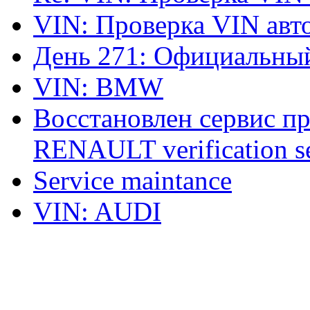
VIN: Проверка VIN ав
День 271: Официальный
VIN: BMW
Восстановлен сервис п
RENAULT verification ser
Service maintance
VIN: AUDI