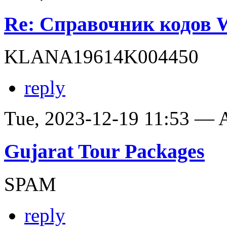
Re: Справочник кодов
KLANA19614K004450
reply
Tue, 2023-12-19 11:53 —
Gujarat Tour Packages
SPAM
reply