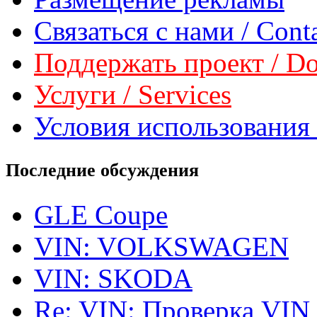
Связаться с нами / Conta
Поддержать проект / Don
Услуги / Services
Условия использования 
Последние обсуждения
GLE Coupe
VIN: VOLKSWAGEN
VIN: SKODA
Re: VIN: Проверка VIN