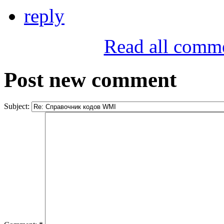
reply
Read all comm
Post new comment
Subject: