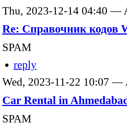
Thu, 2023-12-14 04:40 —
Re: Справочник кодов
SPAM
reply
Wed, 2023-11-22 10:07 —
Car Rental in Ahmedaba
SPAM