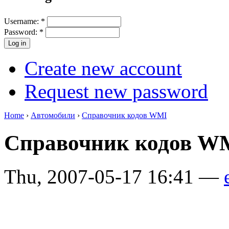
Username:
*
Password:
*
Create new account
Request new password
Home
›
Автомобили
›
Справочник кодов WMI
Справочник кодов WM
Thu, 2007-05-17 16:41 —