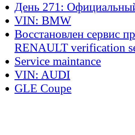
День 271: Официальный
VIN: BMW
Восстановлен сервис п
RENAULT verification ser
Service maintance
VIN: AUDI
GLE Coupe