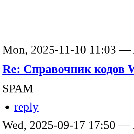
Mon, 2025-11-10 11:03 —
Re: Справочник кодов
SPAM
reply
Wed, 2025-09-17 17:50 —