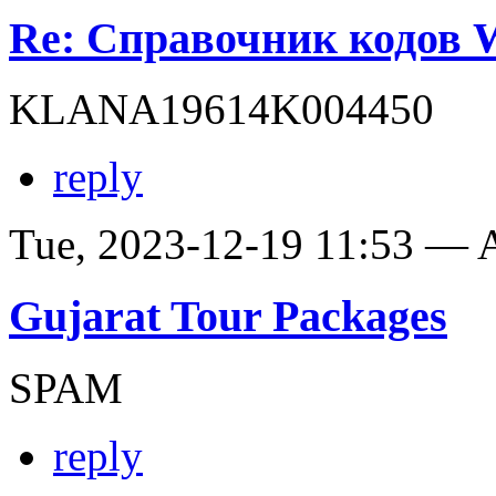
Re: Справочник кодов
KLANA19614K004450
reply
Tue, 2023-12-19 11:53 —
Gujarat Tour Packages
SPAM
reply