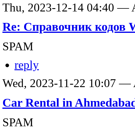
Thu, 2023-12-14 04:40 —
Re: Справочник кодов
SPAM
reply
Wed, 2023-11-22 10:07 —
Car Rental in Ahmedaba
SPAM