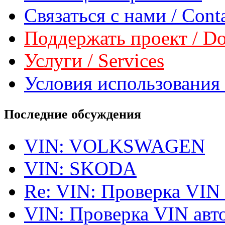
Связаться с нами / Conta
Поддержать проект / Don
Услуги / Services
Условия использования 
Последние обсуждения
VIN: VOLKSWAGEN
VIN: SKODA
Re: VIN: Проверка VIN
VIN: Проверка VIN ав