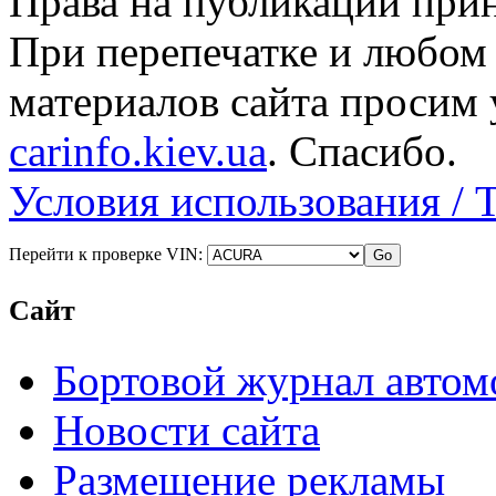
Права на публикации прин
При перепечатке и любом
материалов сайта просим 
carinfo.kiev.ua
. Спасибо.
Условия использования / 
Перейти к проверке VIN:
Сайт
Бортовой журнал автом
Новости сайта
Размещение рекламы