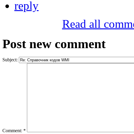
reply
Read all comm
Post new comment
Subject:
Comment:
*