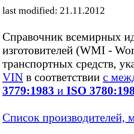
last modified: 21.11.2012
Справочник всемирных и
изготовителей (WMI - Worl
транспортных средств, ук
VIN
в соответствии
с меж
3779:1983
и
ISO 3780:19
Список производителей, м