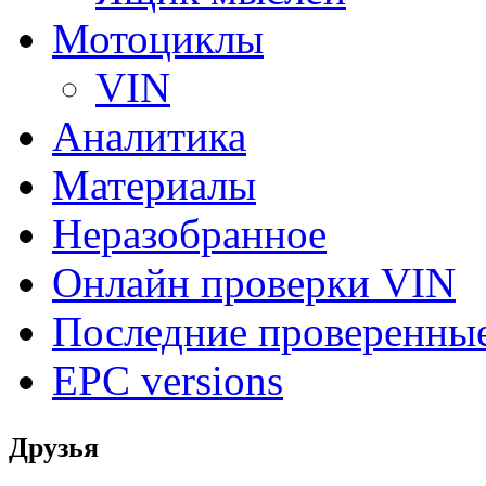
Мотоциклы
VIN
Аналитика
Материалы
Неразобранное
Онлайн проверки VIN
Последние проверенны
EPC versions
Друзья